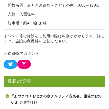
開館時間
：おとぎの森館・こどもの家 9:00～17:00
入館・入園無料
駐車場：約400台 無料
イベント等で施設をご利用の際は料金がかかります。詳し
くは、
施設の利用料
をご覧ください。
公式SNSアカウント
最新の記事
「あつまれ！おとぎの森チャリティ音楽会」開催のお知
らせ（8月22日）