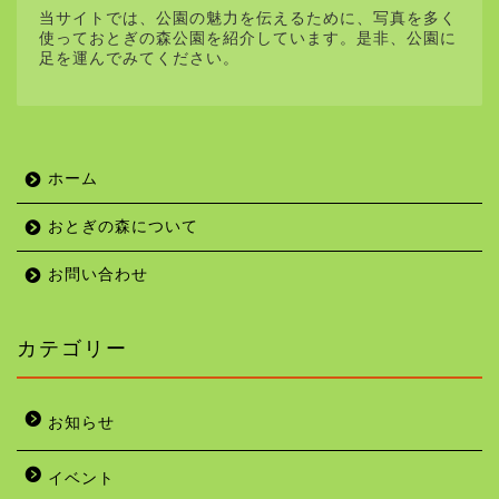
当サイトでは、公園の魅力を伝えるために、写真を多く
使っておとぎの森公園を紹介しています。是非、公園に
足を運んでみてください。
ホーム
おとぎの森について
お問い合わせ
カテゴリー
お知らせ
イベント