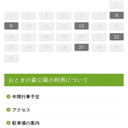
1
2
3
4
5
6
7
8
9
10
11
12
13
14
15
16
17
18
19
20
21
22
23
24
25
26
27
28
29
30
おとぎの森公園の利用について
年間行事予定
アクセス
駐車場の案内