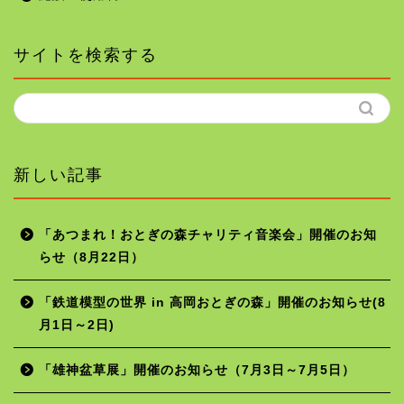
サイトを検索する
新しい記事
「あつまれ！おとぎの森チャリティ音楽会」開催のお知
らせ（8月22日）
ホーム
「鉄道模型の世界 in 高岡おとぎの森」開催のお知らせ(8
月1日～2日)
年間行事予定
「雄神盆草展」開催のお知らせ（7月3日～7月5日）
施設の使用料