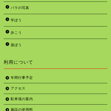
バラの写真
学ぼう
歩こう
遊ぼう
利用について
年間行事予定
アクセス
駐車場の案内
施設の使用料