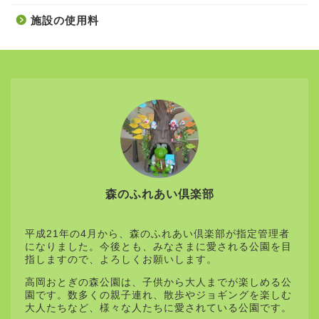
施設の使用料
森のふれあい倶楽部
平成21年の4月から、森のふれあい倶楽部が指定管理者
になりました。今後とも、みなさまに愛される公園を目
指しますので、よろしくお願いします。
高岡おとぎの森公園は、子供から大人までが楽しめる公
園です。数多くの親子連れ、散歩やジョギングを楽しむ
大人たちなど、様々な人たちに愛されている公園です。