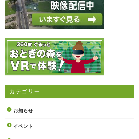
カテゴリー
お知らせ
イベント