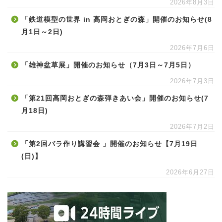
2026年8月3日
「鉄道模型の世界 in 高岡おとぎの森」開催のお知らせ(8
月1日～2日)
2026年7月6日
「雄神盆草展」開催のお知らせ（7月3日～7月5日）
2026年7月3日
「第21回高岡おとぎの森弾きあい会」開催のお知らせ(7
月18日)
2026年7月2日
「第2回バラ作り講習会 」開催のお知らせ【7月19日
(日)】
2026年6月27日