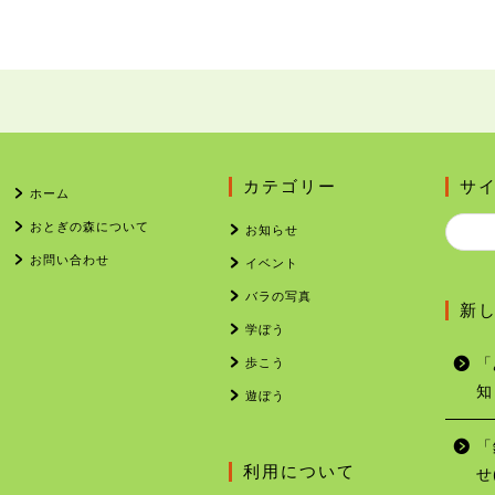
カテゴリー
サ
ホーム
おとぎの森について
お知らせ
お問い合わせ
イベント
バラの写真
新
学ぼう
歩こう
「
知
遊ぼう
「
利用について
せ