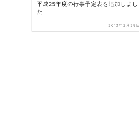
平成25年度の行事予定表を追加しまし
た
2013年2月28