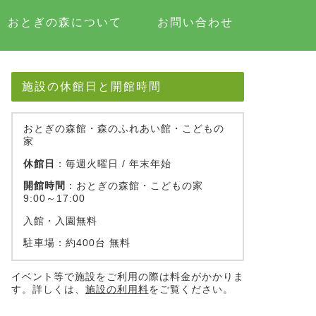
おとぎの森について
お問い合わせ
施設の休館日と開館時間
おとぎの森館・森のふれあい館・こどもの
家
休館日
：毎週火曜日 / 年末年始
開館時間
：おとぎの森館・こどもの家
9:00～17:00
入館・入園無料
駐車場：約400台 無料
イベント等で施設をご利用の際は料金がかかりま
す。詳しくは、
施設の利用料
をご覧ください。