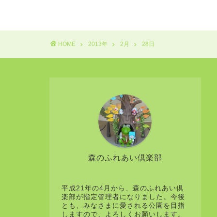
HOME
2013年
2月
28日
森のふれあい倶楽部
平成21年の4月から、森のふれあい倶
楽部が指定管理者になりました。今後
とも、みなさまに愛される公園を目指
しますので、よろしくお願いします。