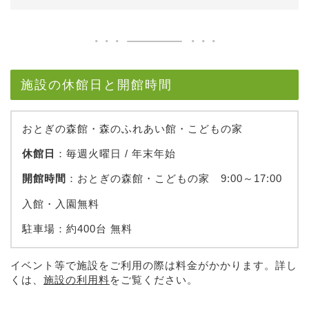
施設の休館日と開館時間
おとぎの森館・森のふれあい館・こどもの家
休館日
：毎週火曜日 / 年末年始
開館時間
：おとぎの森館・こどもの家 9:00～17:00
入館・入園無料
駐車場：約400台 無料
イベント等で施設をご利用の際は料金がかかります。詳し
くは、
施設の利用料
をご覧ください。