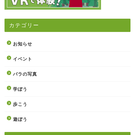
カテゴリー
お知らせ
イベント
バラの写真
学ぼう
歩こう
遊ぼう