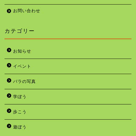
お問い合わせ
カテゴリー
お知らせ
イベント
バラの写真
学ぼう
歩こう
遊ぼう