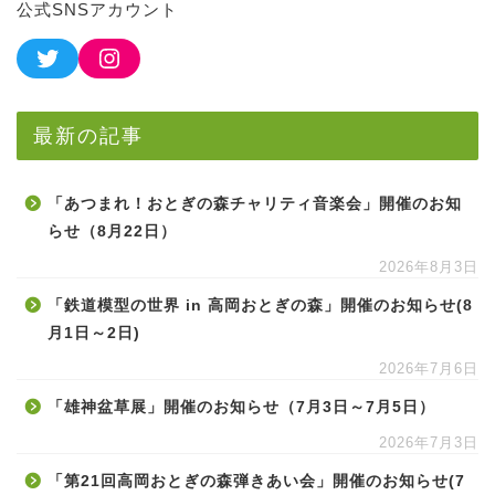
公式SNSアカウント
最新の記事
「あつまれ！おとぎの森チャリティ音楽会」開催のお知
らせ（8月22日）
2026年8月3日
「鉄道模型の世界 in 高岡おとぎの森」開催のお知らせ(8
月1日～2日)
2026年7月6日
「雄神盆草展」開催のお知らせ（7月3日～7月5日）
2026年7月3日
「第21回高岡おとぎの森弾きあい会」開催のお知らせ(7