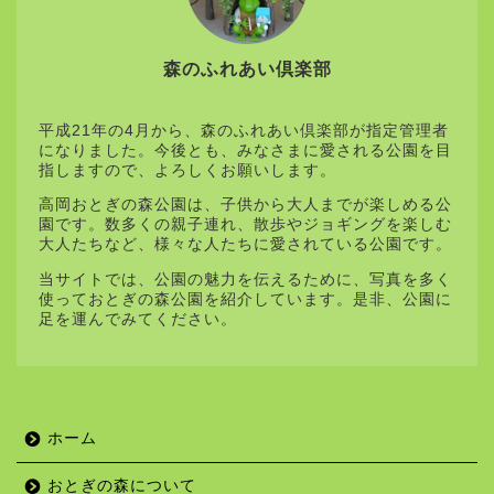
森のふれあい倶楽部
平成21年の4月から、森のふれあい倶楽部が指定管理者
になりました。今後とも、みなさまに愛される公園を目
指しますので、よろしくお願いします。
高岡おとぎの森公園は、子供から大人までが楽しめる公
園です。数多くの親子連れ、散歩やジョギングを楽しむ
大人たちなど、様々な人たちに愛されている公園です。
当サイトでは、公園の魅力を伝えるために、写真を多く
使っておとぎの森公園を紹介しています。是非、公園に
足を運んでみてください。
ホーム
おとぎの森について