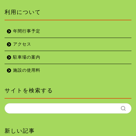
利用について
年間行事予定
アクセス
駐車場の案内
施設の使用料
サイトを検索する
新しい記事