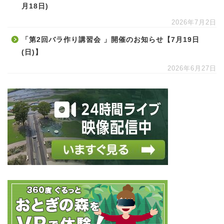
月18日)
2026年7月2日
「第2回バラ作り講習会 」開催のお知らせ【7月19日
(日)】
2026年6月27日