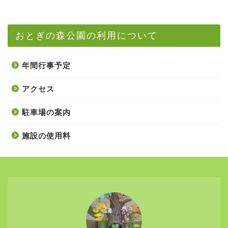
おとぎの森公園の利用について
年間行事予定
アクセス
駐車場の案内
施設の使用料