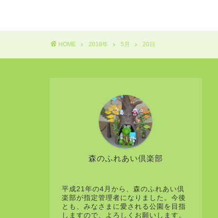
HOME
2018年
5月
20日
森のふれあい倶楽部
平成21年の4月から、森のふれあい倶
楽部が指定管理者になりました。今後
とも、みなさまに愛される公園を目指
しますので、よろしくお願いします。