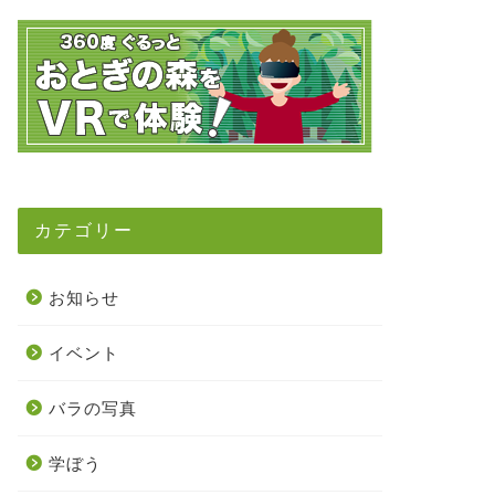
カテゴリー
お知らせ
イベント
バラの写真
学ぼう