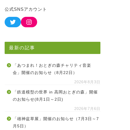
公式SNSアカウント
最新の記事
「あつまれ！おとぎの森チャリティ音楽
会」開催のお知らせ（8月22日）
2026年8月3日
「鉄道模型の世界 in 高岡おとぎの森」開催
のお知らせ(8月1日～2日)
2026年7月6日
「雄神盆草展」開催のお知らせ（7月3日～7
月5日）