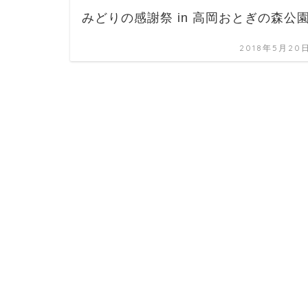
みどりの感謝祭 in 高岡おとぎの森公
2018年5月20