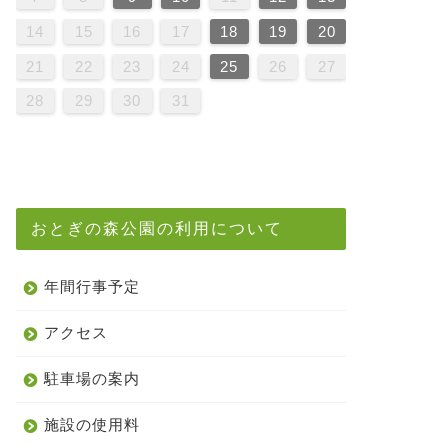
6
9
1
7
9
5
5
8
1
6
9
1
7
0
5
8
0
6
6
9
5
7
0
5
8
1
6
9
1
7
8
1
7
9
5
7
0
6
8
1
6
9
9
5
8
0
6
8
1
7
9
5
7
0
0
6
9
1
7
9
5
8
0
6
8
1
1
7
0
5
0
6
1
7
9
5
6
9
5
7
0
5
8
1
6
9
1
7
7
0
6
8
1
6
9
5
7
5
8
8
1
7
9
5
7
0
6
8
1
6
9
9
5
8
0
6
8
1
7
9
5
7
0
1
0
5
8
0
6
9
1
7
9
5
5
8
1
6
9
1
7
0
5
8
0
6
6
9
5
7
0
5
8
1
6
9
1
7
7
0
6
8
1
6
9
5
7
0
5
8
9
5
8
0
6
8
1
7
9
5
7
0
0
6
9
1
7
9
5
8
0
6
8
1
1
7
0
5
8
0
6
9
1
7
14
15
16
17
18
19
20
3
6
8
4
6
2
2
5
8
3
6
8
4
7
2
5
7
3
3
6
2
4
7
2
5
8
3
6
8
4
5
8
4
6
2
4
7
3
5
8
3
6
6
2
5
7
3
5
8
4
6
2
4
7
7
3
6
8
4
6
2
5
7
3
5
8
8
4
7
2
7
3
8
4
6
2
3
6
2
4
7
2
5
8
3
6
8
4
4
7
3
5
8
3
6
2
4
2
5
5
8
4
6
2
4
7
3
5
8
3
6
6
2
5
7
3
5
8
4
6
2
4
7
8
7
2
5
7
3
6
8
4
6
2
2
5
8
3
6
8
4
7
2
5
7
3
3
6
2
4
7
2
5
8
3
6
8
4
4
7
3
5
8
3
6
2
4
7
2
5
6
2
5
7
3
5
8
4
6
2
4
7
7
3
6
8
4
6
2
5
7
3
5
8
8
4
7
2
5
7
3
6
8
4
21
22
23
24
25
26
27
0
1
9
0
1
9
0
9
9
0
1
1
9
0
0
9
0
1
9
0
1
9
0
1
9
0
1
9
9
9
0
1
0
0
9
9
1
9
0
0
9
0
1
9
9
0
1
9
0
1
9
0
9
9
0
1
0
0
9
9
9
0
1
9
0
1
9
0
1
9
0
1
28
29
30
31
おとぎの森公園の利用について
年間行事予定
アクセス
駐車場の案内
施設の使用料