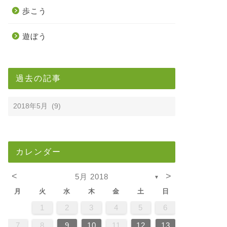
歩こう
遊ぼう
過去の記事
カレンダー
<
>
5月 2018
▼
月
火
水
木
金
土
日
2
5
7
3
5
1
1
4
7
2
5
7
3
6
1
4
6
2
2
5
1
3
6
1
4
7
2
5
7
3
4
7
3
5
1
3
6
2
4
7
2
5
5
1
4
6
2
4
7
3
5
1
3
6
6
2
5
7
3
5
1
4
6
2
4
7
7
3
6
1
6
2
7
3
5
1
2
5
1
3
6
1
4
7
2
5
7
3
3
6
2
4
7
2
5
1
3
1
4
4
7
3
5
1
3
6
2
4
7
2
5
5
1
4
6
2
4
7
3
5
1
3
6
7
6
1
4
6
2
5
7
3
5
1
1
4
7
2
5
7
3
6
1
4
6
2
2
5
1
3
6
1
4
7
2
5
7
3
3
6
2
4
7
2
5
1
3
6
1
4
5
1
4
6
2
4
7
3
5
1
3
6
6
2
5
7
3
5
1
4
6
2
4
7
7
3
6
1
4
6
2
5
7
3
1
2
3
4
5
6
2
4
0
2
4
2
4
0
3
3
2
0
3
4
2
4
0
4
0
2
0
3
4
2
2
3
4
0
2
0
3
3
2
4
0
2
3
4
4
0
3
3
4
0
2
2
0
3
4
2
4
0
0
3
4
2
0
4
0
2
0
3
4
2
2
3
4
0
2
0
3
4
3
3
2
4
0
2
4
2
4
0
3
3
2
0
3
4
2
4
0
0
3
4
2
0
3
2
3
4
0
2
0
3
3
2
4
0
2
3
4
4
0
3
3
2
4
0
1
1
1
1
1
1
1
1
1
1
1
1
1
1
1
1
1
1
1
1
1
1
1
1
1
1
1
9
8
8
9
8
9
9
8
8
9
8
9
9
8
9
8
9
8
9
8
9
8
9
8
8
9
9
9
8
8
8
9
9
8
9
8
8
9
8
8
9
8
9
9
8
8
9
9
9
8
8
8
9
8
9
8
9
8
9
7
8
9
10
11
12
13