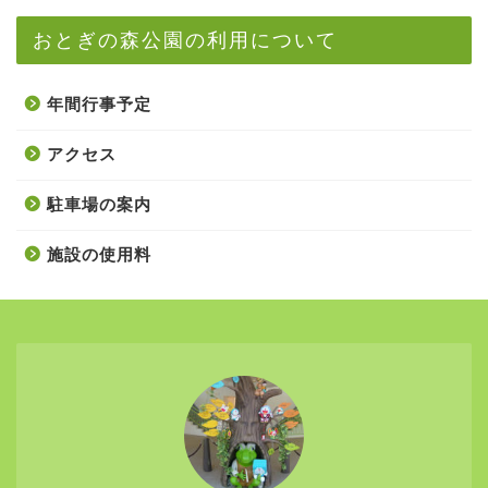
おとぎの森公園の利用について
年間行事予定
アクセス
駐車場の案内
施設の使用料