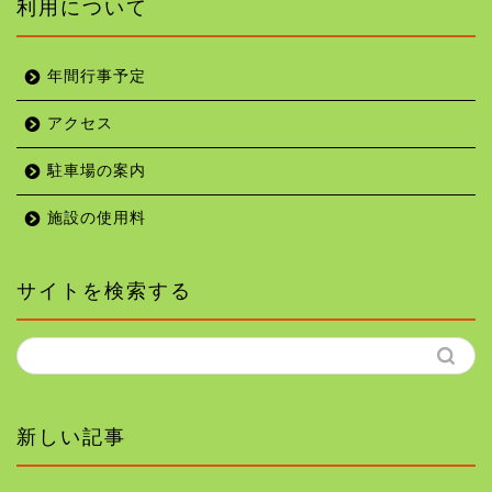
利用について
年間行事予定
アクセス
駐車場の案内
施設の使用料
サイトを検索する
新しい記事