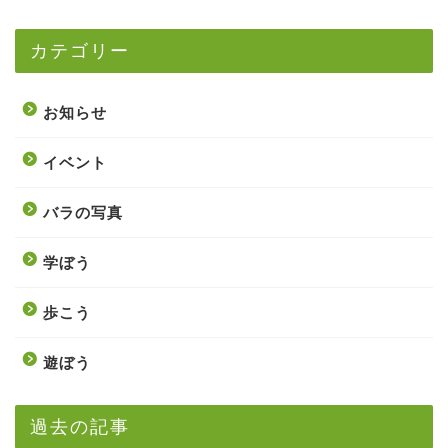
カテゴリー
お知らせ
イベント
バラの写真
学ぼう
歩こう
遊ぼう
過去の記事