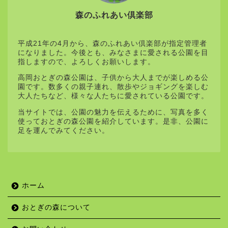
森のふれあい倶楽部
平成21年の4月から、森のふれあい倶楽部が指定管理者
になりました。今後とも、みなさまに愛される公園を目
指しますので、よろしくお願いします。
高岡おとぎの森公園は、子供から大人までが楽しめる公
園です。数多くの親子連れ、散歩やジョギングを楽しむ
大人たちなど、様々な人たちに愛されている公園です。
当サイトでは、公園の魅力を伝えるために、写真を多く
使っておとぎの森公園を紹介しています。是非、公園に
足を運んでみてください。
ホーム
おとぎの森について