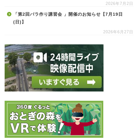
2026年7月2日
「第2回バラ作り講習会 」開催のお知らせ【7月19日
(日)】
2026年6月27日