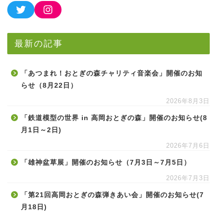
最新の記事
「あつまれ！おとぎの森チャリティ音楽会」開催のお知
らせ（8月22日）
2026年8月3日
「鉄道模型の世界 in 高岡おとぎの森」開催のお知らせ(8
月1日～2日)
2026年7月6日
「雄神盆草展」開催のお知らせ（7月3日～7月5日）
2026年7月3日
「第21回高岡おとぎの森弾きあい会」開催のお知らせ(7
月18日)