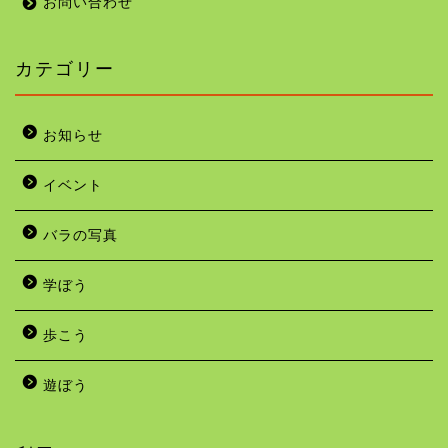
お問い合わせ
カテゴリー
お知らせ
イベント
バラの写真
学ぼう
歩こう
遊ぼう