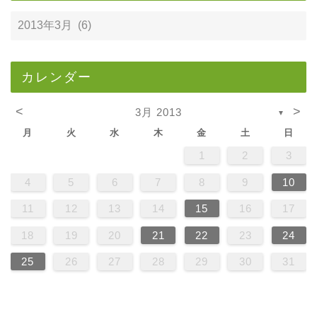
カレンダー
<
>
3月 2013
▼
月
火
水
木
金
土
日
1
2
3
4
5
6
7
8
9
10
11
12
13
14
15
16
17
18
19
20
21
22
23
24
25
26
27
28
29
30
31