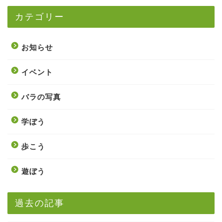
カテゴリー
お知らせ
イベント
バラの写真
学ぼう
歩こう
遊ぼう
過去の記事