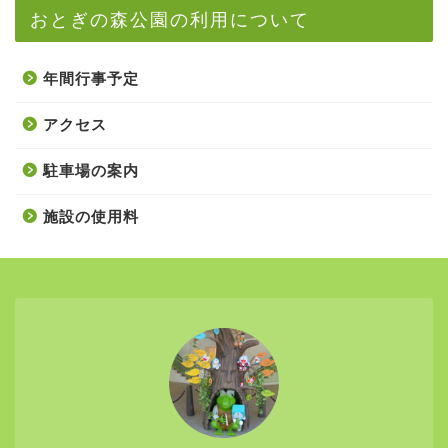
おとぎの森公園の利用について
年間行事予定
アクセス
駐車場の案内
施設の使用料