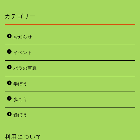
カテゴリー
お知らせ
イベント
バラの写真
学ぼう
歩こう
遊ぼう
利用について