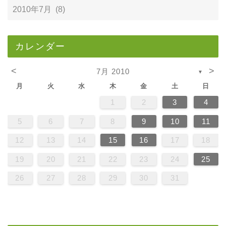
カレンダー
<
>
7月 2010
▼
月
火
水
木
金
土
日
1
2
3
4
5
6
7
8
9
10
11
12
13
14
15
16
17
18
19
20
21
22
23
24
25
26
27
28
29
30
31