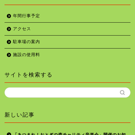
年間行事予定
アクセス
駐車場の案内
施設の使用料
サイトを検索する
新しい記事
「あつまれ！おとぎの森チャリティ音楽会」開催のお知