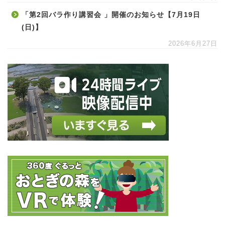
「第2回バラ作り講習会 」開催のお知らせ【7月19日
(日)】
2026年6月27日