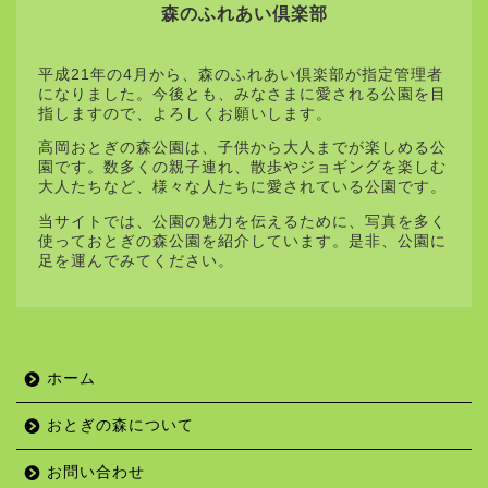
森のふれあい倶楽部
平成21年の4月から、森のふれあい倶楽部が指定管理者
になりました。今後とも、みなさまに愛される公園を目
指しますので、よろしくお願いします。
高岡おとぎの森公園は、子供から大人までが楽しめる公
園です。数多くの親子連れ、散歩やジョギングを楽しむ
大人たちなど、様々な人たちに愛されている公園です。
当サイトでは、公園の魅力を伝えるために、写真を多く
使っておとぎの森公園を紹介しています。是非、公園に
足を運んでみてください。
ホーム
おとぎの森について
お問い合わせ