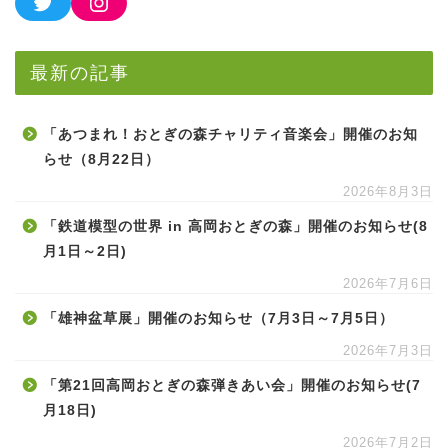
最新の記事
「あつまれ！おとぎの森チャリティ音楽会」開催のお知
らせ（8月22日）
2026年8月3日
「鉄道模型の世界 in 高岡おとぎの森」開催のお知らせ(8
月1日～2日)
2026年7月6日
「雄神盆草展」開催のお知らせ（7月3日～7月5日）
2026年7月3日
「第21回高岡おとぎの森弾きあい会」開催のお知らせ(7
月18日)
2026年7月2日