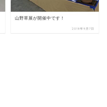
山野草展が開催中です！
日
2018年9月7日