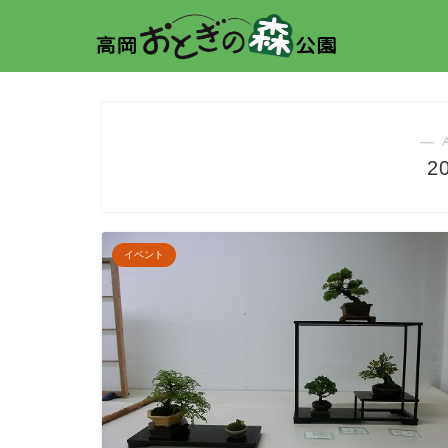
― 
2
イベント