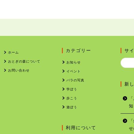
カテゴリー
サ
ホーム
おとぎの森について
お知らせ
お問い合わせ
イベント
バラの写真
新
学ぼう
歩こう
「
知
遊ぼう
「
利用について
せ