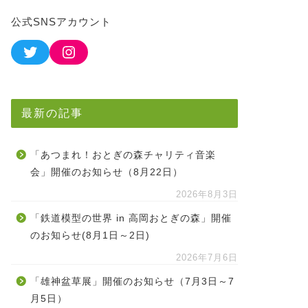
公式SNSアカウント
最新の記事
「あつまれ！おとぎの森チャリティ音楽
会」開催のお知らせ（8月22日）
2026年8月3日
「鉄道模型の世界 in 高岡おとぎの森」開催
のお知らせ(8月1日～2日)
2026年7月6日
「雄神盆草展」開催のお知らせ（7月3日～7
月5日）