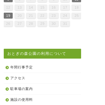
6
9
1
7
9
5
5
8
1
6
9
1
7
0
5
8
0
6
6
9
5
7
0
5
8
1
6
9
1
7
8
1
7
9
5
7
0
6
8
1
6
9
9
5
8
0
6
8
1
7
9
5
7
0
0
6
9
1
7
9
5
8
0
6
8
1
1
7
0
5
0
6
1
7
9
5
6
9
5
7
0
5
8
1
6
9
1
7
7
0
6
8
1
6
9
5
7
0
5
8
8
1
7
9
5
7
0
6
8
1
6
9
9
5
8
0
6
8
1
7
9
5
7
0
1
0
5
8
0
6
9
1
7
9
5
5
8
1
6
9
1
7
0
5
8
0
6
6
9
5
7
0
5
8
1
6
9
1
7
7
0
6
8
1
6
9
5
7
0
5
8
9
5
0
6
8
1
7
9
5
7
0
0
6
9
1
7
9
5
8
0
6
8
1
1
7
0
5
8
0
6
9
1
7
12
13
14
15
16
17
18
3
6
8
4
6
2
2
5
8
3
6
8
4
7
2
5
7
3
3
6
2
4
7
2
5
8
3
6
8
4
5
8
4
6
2
4
7
3
5
8
3
6
6
2
5
7
3
5
8
4
6
2
4
7
7
3
6
8
4
6
2
5
7
3
5
8
8
4
7
2
7
3
8
4
6
2
3
6
2
4
7
2
5
8
3
6
8
4
4
7
3
5
8
3
6
2
4
7
2
5
5
8
4
6
2
4
7
3
5
8
3
6
6
2
5
7
3
5
8
4
6
2
4
7
8
7
2
5
7
3
6
8
4
6
2
2
5
8
3
6
8
4
7
2
5
7
3
3
6
2
4
7
2
5
8
3
6
8
4
4
7
3
5
8
3
6
2
4
7
2
5
6
2
7
3
5
8
4
6
2
4
7
7
3
6
8
4
6
2
5
7
3
5
8
8
4
7
2
5
7
3
6
8
4
19
20
21
22
23
24
25
0
1
9
0
1
9
0
9
9
0
1
1
9
0
0
9
0
1
9
0
1
9
0
1
9
0
1
9
9
9
0
1
0
0
9
9
1
9
0
0
9
0
1
9
9
0
1
9
0
1
9
0
9
9
0
1
0
0
9
9
9
0
1
9
0
1
9
0
1
9
0
1
26
27
28
29
30
31
おとぎの森公園の利用について
年間行事予定
アクセス
駐車場の案内
施設の使用料