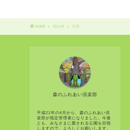
HOME
2011年
12月
森のふれあい倶楽部
平成21年の4月から、森のふれあい倶
楽部が指定管理者になりました。今後
とも、みなさまに愛される公園を目指
しますので、よろしくお願いします。