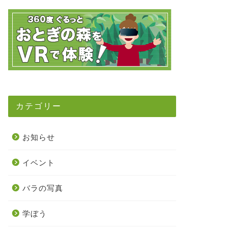
カテゴリー
お知らせ
イベント
バラの写真
学ぼう