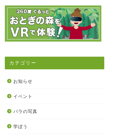
カテゴリー
お知らせ
イベント
バラの写真
学ぼう