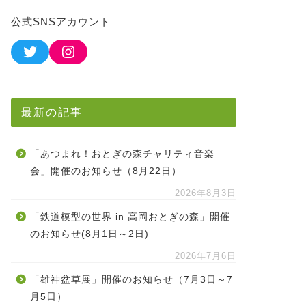
公式SNSアカウント
最新の記事
「あつまれ！おとぎの森チャリティ音楽
会」開催のお知らせ（8月22日）
2026年8月3日
「鉄道模型の世界 in 高岡おとぎの森」開催
のお知らせ(8月1日～2日)
2026年7月6日
「雄神盆草展」開催のお知らせ（7月3日～7
月5日）