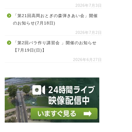
2026年7月3日
「第21回高岡おとぎの森弾きあい会」開催
のお知らせ(7月18日)
2026年7月2日
「第2回バラ作り講習会 」開催のお知らせ
【7月19日(日)】
2026年6月27日