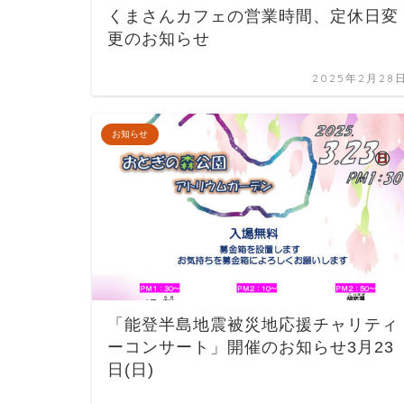
くまさんカフェの営業時間、定休日変
更のお知らせ
2025年2月28
お知らせ
「能登半島地震被災地応援チャリティ
ーコンサート」開催のお知らせ3月23
日(日)