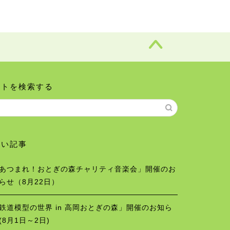
イトを検索する
しい記事
あつまれ！おとぎの森チャリティ音楽会」開催のお
らせ（8月22日）
鉄道模型の世界 in 高岡おとぎの森」開催のお知ら
(8月1日～2日)