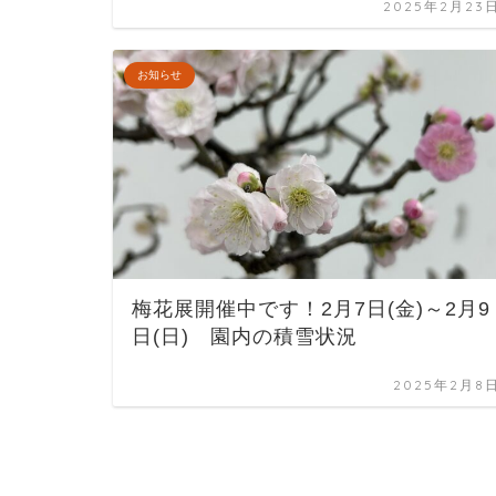
2025年2月23
お知らせ
梅花展開催中です！2月7日(金)～2月9
日(日) 園内の積雪状況
2025年2月8