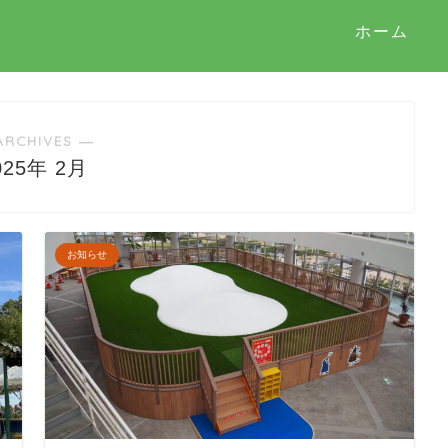
ホーム
ARCHIVES ―
025年 2月
お知らせ