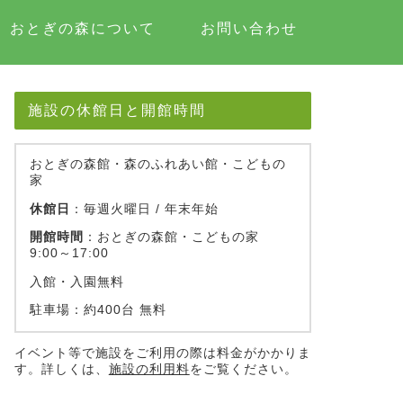
おとぎの森について
お問い合わせ
施設の休館日と開館時間
おとぎの森館・森のふれあい館・こどもの
家
休館日
：毎週火曜日 / 年末年始
開館時間
：おとぎの森館・こどもの家
9:00～17:00
入館・入園無料
駐車場：約400台 無料
イベント等で施設をご利用の際は料金がかかりま
す。詳しくは、
施設の利用料
をご覧ください。