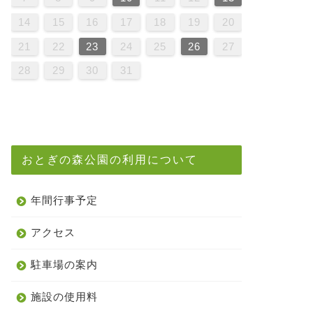
6
9
1
7
9
5
5
8
1
6
9
1
7
0
5
8
0
6
6
9
5
7
0
5
8
1
6
9
1
7
8
1
7
9
5
7
0
6
8
1
6
9
9
5
8
0
6
8
1
7
9
5
7
0
0
6
9
1
7
9
5
8
0
6
8
1
1
7
0
5
0
6
1
7
9
5
6
9
5
7
0
5
8
1
6
9
1
7
7
0
6
8
1
6
9
5
7
0
5
8
8
1
7
9
5
7
0
6
8
1
6
9
9
5
8
0
6
8
1
7
9
5
7
1
0
5
8
0
6
9
1
7
9
5
5
8
1
6
9
1
7
0
5
8
0
6
6
9
5
7
0
5
8
1
6
9
1
7
7
0
6
8
1
6
9
5
7
0
5
8
9
5
8
0
6
8
1
7
9
5
7
0
0
6
9
1
7
9
5
8
0
6
8
1
1
7
0
5
8
0
6
9
1
7
14
15
16
17
18
19
20
3
6
8
4
6
2
2
5
8
3
6
8
4
7
2
5
7
3
3
6
2
4
7
2
5
8
3
6
8
4
5
8
4
6
2
4
7
3
5
8
3
6
6
2
5
7
3
5
8
4
6
2
4
7
7
3
6
8
4
6
2
5
7
3
5
8
8
4
7
2
7
3
8
4
6
2
3
6
2
4
7
2
5
8
3
6
8
4
4
7
3
5
8
3
6
2
4
7
2
5
5
8
4
6
2
4
7
3
5
8
3
6
6
2
5
7
3
5
8
4
6
2
4
8
7
2
5
7
3
6
8
4
6
2
2
5
8
3
6
8
4
7
2
5
7
3
3
6
2
4
7
2
5
8
3
6
8
4
4
7
3
5
8
3
6
2
4
7
2
5
6
2
5
7
3
5
8
4
6
2
4
7
7
3
6
8
4
6
2
5
7
3
5
8
8
4
7
2
5
7
3
6
8
4
21
22
23
24
25
26
27
0
1
9
0
1
9
0
9
9
0
1
1
9
0
0
9
0
1
9
0
1
9
0
1
9
0
1
9
9
9
0
1
0
0
9
9
1
9
0
0
9
0
1
9
9
0
1
9
0
1
9
0
9
9
0
1
0
0
9
9
9
0
1
9
0
1
9
0
1
9
0
1
28
29
30
31
おとぎの森公園の利用について
年間行事予定
アクセス
駐車場の案内
施設の使用料