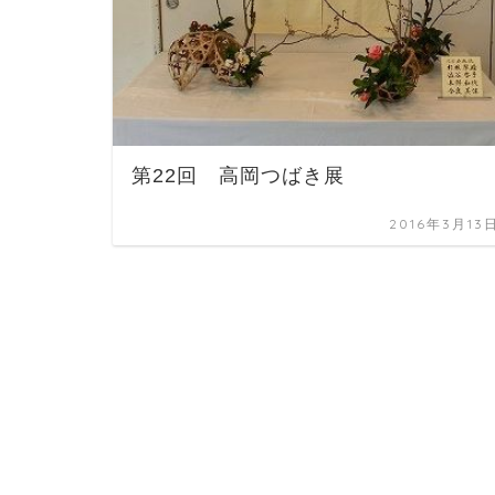
第22回 高岡つばき展
2016年3月13