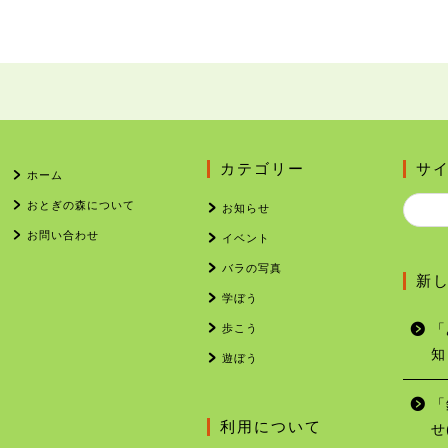
カテゴリー
サ
ホーム
おとぎの森について
お知らせ
お問い合わせ
イベント
バラの写真
新
学ぼう
歩こう
「
知
遊ぼう
「
利用について
せ