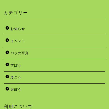
カテゴリー
お知らせ
イベント
バラの写真
学ぼう
歩こう
遊ぼう
利用について