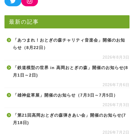
最新の記事
「あつまれ！おとぎの森チャリティ音楽会」開催のお知
らせ（8月22日）
2026年8月3日
「鉄道模型の世界 in 高岡おとぎの森」開催のお知らせ(8
月1日～2日)
2026年7月6日
「雄神盆草展」開催のお知らせ（7月3日～7月5日）
2026年7月3日
「第21回高岡おとぎの森弾きあい会」開催のお知らせ(7
月18日)
2026年7月2日