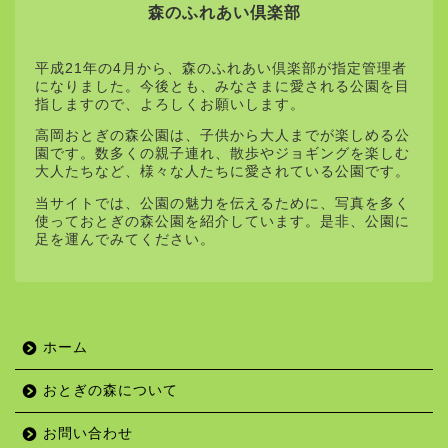
森のふれあい倶楽部
平成21年の4月から、森のふれあい倶楽部が指定管理者
になりました。今後とも、みなさまに愛される公園を目
指しますので、よろしくお願いします。
高岡おとぎの森公園は、子供から大人までが楽しめる公
園です。数多くの親子連れ、散歩やジョギングを楽しむ
大人たちなど、様々な人たちに愛されている公園です。
当サイトでは、公園の魅力を伝えるために、写真を多く
使っておとぎの森公園を紹介しています。是非、公園に
足を運んでみてください。
ホーム
おとぎの森について
お問い合わせ