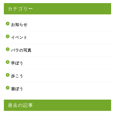
カテゴリー
お知らせ
イベント
バラの写真
学ぼう
歩こう
遊ぼう
過去の記事