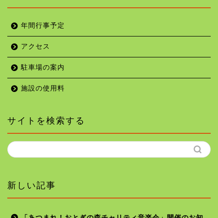
年間行事予定
アクセス
駐車場の案内
施設の使用料
サイトを検索する
新しい記事
「あつまれ！おとぎの森チャリティ音楽会」開催のお知