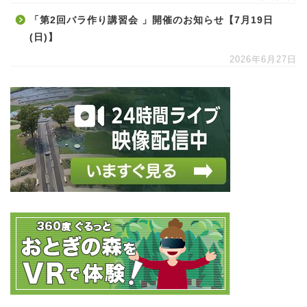
「第2回バラ作り講習会 」開催のお知らせ【7月19日
(日)】
2026年6月27日