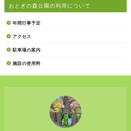
おとぎの森公園の利用について
年間行事予定
アクセス
駐車場の案内
施設の使用料