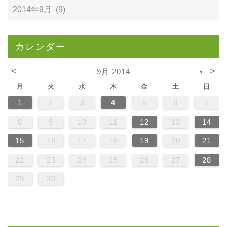
カレンダー
<
>
9月 2014
▼
月
火
水
木
金
土
日
1
2
3
4
5
6
7
8
9
10
11
12
13
14
15
16
17
18
19
20
21
22
23
24
25
26
27
28
29
30