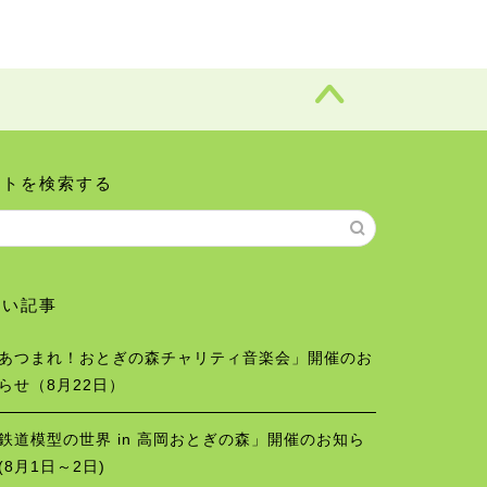
イトを検索する
しい記事
あつまれ！おとぎの森チャリティ音楽会」開催のお
らせ（8月22日）
鉄道模型の世界 in 高岡おとぎの森」開催のお知ら
(8月1日～2日)