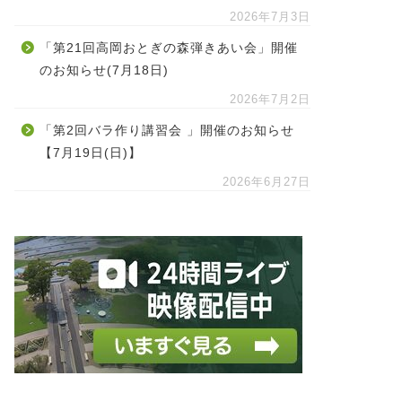
2026年7月3日
「第21回高岡おとぎの森弾きあい会」開催
のお知らせ(7月18日)
2026年7月2日
「第2回バラ作り講習会 」開催のお知らせ
【7月19日(日)】
2026年6月27日