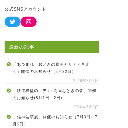
公式SNSアカウント
最新の記事
「あつまれ！おとぎの森チャリティ音楽
会」開催のお知らせ（8月22日）
2026年8月3日
「鉄道模型の世界 in 高岡おとぎの森」開催
のお知らせ(8月1日～2日)
2026年7月6日
「雄神盆草展」開催のお知らせ（7月3日～7
月5日）