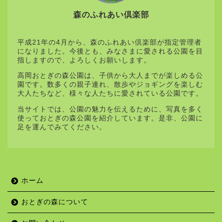
森のふれあい倶楽部
平成21年の4月から、森のふれあい倶楽部が指定管理者
になりました。今後とも、みなさまに愛される公園を目
指しますので、よろしくお願いします。
高岡おとぎの森公園は、子供から大人までが楽しめる公
園です。数多くの親子連れ、散歩やジョギングを楽しむ
大人たちなど、様々な人たちに愛されている公園です。
当サイトでは、公園の魅力を伝えるために、写真を多く
使っておとぎの森公園を紹介しています。是非、公園に
足を運んでみてください。
ホーム
おとぎの森について