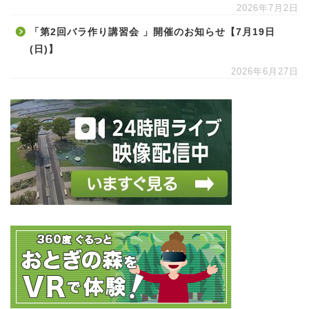
2026年7月2日
「第2回バラ作り講習会 」開催のお知らせ【7月19日
(日)】
2026年6月27日