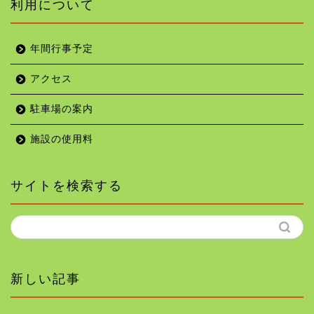
利用について
年間行事予定
アクセス
駐車場の案内
施設の使用料
サイトを検索する
新しい記事