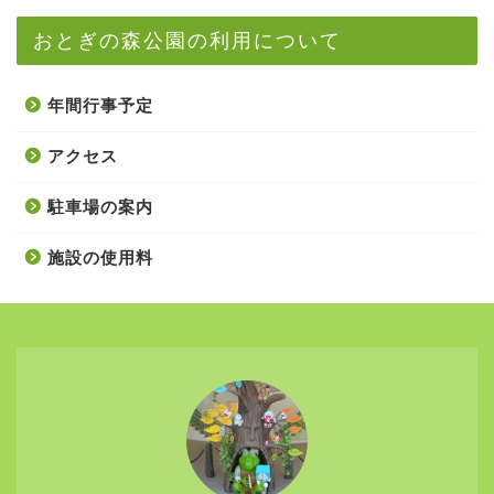
おとぎの森公園の利用について
年間行事予定
アクセス
駐車場の案内
施設の使用料