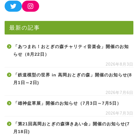
最新の記事
「あつまれ！おとぎの森チャリティ音楽会」開催のお知
らせ（8月22日）
2026年8月3日
「鉄道模型の世界 in 高岡おとぎの森」開催のお知らせ(8
月1日～2日)
2026年7月6日
「雄神盆草展」開催のお知らせ（7月3日～7月5日）
2026年7月3日
「第21回高岡おとぎの森弾きあい会」開催のお知らせ(7
月18日)