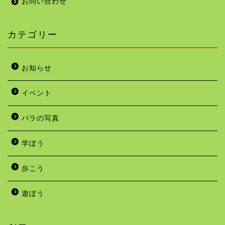
お問い合わせ
カテゴリー
お知らせ
イベント
バラの写真
学ぼう
歩こう
遊ぼう