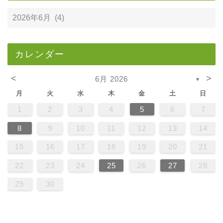
カレンダー
<
>
6月 2026
▼
月
火
水
木
金
土
日
1
2
3
4
5
6
7
8
9
10
11
12
13
14
15
16
17
18
19
20
21
22
23
24
25
26
27
28
29
30