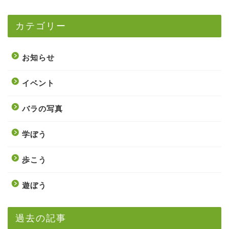
カテゴリー
お知らせ
イベント
バラの写真
学ぼう
歩こう
遊ぼう
過去の記事