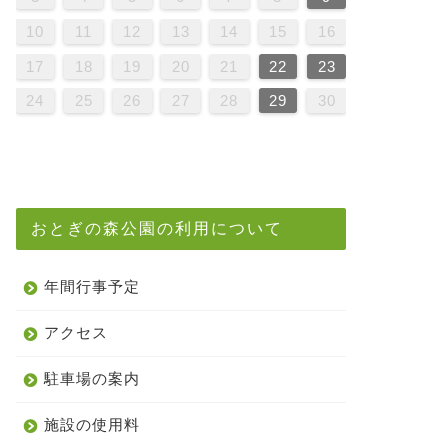
6
9
1
7
9
5
5
8
1
6
9
1
7
0
5
8
0
6
6
9
5
7
0
5
8
1
6
9
1
7
8
1
7
9
5
7
0
6
8
1
6
9
9
5
8
0
6
8
1
7
9
5
7
0
0
6
9
1
7
9
5
8
0
6
8
1
1
7
0
5
0
6
1
7
9
5
6
9
5
7
0
5
8
1
9
1
7
7
0
6
8
1
6
9
5
7
0
5
8
8
1
7
9
5
7
0
6
8
1
6
9
9
5
8
0
6
8
1
7
9
5
7
0
1
0
5
8
0
6
9
1
7
9
5
5
8
1
6
9
1
7
0
5
8
0
6
6
9
5
7
0
5
8
1
6
9
1
7
7
0
6
8
1
6
9
5
7
0
5
8
9
5
8
0
6
8
1
7
9
5
7
0
0
6
9
1
7
9
5
8
0
6
8
1
1
7
0
5
8
0
6
9
1
7
10
11
12
13
14
15
16
3
6
8
4
6
2
2
5
8
3
6
8
4
7
2
5
7
3
3
6
2
4
7
2
5
8
3
6
8
4
5
8
4
6
2
4
7
3
5
8
3
6
6
2
5
7
3
5
8
4
6
2
4
7
7
3
6
8
4
6
2
5
7
3
5
8
8
4
7
2
7
3
8
4
6
2
3
6
2
4
7
2
5
8
6
8
4
4
7
3
5
8
3
6
2
4
7
2
5
5
8
4
6
2
4
7
3
5
8
3
6
6
2
5
7
3
5
8
4
6
2
4
7
8
7
2
5
7
3
6
8
4
6
2
2
5
8
3
6
8
4
7
2
5
7
3
3
6
2
4
7
2
5
8
3
6
8
4
4
7
3
5
8
3
6
2
4
7
2
5
6
2
5
7
3
5
8
4
6
2
4
7
7
3
6
8
4
6
2
5
7
3
5
8
8
4
7
2
5
7
3
6
8
4
17
18
19
20
21
22
23
0
1
9
0
1
9
0
9
9
0
1
1
9
0
0
9
0
1
9
0
1
9
0
1
9
0
1
9
9
9
1
0
0
9
9
1
9
0
0
9
0
1
9
9
0
1
9
0
1
9
0
9
9
0
1
0
0
9
9
9
0
1
9
0
1
9
0
1
9
0
1
24
25
26
27
28
29
30
おとぎの森公園の利用について
年間行事予定
アクセス
駐車場の案内
施設の使用料