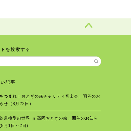
イトを検索する
しい記事
あつまれ！おとぎの森チャリティ音楽会」開催のお
らせ（8月22日）
鉄道模型の世界 in 高岡おとぎの森」開催のお知ら
(8月1日～2日)