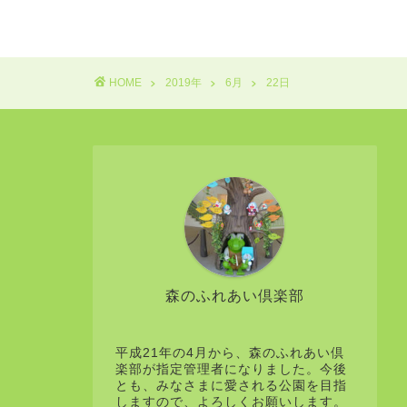
HOME
2019年
6月
22日
森のふれあい倶楽部
平成21年の4月から、森のふれあい倶
楽部が指定管理者になりました。今後
とも、みなさまに愛される公園を目指
しますので、よろしくお願いします。