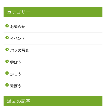
カテゴリー
お知らせ
イベント
バラの写真
学ぼう
歩こう
遊ぼう
過去の記事