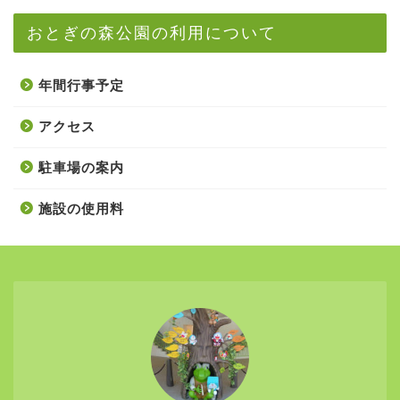
おとぎの森公園の利用について
年間行事予定
アクセス
駐車場の案内
施設の使用料