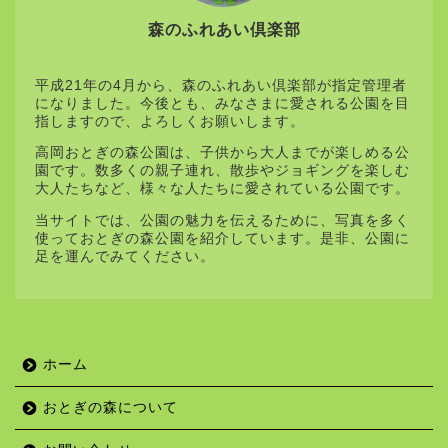
森のふれあい倶楽部
平成21年の4月から、森のふれあい倶楽部が指定管理者
になりました。今後とも、みなさまに愛される公園を目
指しますので、よろしくお願いします。
高岡おとぎの森公園は、子供から大人までが楽しめる公
園です。数多くの親子連れ、散歩やジョギングを楽しむ
大人たちなど、様々な人たちに愛されている公園です。
当サイトでは、公園の魅力を伝えるために、写真を多く
使っておとぎの森公園を紹介しています。是非、公園に
足を運んでみてください。
ホーム
おとぎの森について