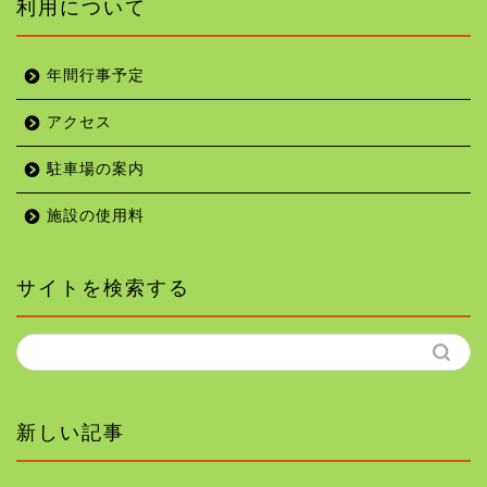
利用について
年間行事予定
アクセス
駐車場の案内
施設の使用料
サイトを検索する
新しい記事