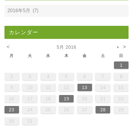
カレンダー
<
>
5月 2016
▼
月
火
水
木
金
土
日
1
2
3
4
5
6
7
8
9
10
11
12
13
14
15
16
17
18
19
20
21
22
23
24
25
26
27
28
29
30
31