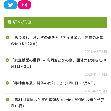
最新の記事
「あつまれ！おとぎの森チャリティ音楽会」開催のお知
らせ（8月22日）
2026年8月3日
「鉄道模型の世界 in 高岡おとぎの森」開催のお知らせ(8
月1日～2日)
2026年7月6日
「雄神盆草展」開催のお知らせ（7月3日～7月5日）
2026年7月3日
「第21回高岡おとぎの森弾きあい会」開催のお知らせ(7
月18日)