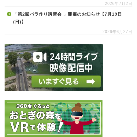
2026年7月2日
「第2回バラ作り講習会 」開催のお知らせ【7月19日
(日)】
2026年6月27日