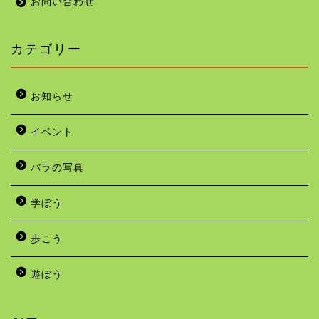
お問い合わせ
カテゴリー
お知らせ
イベント
バラの写真
学ぼう
歩こう
遊ぼう