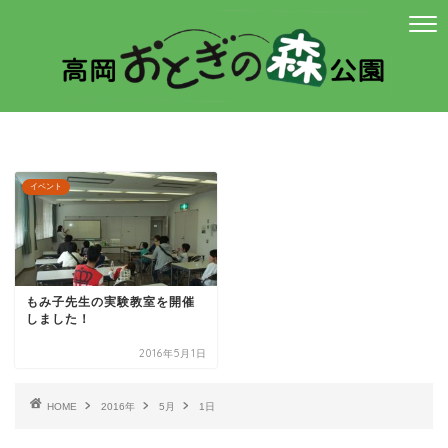
イベント
もみ子先生の実験教室を開催
しました！
2016年5月1日
HOME
2016年
5月
1日