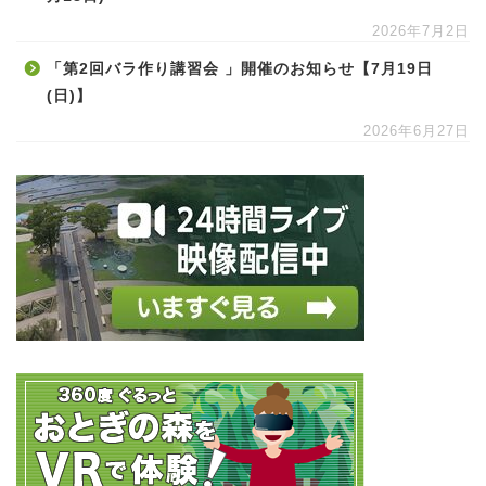
2026年7月2日
「第2回バラ作り講習会 」開催のお知らせ【7月19日
(日)】
2026年6月27日