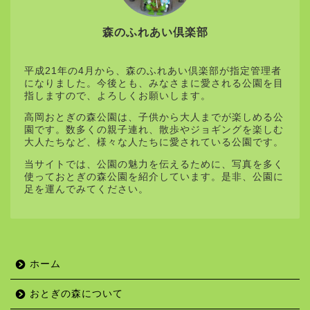
森のふれあい倶楽部
平成21年の4月から、森のふれあい倶楽部が指定管理者
になりました。今後とも、みなさまに愛される公園を目
指しますので、よろしくお願いします。
高岡おとぎの森公園は、子供から大人までが楽しめる公
園です。数多くの親子連れ、散歩やジョギングを楽しむ
大人たちなど、様々な人たちに愛されている公園です。
当サイトでは、公園の魅力を伝えるために、写真を多く
使っておとぎの森公園を紹介しています。是非、公園に
足を運んでみてください。
ホーム
おとぎの森について