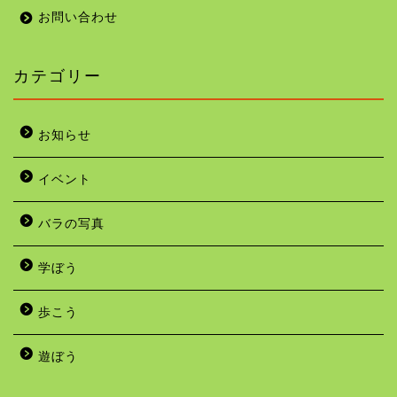
お問い合わせ
カテゴリー
お知らせ
イベント
バラの写真
学ぼう
歩こう
遊ぼう