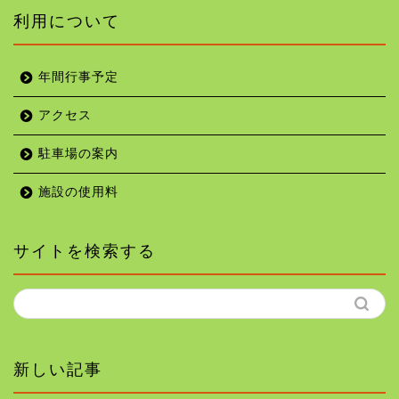
利用について
年間行事予定
アクセス
駐車場の案内
施設の使用料
サイトを検索する
新しい記事