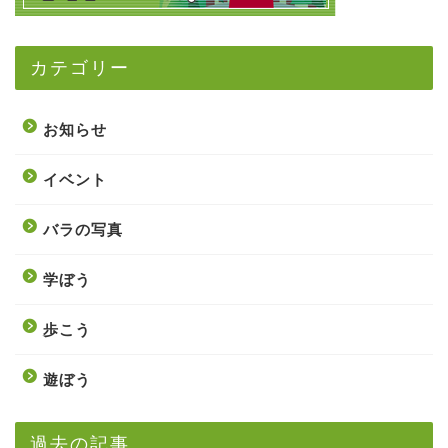
カテゴリー
お知らせ
イベント
バラの写真
学ぼう
歩こう
遊ぼう
過去の記事