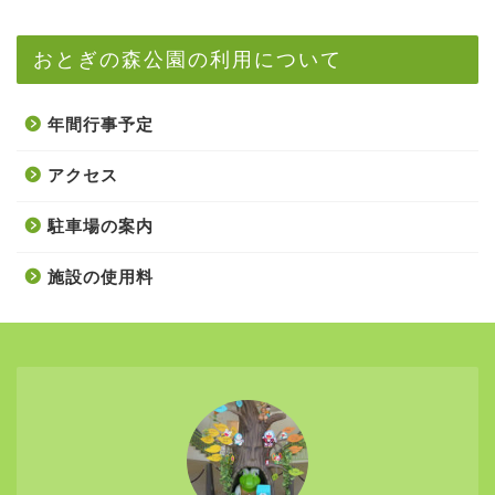
おとぎの森公園の利用について
年間行事予定
アクセス
駐車場の案内
施設の使用料