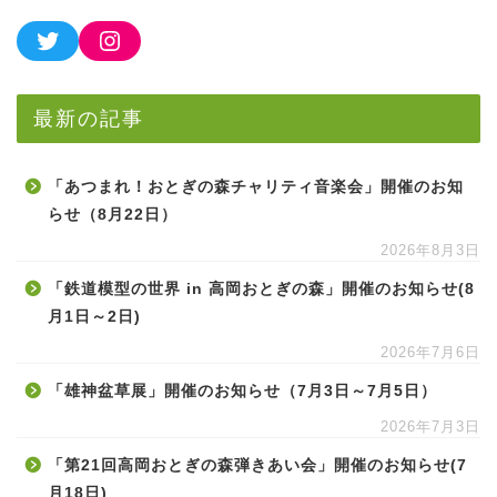
最新の記事
「あつまれ！おとぎの森チャリティ音楽会」開催のお知
らせ（8月22日）
2026年8月3日
「鉄道模型の世界 in 高岡おとぎの森」開催のお知らせ(8
月1日～2日)
2026年7月6日
「雄神盆草展」開催のお知らせ（7月3日～7月5日）
2026年7月3日
「第21回高岡おとぎの森弾きあい会」開催のお知らせ(7
月18日)