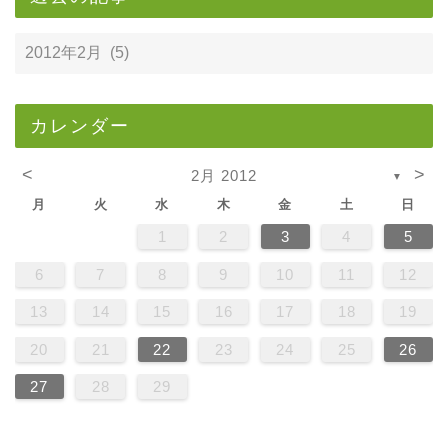
カレンダー
<
>
2月 2012
▼
月
火
水
木
金
土
日
1
2
3
4
5
6
7
8
9
10
11
12
13
14
15
16
17
18
19
20
21
22
23
24
25
26
27
28
29