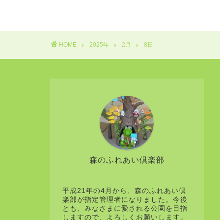
HOME
2025年
2月
8日
森のふれあい倶楽部
平成21年の4月から、森のふれあい倶
楽部が指定管理者になりました。今後
とも、みなさまに愛される公園を目指
しますので、よろしくお願いします。