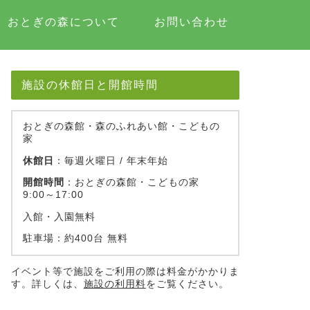
おとぎの森について
お問い合わせ
施設の休館日と開館時間
おとぎの森館・森のふれあい館・こどもの
家
休館日
：毎週火曜日 / 年末年始
開館時間
：おとぎの森館・こどもの家
9:00～17:00
入館・入園無料
駐車場：約400台 無料
イベント等で施設をご利用の際は料金がかかりま
す。詳しくは、
施設の利用料
をご覧ください。