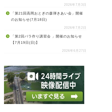
2026年7月3日
「第21回高岡おとぎの森弾きあい会」開催
のお知らせ(7月18日)
2026年7月2日
「第2回バラ作り講習会 」開催のお知らせ
【7月19日(日)】
2026年6月27日