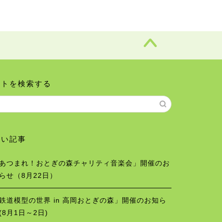
イトを検索する
しい記事
あつまれ！おとぎの森チャリティ音楽会」開催のお
らせ（8月22日）
鉄道模型の世界 in 高岡おとぎの森」開催のお知ら
(8月1日～2日)