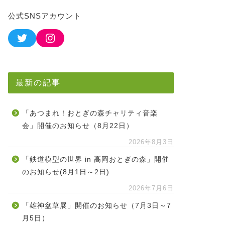
公式SNSアカウント
最新の記事
「あつまれ！おとぎの森チャリティ音楽
会」開催のお知らせ（8月22日）
2026年8月3日
「鉄道模型の世界 in 高岡おとぎの森」開催
のお知らせ(8月1日～2日)
2026年7月6日
「雄神盆草展」開催のお知らせ（7月3日～7
月5日）