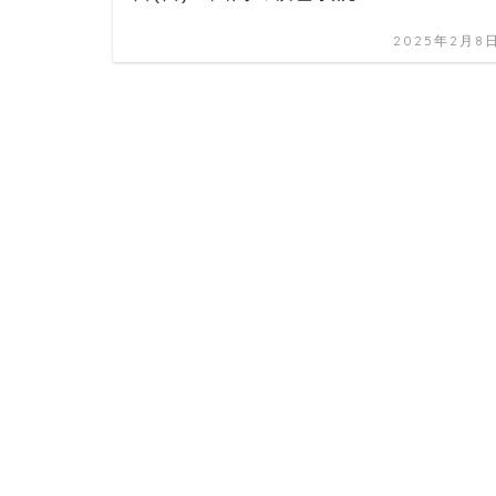
2025年2月8