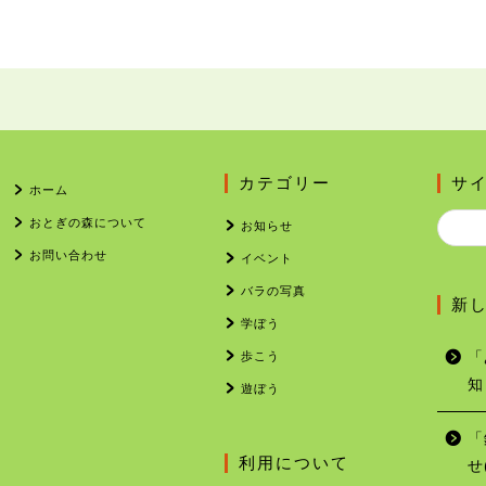
カテゴリー
サ
ホーム
おとぎの森について
お知らせ
お問い合わせ
イベント
バラの写真
新
学ぼう
歩こう
「
知
遊ぼう
「
利用について
せ