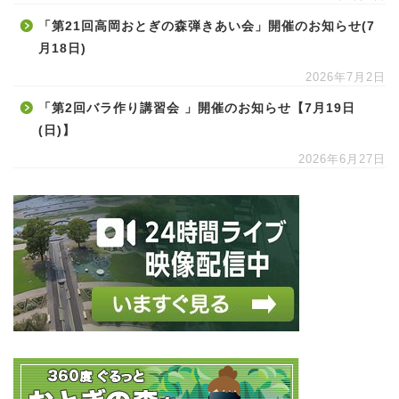
「第21回高岡おとぎの森弾きあい会」開催のお知らせ(7
月18日)
2026年7月2日
「第2回バラ作り講習会 」開催のお知らせ【7月19日
(日)】
2026年6月27日