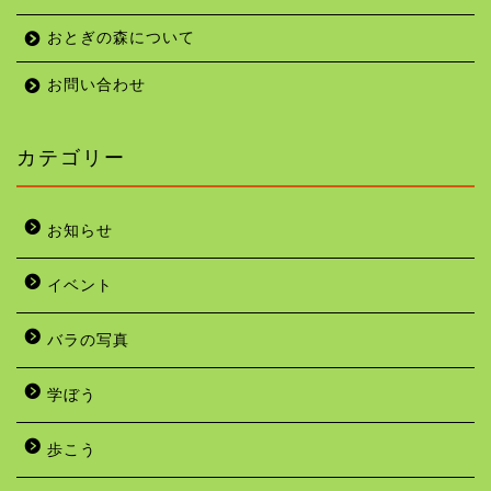
おとぎの森について
お問い合わせ
カテゴリー
お知らせ
イベント
バラの写真
学ぼう
歩こう