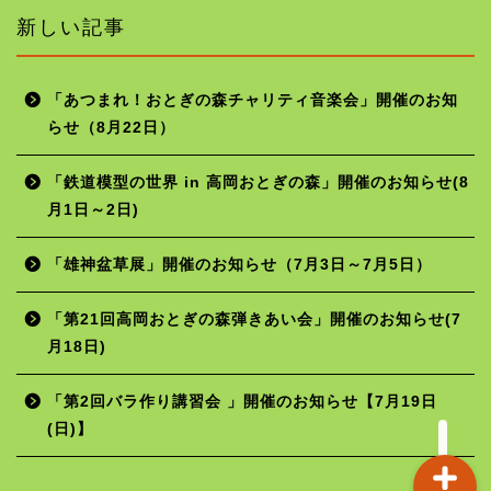
新しい記事
「あつまれ！おとぎの森チャリティ音楽会」開催のお知
らせ（8月22日）
ホーム
「鉄道模型の世界 in 高岡おとぎの森」開催のお知らせ(8
月1日～2日)
年間行事予定
「雄神盆草展」開催のお知らせ（7月3日～7月5日）
施設の使用料
「第21回高岡おとぎの森弾きあい会」開催のお知らせ(7
月18日)
お問い合わせ
「第2回バラ作り講習会 」開催のお知らせ【7月19日
(日)】