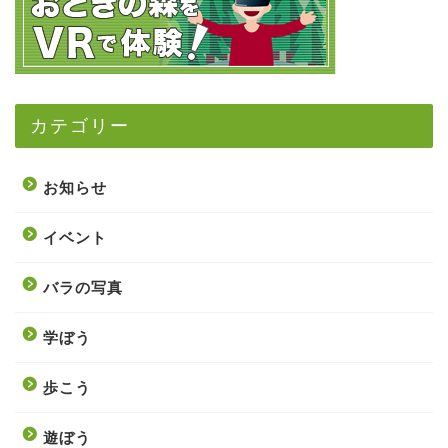
カテゴリー
お知らせ
イベント
バラの写真
学ぼう
歩こう
遊ぼう