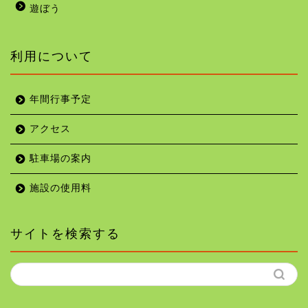
遊ぼう
利用について
年間行事予定
アクセス
駐車場の案内
施設の使用料
サイトを検索する