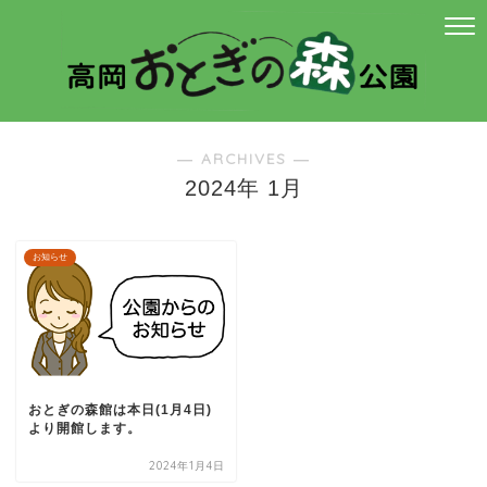
― ARCHIVES ―
2024年 1月
お知らせ
おとぎの森館は本日(1月4日)
より開館します。
2024年1月4日