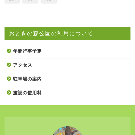
おとぎの森公園の利用について
年間行事予定
アクセス
駐車場の案内
施設の使用料