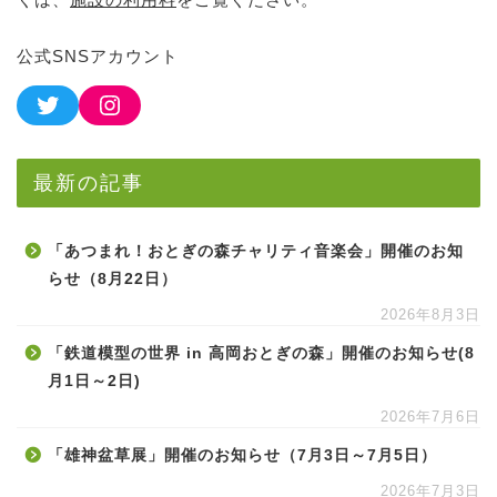
公式SNSアカウント
最新の記事
「あつまれ！おとぎの森チャリティ音楽会」開催のお知
らせ（8月22日）
2026年8月3日
「鉄道模型の世界 in 高岡おとぎの森」開催のお知らせ(8
月1日～2日)
2026年7月6日
「雄神盆草展」開催のお知らせ（7月3日～7月5日）
2026年7月3日