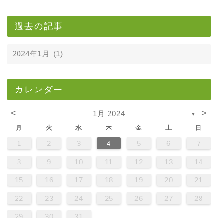
過去の記事
カレンダー
<
>
1月 2024
▼
月
火
水
木
金
土
日
1
2
3
4
5
6
7
8
9
10
11
12
13
14
15
16
17
18
19
20
21
22
23
24
25
26
27
28
29
30
31