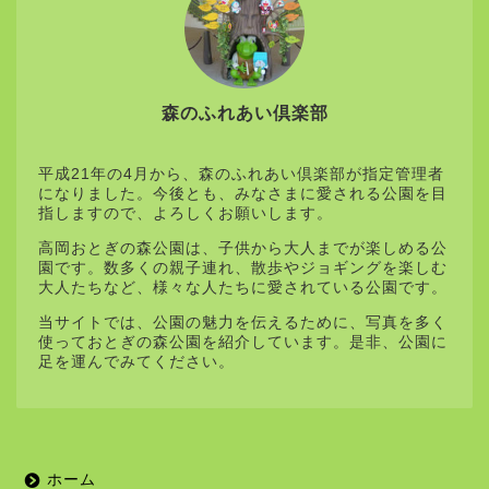
森のふれあい倶楽部
平成21年の4月から、森のふれあい倶楽部が指定管理者
になりました。今後とも、みなさまに愛される公園を目
指しますので、よろしくお願いします。
高岡おとぎの森公園は、子供から大人までが楽しめる公
園です。数多くの親子連れ、散歩やジョギングを楽しむ
大人たちなど、様々な人たちに愛されている公園です。
当サイトでは、公園の魅力を伝えるために、写真を多く
使っておとぎの森公園を紹介しています。是非、公園に
足を運んでみてください。
ホーム