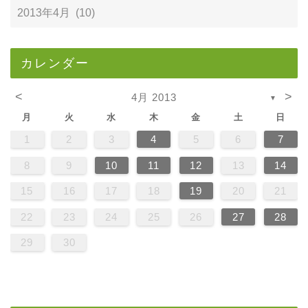
カレンダー
<
>
4月 2013
▼
月
火
水
木
金
土
日
1
2
3
4
5
6
7
8
9
10
11
12
13
14
15
16
17
18
19
20
21
22
23
24
25
26
27
28
29
30