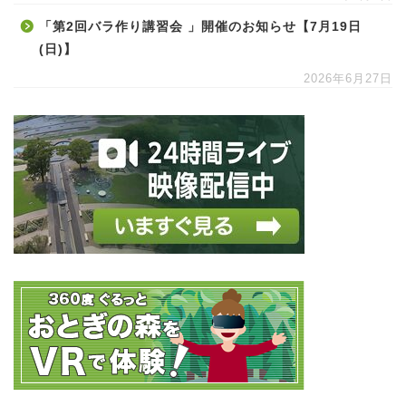
「第2回バラ作り講習会 」開催のお知らせ【7月19日
(日)】
2026年6月27日