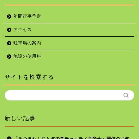
年間行事予定
アクセス
駐車場の案内
施設の使用料
サイトを検索する
新しい記事
「あつまれ！おとぎの森チャリティ音楽会」開催のお知