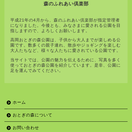
森のふれあい倶楽部
平成21年の4月から、森のふれあい倶楽部が指定管理者
になりました。今後とも、みなさまに愛される公園を目
指しますので、よろしくお願いします。
高岡おとぎの森公園は、子供から大人までが楽しめる公
園です。数多くの親子連れ、散歩やジョギングを楽しむ
大人たちなど、様々な人たちに愛されている公園です。
当サイトでは、公園の魅力を伝えるために、写真を多く
使っておとぎの森公園を紹介しています。是非、公園に
足を運んでみてください。
ホーム
おとぎの森について
お問い合わせ