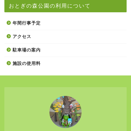
おとぎの森公園の利用について
年間行事予定
アクセス
駐車場の案内
施設の使用料