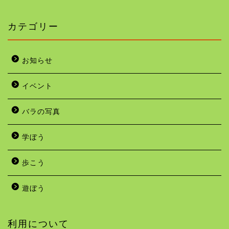
カテゴリー
お知らせ
イベント
バラの写真
学ぼう
歩こう
遊ぼう
利用について