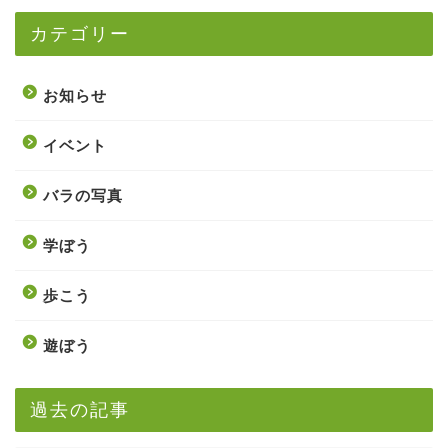
カテゴリー
お知らせ
イベント
バラの写真
学ぼう
歩こう
遊ぼう
過去の記事