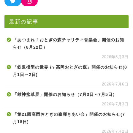
最新の記事
「あつまれ！おとぎの森チャリティ音楽会」開催のお知
らせ（8月22日）
2026年8月3日
「鉄道模型の世界 in 高岡おとぎの森」開催のお知らせ(8
月1日～2日)
2026年7月6日
「雄神盆草展」開催のお知らせ（7月3日～7月5日）
2026年7月3日
「第21回高岡おとぎの森弾きあい会」開催のお知らせ(7
月18日)
2026年7月2日