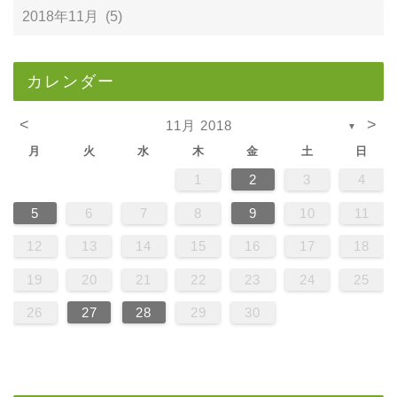
カレンダー
<
>
11月 2018
▼
月
火
水
木
金
土
日
1
2
3
4
5
6
7
8
9
10
11
12
13
14
15
16
17
18
19
20
21
22
23
24
25
26
27
28
29
30