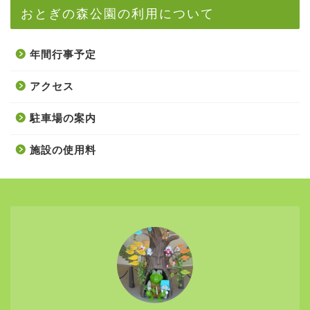
おとぎの森公園の利用について
年間行事予定
アクセス
駐車場の案内
施設の使用料