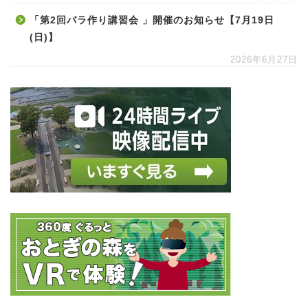
「第2回バラ作り講習会 」開催のお知らせ【7月19日
(日)】
2026年6月27日