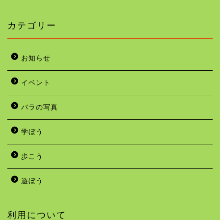
カテゴリー
お知らせ
イベント
バラの写真
学ぼう
歩こう
遊ぼう
利用について