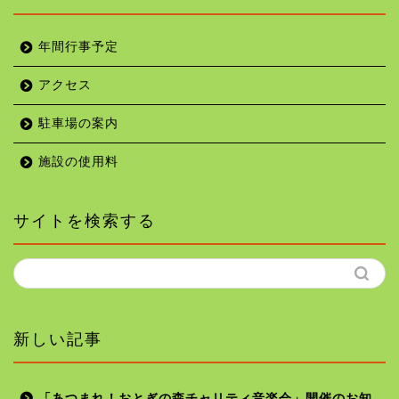
年間行事予定
アクセス
駐車場の案内
施設の使用料
サイトを検索する
新しい記事
「あつまれ！おとぎの森チャリティ音楽会」開催のお知