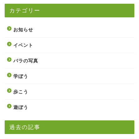
カテゴリー
お知らせ
イベント
バラの写真
学ぼう
歩こう
遊ぼう
過去の記事