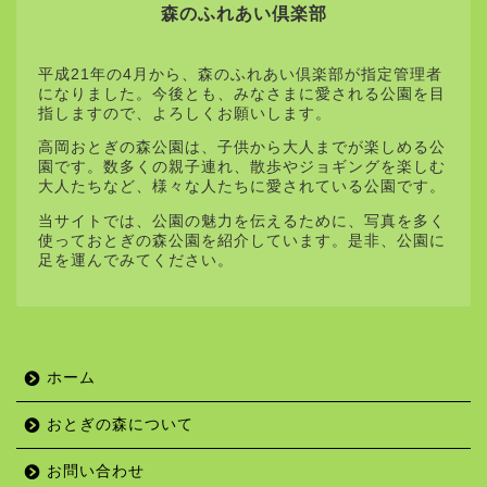
森のふれあい倶楽部
平成21年の4月から、森のふれあい倶楽部が指定管理者
になりました。今後とも、みなさまに愛される公園を目
指しますので、よろしくお願いします。
高岡おとぎの森公園は、子供から大人までが楽しめる公
園です。数多くの親子連れ、散歩やジョギングを楽しむ
大人たちなど、様々な人たちに愛されている公園です。
当サイトでは、公園の魅力を伝えるために、写真を多く
使っておとぎの森公園を紹介しています。是非、公園に
足を運んでみてください。
ホーム
おとぎの森について
お問い合わせ