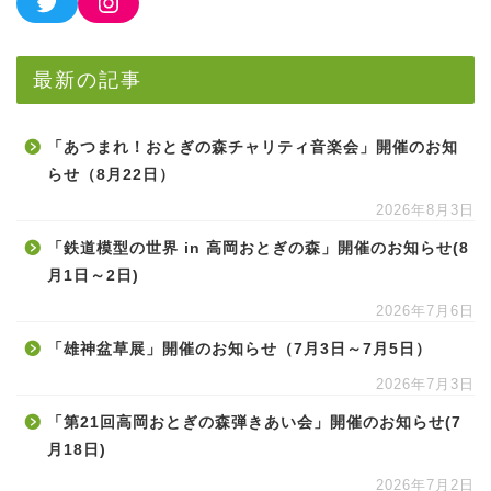
最新の記事
「あつまれ！おとぎの森チャリティ音楽会」開催のお知
らせ（8月22日）
2026年8月3日
「鉄道模型の世界 in 高岡おとぎの森」開催のお知らせ(8
月1日～2日)
2026年7月6日
「雄神盆草展」開催のお知らせ（7月3日～7月5日）
2026年7月3日
「第21回高岡おとぎの森弾きあい会」開催のお知らせ(7
月18日)
2026年7月2日