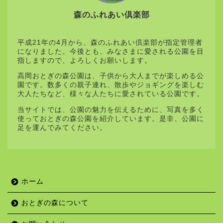
森のふれあい倶楽部
平成21年の4月から、森のふれあい倶楽部が指定管理者
になりました。今後とも、みなさまに愛される公園を目
指しますので、よろしくお願いします。
高岡おとぎの森公園は、子供から大人までが楽しめる公
園です。数多くの親子連れ、散歩やジョギングを楽しむ
大人たちなど、様々な人たちに愛されている公園です。
当サイトでは、公園の魅力を伝えるために、写真を多く
使っておとぎの森公園を紹介しています。是非、公園に
足を運んでみてください。
ホーム
おとぎの森について