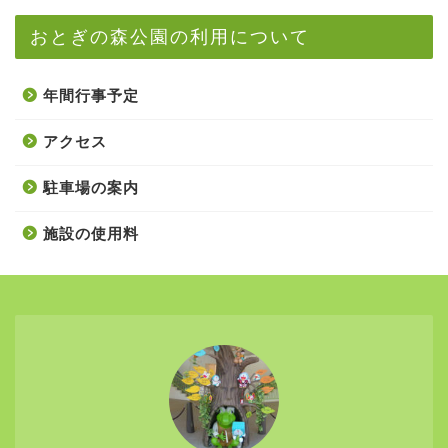
おとぎの森公園の利用について
年間行事予定
アクセス
駐車場の案内
施設の使用料