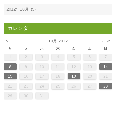
カレンダー
<
>
10月 2012
▼
月
火
水
木
金
土
日
1
2
3
4
5
6
7
8
9
10
11
12
13
14
15
16
17
18
19
20
21
22
23
24
25
26
27
28
29
30
31