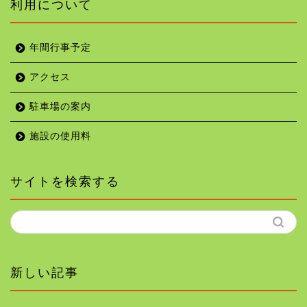
利用について
年間行事予定
アクセス
駐車場の案内
施設の使用料
サイトを検索する
新しい記事