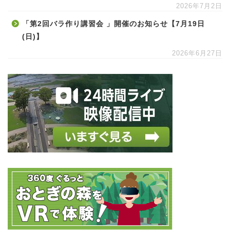
2026年7月2日
「第2回バラ作り講習会 」開催のお知らせ【7月19日
(日)】
2026年6月27日