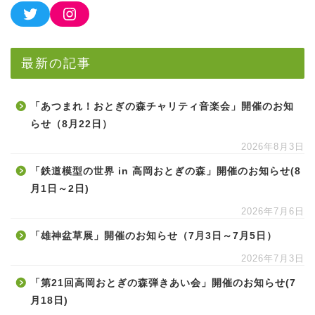
最新の記事
「あつまれ！おとぎの森チャリティ音楽会」開催のお知
らせ（8月22日）
2026年8月3日
「鉄道模型の世界 in 高岡おとぎの森」開催のお知らせ(8
月1日～2日)
2026年7月6日
「雄神盆草展」開催のお知らせ（7月3日～7月5日）
2026年7月3日
「第21回高岡おとぎの森弾きあい会」開催のお知らせ(7
月18日)