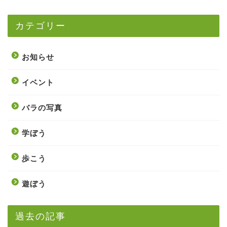
カテゴリー
お知らせ
イベント
バラの写真
学ぼう
歩こう
遊ぼう
過去の記事