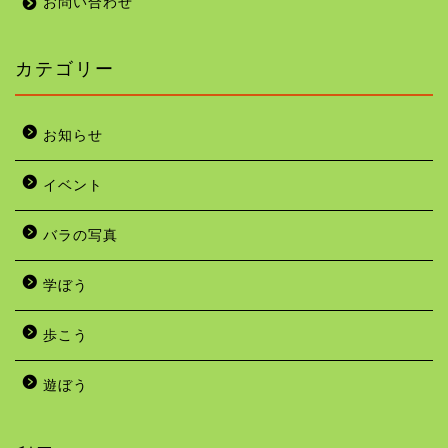
お問い合わせ
カテゴリー
お知らせ
イベント
バラの写真
学ぼう
歩こう
遊ぼう