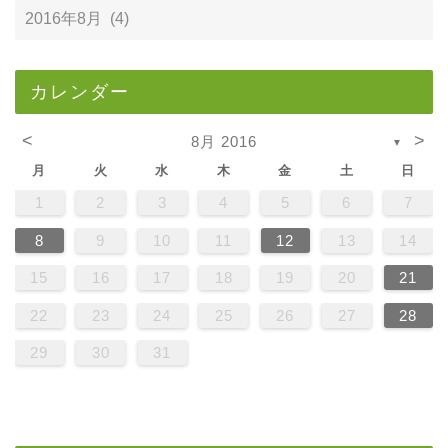
カレンダー
<
>
8月 2016
▼
月
火
水
木
金
土
日
1
2
3
4
5
6
7
8
9
10
11
12
13
14
15
16
17
18
19
20
21
22
23
24
25
26
27
28
29
30
31