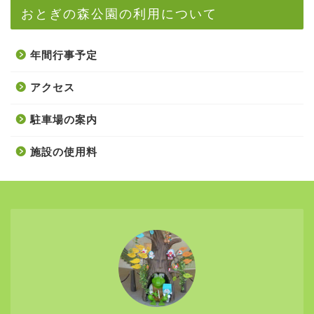
おとぎの森公園の利用について
年間行事予定
アクセス
駐車場の案内
施設の使用料