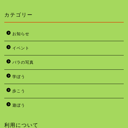
カテゴリー
お知らせ
イベント
バラの写真
学ぼう
歩こう
遊ぼう
利用について