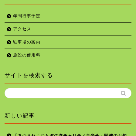
年間行事予定
アクセス
駐車場の案内
施設の使用料
サイトを検索する
新しい記事
「あつまれ！おとぎの森チャリティ音楽会」開催のお知