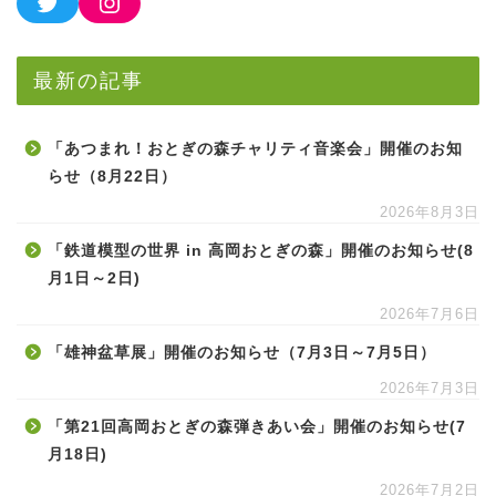
最新の記事
「あつまれ！おとぎの森チャリティ音楽会」開催のお知
らせ（8月22日）
2026年8月3日
「鉄道模型の世界 in 高岡おとぎの森」開催のお知らせ(8
月1日～2日)
2026年7月6日
「雄神盆草展」開催のお知らせ（7月3日～7月5日）
2026年7月3日
「第21回高岡おとぎの森弾きあい会」開催のお知らせ(7
月18日)
2026年7月2日