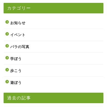
カテゴリー
お知らせ
イベント
バラの写真
学ぼう
歩こう
遊ぼう
過去の記事