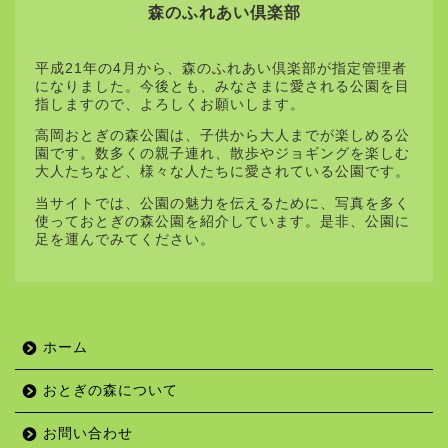
森のふれあい倶楽部
平成21年の4月から、森のふれあい倶楽部が指定管理者
になりました。今後とも、みなさまに愛される公園を目
指しますので、よろしくお願いします。
高岡おとぎの森公園は、子供から大人までが楽しめる公
園です。数多くの親子連れ、散歩やジョギングを楽しむ
大人たちなど、様々な人たちに愛されている公園です。
当サイトでは、公園の魅力を伝えるために、写真を多く
使っておとぎの森公園を紹介しています。是非、公園に
足を運んでみてください。
ホーム
おとぎの森について
お問い合わせ