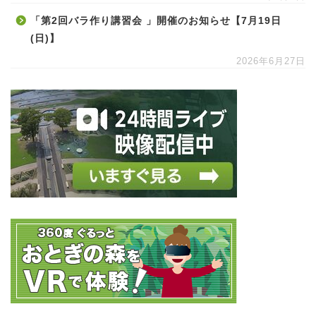
「第2回バラ作り講習会 」開催のお知らせ【7月19日
(日)】
2026年6月27日