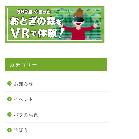
カテゴリー
お知らせ
イベント
バラの写真
学ぼう