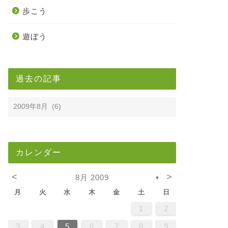
歩こう
遊ぼう
過去の記事
カレンダー
<
>
8月 2009
▼
月
火
水
木
金
土
日
2
5
7
3
5
1
1
4
7
2
5
7
3
6
1
4
6
2
2
5
1
3
6
1
4
7
2
5
7
3
4
7
3
5
1
3
6
2
4
7
2
5
5
1
4
6
2
4
7
3
5
1
3
6
6
2
5
7
3
5
1
4
6
2
4
7
7
3
6
1
6
2
7
3
5
1
2
5
1
3
6
1
4
7
2
5
7
3
3
6
2
4
7
2
5
1
3
6
1
4
4
7
3
5
1
3
6
2
4
7
2
5
5
1
4
6
2
4
7
3
5
1
3
6
7
6
1
4
6
2
5
7
3
5
1
1
4
7
2
5
7
3
6
1
4
6
2
2
5
1
3
6
1
4
7
2
5
7
3
3
6
2
4
7
2
5
1
3
6
1
4
5
1
4
6
2
4
7
3
5
1
3
6
6
2
5
7
3
5
1
4
6
2
4
7
7
3
6
1
4
6
5
7
3
1
2
2
4
0
2
4
2
4
0
3
3
2
0
3
4
2
4
0
4
0
2
0
3
4
2
2
3
4
0
2
0
3
3
2
4
0
2
3
4
4
0
3
3
4
0
2
2
0
3
4
2
4
0
0
3
4
2
0
3
4
0
2
0
3
4
2
2
3
4
0
2
0
3
4
3
3
2
4
0
2
4
2
4
0
3
3
2
0
3
4
2
4
0
0
3
4
2
0
3
2
3
4
0
2
0
3
3
2
4
0
2
3
4
4
0
3
3
2
4
0
1
1
1
1
1
1
1
1
1
1
1
1
1
1
1
1
1
1
1
1
1
1
1
1
1
1
1
9
8
8
9
8
9
9
8
8
9
8
9
9
8
9
8
9
8
9
8
9
8
9
8
8
9
9
9
8
8
8
9
9
8
9
8
8
9
8
8
9
8
9
9
8
8
9
9
9
8
8
8
9
8
9
8
9
8
3
4
5
6
7
8
9