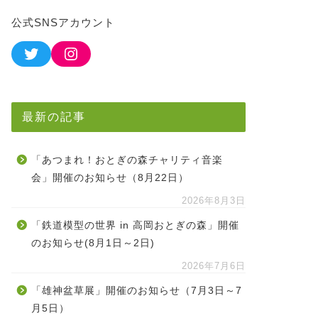
公式SNSアカウント
最新の記事
「あつまれ！おとぎの森チャリティ音楽
会」開催のお知らせ（8月22日）
2026年8月3日
「鉄道模型の世界 in 高岡おとぎの森」開催
のお知らせ(8月1日～2日)
2026年7月6日
「雄神盆草展」開催のお知らせ（7月3日～7
月5日）