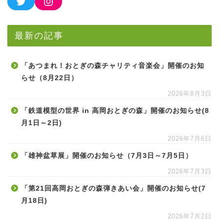
最新の記事
「あつまれ！おとぎの森チャリティ音楽会」開催のお知
らせ（8月22日）
2026年8月3日
「鉄道模型の世界 in 高岡おとぎの森」開催のお知らせ(8
月1日～2日)
2026年7月6日
「雄神盆草展」開催のお知らせ（7月3日～7月5日）
2026年7月3日
「第21回高岡おとぎの森弾きあい会」開催のお知らせ(7
月18日)
2026年7月2日