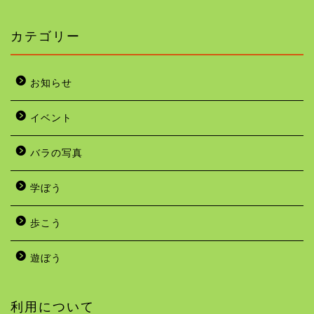
カテゴリー
お知らせ
イベント
バラの写真
学ぼう
歩こう
遊ぼう
利用について