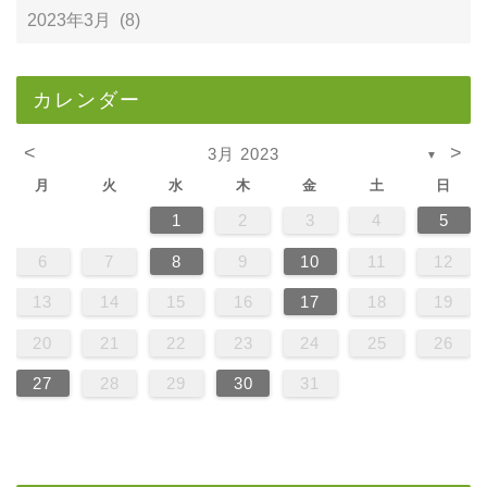
カレンダー
<
>
3月 2023
▼
月
火
水
木
金
土
日
1
2
3
4
5
6
7
8
9
10
11
12
13
14
15
16
17
18
19
20
21
22
23
24
25
26
27
28
29
30
31