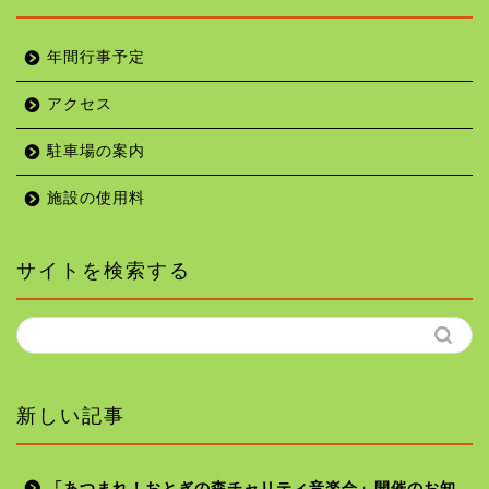
年間行事予定
アクセス
駐車場の案内
施設の使用料
サイトを検索する
新しい記事
「あつまれ！おとぎの森チャリティ音楽会」開催のお知