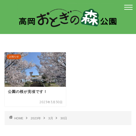
お知らせ
公園の桜が見頃です！
2023年3月30日
HOME
2023年
3月
30日