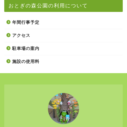
おとぎの森公園の利用について
年間行事予定
アクセス
駐車場の案内
施設の使用料