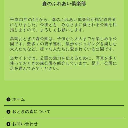
森のふれあい倶楽部
平成21年の4月から、森のふれあい倶楽部が指定管理者
になりました。今後とも、みなさまに愛される公園を目
指しますので、よろしくお願いします。
高岡おとぎの森公園は、子供から大人までが楽しめる公
園です。数多くの親子連れ、散歩やジョギングを楽しむ
大人たちなど、様々な人たちに愛されている公園です。
当サイトでは、公園の魅力を伝えるために、写真を多く
使っておとぎの森公園を紹介しています。是非、公園に
足を運んでみてください。
ホーム
おとぎの森について
お問い合わせ