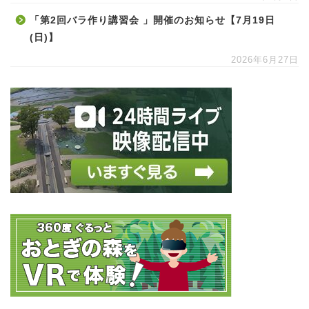
「第2回バラ作り講習会 」開催のお知らせ【7月19日
(日)】
2026年6月27日