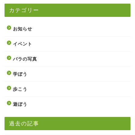
カテゴリー
お知らせ
イベント
バラの写真
学ぼう
歩こう
遊ぼう
過去の記事