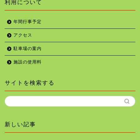
利用について
年間行事予定
アクセス
駐車場の案内
施設の使用料
サイトを検索する
新しい記事