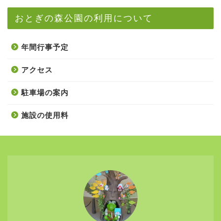
おとぎの森公園の利用について
年間行事予定
アクセス
駐車場の案内
施設の使用料