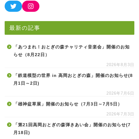
最新の記事
「あつまれ！おとぎの森チャリティ音楽会」開催のお知
らせ（8月22日）
2026年8月3日
「鉄道模型の世界 in 高岡おとぎの森」開催のお知らせ(8
月1日～2日)
2026年7月6日
「雄神盆草展」開催のお知らせ（7月3日～7月5日）
2026年7月3日
「第21回高岡おとぎの森弾きあい会」開催のお知らせ(7
月18日)