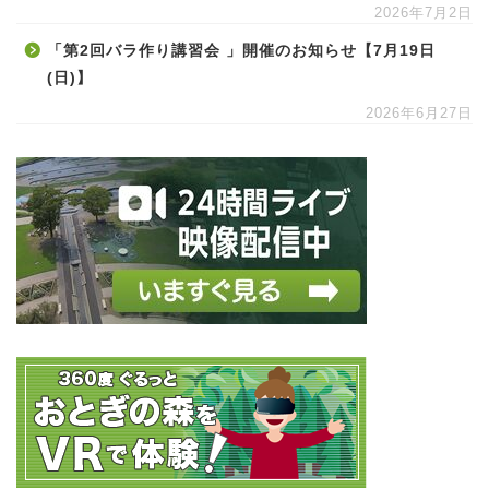
2026年7月2日
「第2回バラ作り講習会 」開催のお知らせ【7月19日
(日)】
2026年6月27日