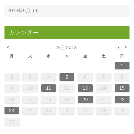
カレンダー
<
>
9月 2013
▼
月
火
水
木
金
土
日
1
2
3
4
5
6
7
8
9
10
11
12
13
14
15
16
17
18
19
20
21
22
23
24
25
26
27
28
29
30