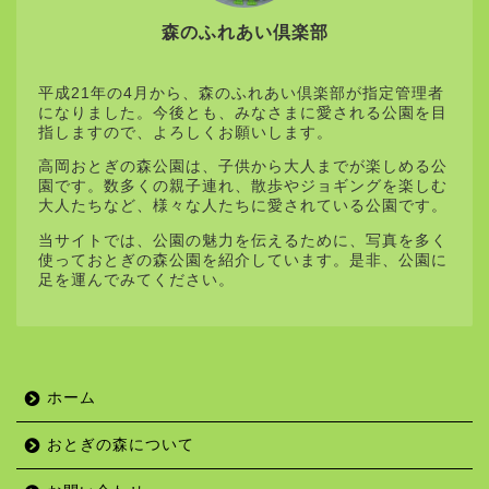
森のふれあい倶楽部
平成21年の4月から、森のふれあい倶楽部が指定管理者
になりました。今後とも、みなさまに愛される公園を目
指しますので、よろしくお願いします。
高岡おとぎの森公園は、子供から大人までが楽しめる公
園です。数多くの親子連れ、散歩やジョギングを楽しむ
大人たちなど、様々な人たちに愛されている公園です。
当サイトでは、公園の魅力を伝えるために、写真を多く
使っておとぎの森公園を紹介しています。是非、公園に
足を運んでみてください。
ホーム
おとぎの森について