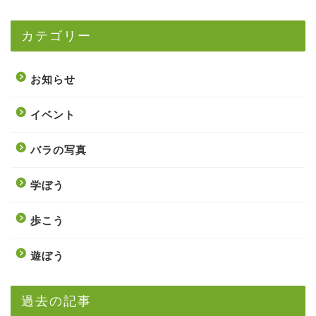
カテゴリー
お知らせ
イベント
バラの写真
学ぼう
歩こう
遊ぼう
過去の記事