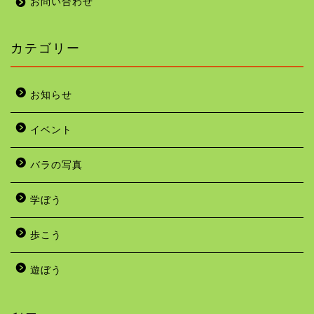
お問い合わせ
カテゴリー
お知らせ
イベント
バラの写真
学ぼう
歩こう
遊ぼう