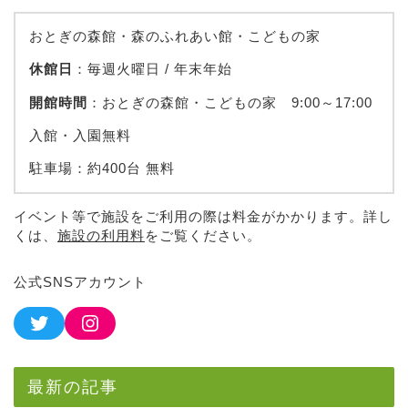
おとぎの森館・森のふれあい館・こどもの家
休館日
：毎週火曜日 / 年末年始
開館時間
：おとぎの森館・こどもの家 9:00～17:00
入館・入園無料
駐車場：約400台 無料
イベント等で施設をご利用の際は料金がかかります。詳し
くは、
施設の利用料
をご覧ください。
公式SNSアカウント
最新の記事