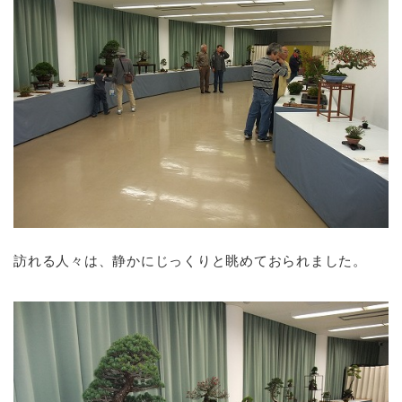
訪れる人々は、静かにじっくりと眺めておられました。