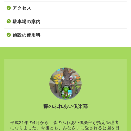
アクセス
駐車場の案内
施設の使用料
森のふれあい倶楽部
平成21年の4月から、森のふれあい倶楽部が指定管理者
になりました。今後とも、みなさまに愛される公園を目