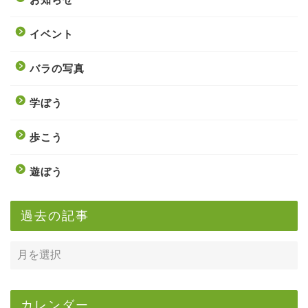
イベント
バラの写真
学ぼう
歩こう
遊ぼう
過去の記事
カレンダー