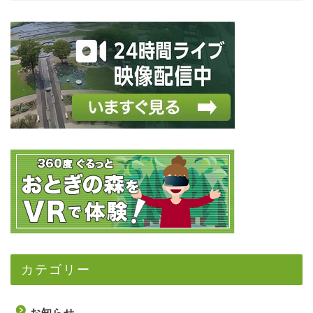
カテゴリー
お知らせ