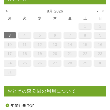
<
>
8月 2026
▼
月
火
水
木
金
土
日
1
2
3
4
5
6
7
8
9
10
11
12
13
14
15
16
17
18
19
20
21
22
23
24
25
26
27
28
29
30
31
おとぎの森公園の利用について
年間行事予定