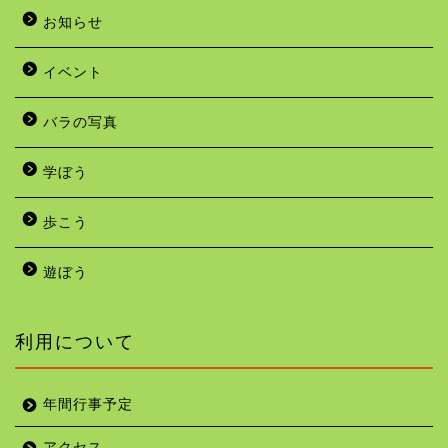
お知らせ
イベント
バラの写真
学ぼう
歩こう
遊ぼう
利用について
年間行事予定
アクセス