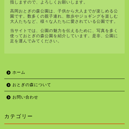
指しますので、よろしくお願いします。
高岡おとぎの森公園は、子供から大人までが楽しめる公
園です。数多くの親子連れ、散歩やジョギングを楽しむ
大人たちなど、様々な人たちに愛されている公園です。
当サイトでは、公園の魅力を伝えるために、写真を多く
使っておとぎの森公園を紹介しています。是非、公園に
足を運んでみてください。
ホーム
おとぎの森について
お問い合わせ
カテゴリー