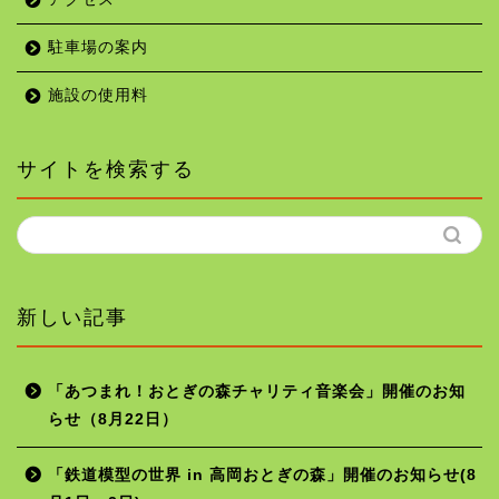
駐車場の案内
施設の使用料
サイトを検索する
新しい記事
「あつまれ！おとぎの森チャリティ音楽会」開催のお知
らせ（8月22日）
ホーム
「鉄道模型の世界 in 高岡おとぎの森」開催のお知らせ(8