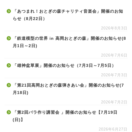
「あつまれ！おとぎの森チャリティ音楽会」開催のお知
らせ（8月22日）
2026年8月3日
「鉄道模型の世界 in 高岡おとぎの森」開催のお知らせ(8
月1日～2日)
2026年7月6日
「雄神盆草展」開催のお知らせ（7月3日～7月5日）
2026年7月3日
「第21回高岡おとぎの森弾きあい会」開催のお知らせ(7
月18日)
2026年7月2日
「第2回バラ作り講習会 」開催のお知らせ【7月19日
(日)】
2026年6月27日