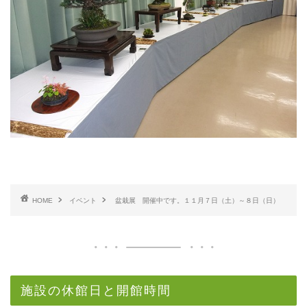
HOME
イベント
盆栽展 開催中です。１１月７日（土）～８日（日）
施設の休館日と開館時間