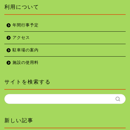
利用について
年間行事予定
アクセス
駐車場の案内
施設の使用料
サイトを検索する
新しい記事