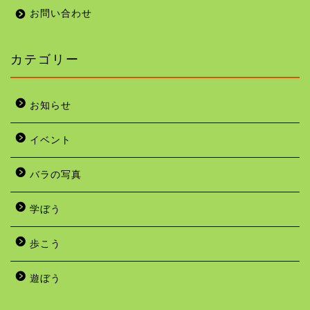
お問い合わせ
カテゴリー
お知らせ
イベント
バラの写真
学ぼう
歩こう
遊ぼう