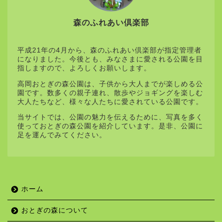
森のふれあい倶楽部
平成21年の4月から、森のふれあい倶楽部が指定管理者
になりました。今後とも、みなさまに愛される公園を目
指しますので、よろしくお願いします。
高岡おとぎの森公園は、子供から大人までが楽しめる公
園です。数多くの親子連れ、散歩やジョギングを楽しむ
大人たちなど、様々な人たちに愛されている公園です。
当サイトでは、公園の魅力を伝えるために、写真を多く
使っておとぎの森公園を紹介しています。是非、公園に
足を運んでみてください。
ホーム
おとぎの森について