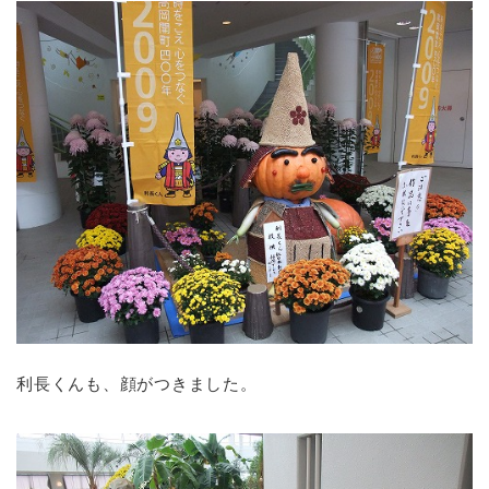
利長くんも、顔がつきました。