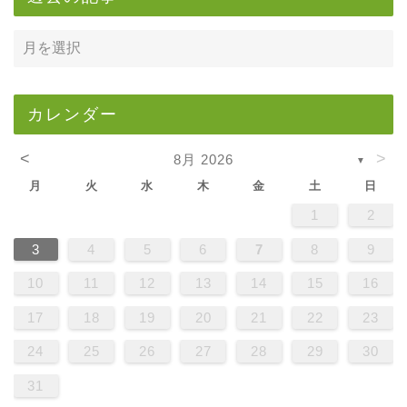
カレンダー
<
>
8月 2026
▼
月
火
水
木
金
土
日
1
2
3
4
5
6
7
8
9
10
11
12
13
14
15
16
17
18
19
20
21
22
23
24
25
26
27
28
29
30
31