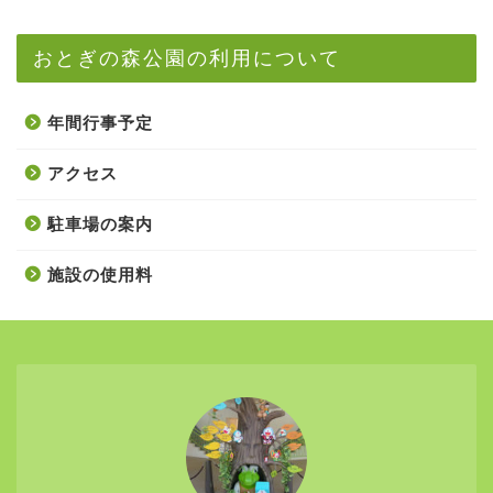
おとぎの森公園の利用について
年間行事予定
アクセス
駐車場の案内
施設の使用料