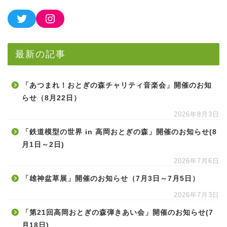
最新の記事
「あつまれ！おとぎの森チャリティ音楽会」開催のお知
らせ（8月22日）
2026年8月3日
「鉄道模型の世界 in 高岡おとぎの森」開催のお知らせ(8
月1日～2日)
2026年7月6日
「雄神盆草展」開催のお知らせ（7月3日～7月5日）
2026年7月3日
「第21回高岡おとぎの森弾きあい会」開催のお知らせ(7
月18日)