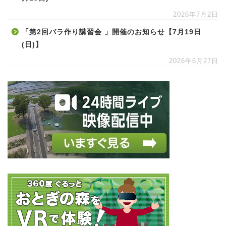
2026年7月2日
「第2回バラ作り講習会 」開催のお知らせ【7月19日
(日)】
2026年6月27日