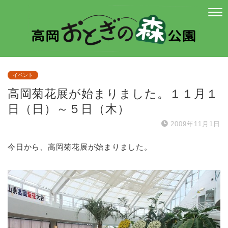
イベント
高岡菊花展が始まりました。１１月１
日（日）～５日（木）
2009年11月1日
今日から、高岡菊花展が始まりました。