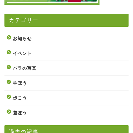
カテゴリー
お知らせ
イベント
バラの写真
学ぼう
歩こう
遊ぼう
過去の記事