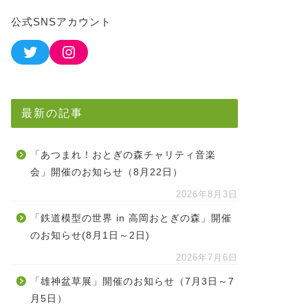
公式SNSアカウント
最新の記事
「あつまれ！おとぎの森チャリティ音楽
会」開催のお知らせ（8月22日）
2026年8月3日
「鉄道模型の世界 in 高岡おとぎの森」開催
のお知らせ(8月1日～2日)
2026年7月6日
「雄神盆草展」開催のお知らせ（7月3日～7
月5日）