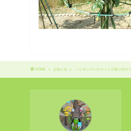
HOME
お知らせ
ハンギングバスケットが取り付け