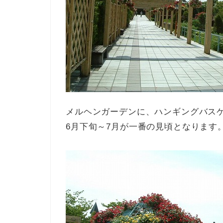
メルヘンガーデンに、ハンギングバス
6月下旬～7月が一番の見頃となります