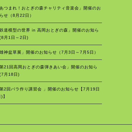
あつまれ！おとぎの森チャリティ音楽会」開催のお
らせ（8月22日）
鉄道模型の世界 in 高岡おとぎの森」開催のお知ら
(8月1日～2日)
雄神盆草展」開催のお知らせ（7月3日～7月5日）
第21回高岡おとぎの森弾きあい会」開催のお知ら
(7月18日)
第2回バラ作り講習会 」開催のお知らせ【7月19日
日)】