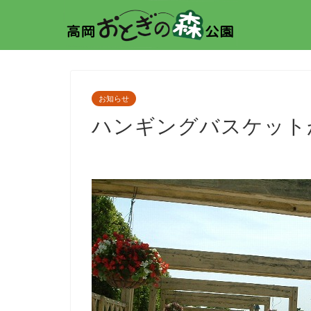
お知らせ
ハンギングバスケット