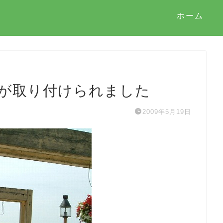
ホーム
が取り付けられました
2009年5月19日