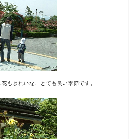
も花もきれいな、とても良い季節です。