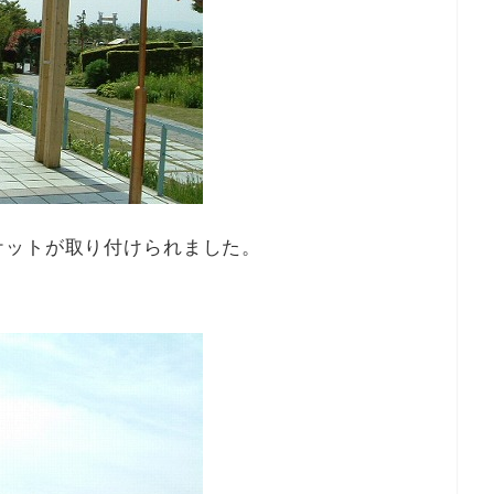
ケットが取り付けられました。
。