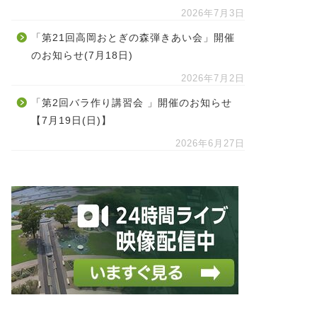
2026年7月3日
「第21回高岡おとぎの森弾きあい会」開催
のお知らせ(7月18日)
2026年7月2日
「第2回バラ作り講習会 」開催のお知らせ
【7月19日(日)】
2026年6月27日