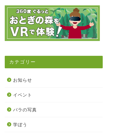
カテゴリー
お知らせ
イベント
バラの写真
学ぼう