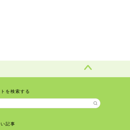
イトを検索する
しい記事