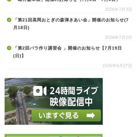
2026年7月3日
「第21回高岡おとぎの森弾きあい会」開催のお知らせ(7
月18日)
2026年7月2日
「第2回バラ作り講習会 」開催のお知らせ【7月19日
(日)】
2026年6月27日