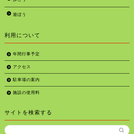
遊ぼう
利用について
年間行事予定
アクセス
駐車場の案内
施設の使用料
サイトを検索する