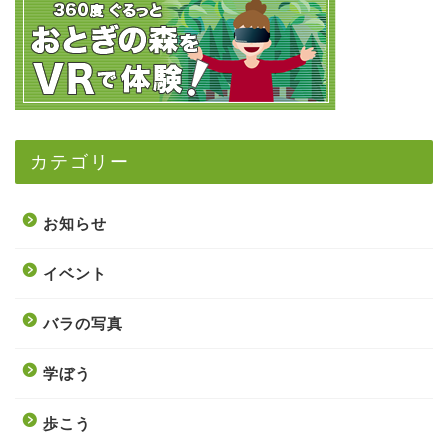
カテゴリー
お知らせ
イベント
バラの写真
学ぼう
歩こう