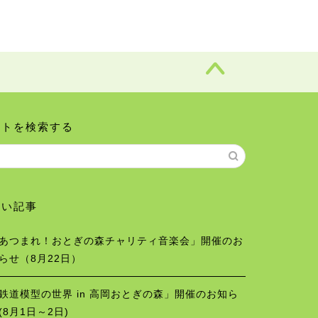
イトを検索する
しい記事
あつまれ！おとぎの森チャリティ音楽会」開催のお
らせ（8月22日）
鉄道模型の世界 in 高岡おとぎの森」開催のお知ら
(8月1日～2日)