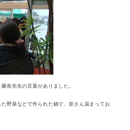
、園長先生の言葉がありました。
った野菜などで作られた鍋で、皆さん温まってお