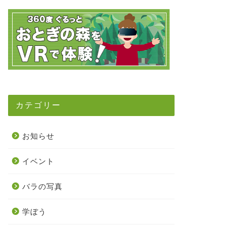
カテゴリー
お知らせ
イベント
バラの写真
学ぼう