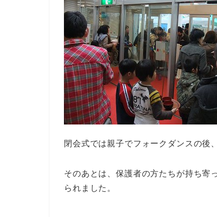
閉会式では親子でフォークダンスの後
そのあとは、保護者の方たちが持ち寄
られました。