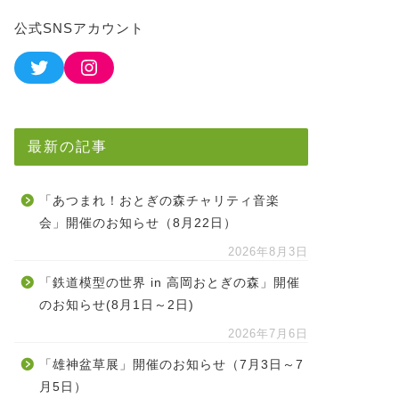
公式SNSアカウント
最新の記事
「あつまれ！おとぎの森チャリティ音楽
会」開催のお知らせ（8月22日）
2026年8月3日
「鉄道模型の世界 in 高岡おとぎの森」開催
のお知らせ(8月1日～2日)
2026年7月6日
「雄神盆草展」開催のお知らせ（7月3日～7
月5日）