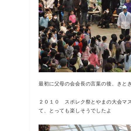
最初に父母の会会長の言葉の後、きと
２０１０ スポレク祭とやまの大会マ
て、とっても楽しそうでしたよ