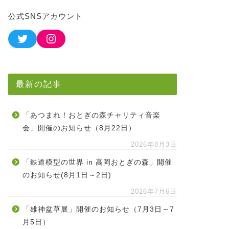
公式SNSアカウント
最新の記事
「あつまれ！おとぎの森チャリティ音楽
会」開催のお知らせ（8月22日）
2026年8月3日
「鉄道模型の世界 in 高岡おとぎの森」開催
のお知らせ(8月1日～2日)
2026年7月6日
「雄神盆草展」開催のお知らせ（7月3日～7
月5日）