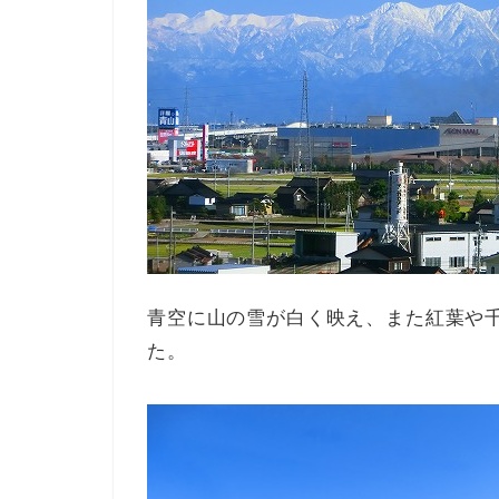
青空に山の雪が白く映え、また紅葉や
た。