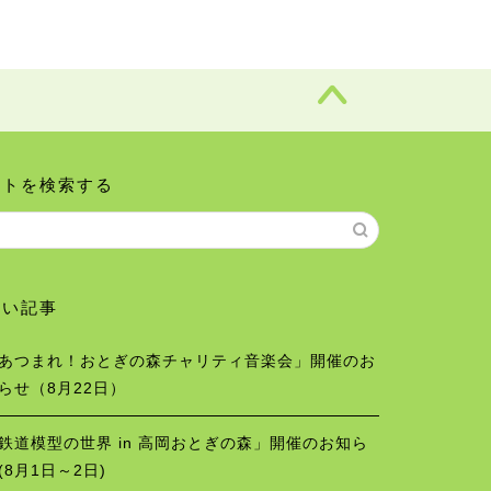
イトを検索する
しい記事
あつまれ！おとぎの森チャリティ音楽会」開催のお
らせ（8月22日）
鉄道模型の世界 in 高岡おとぎの森」開催のお知ら
(8月1日～2日)