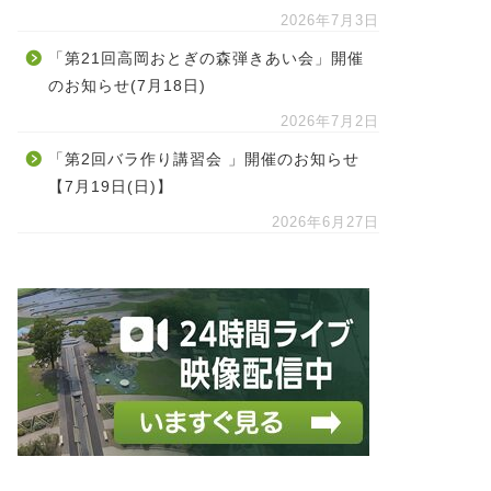
2026年7月3日
「第21回高岡おとぎの森弾きあい会」開催
のお知らせ(7月18日)
2026年7月2日
「第2回バラ作り講習会 」開催のお知らせ
【7月19日(日)】
2026年6月27日