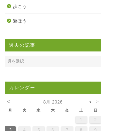
歩こう
遊ぼう
過去の記事
カレンダー
<
>
8月 2026
▼
月
火
水
木
金
土
日
5
7
3
5
1
1
4
7
2
5
7
3
6
1
4
6
2
2
5
1
3
6
1
4
7
2
5
7
3
4
7
3
5
1
3
6
2
4
7
2
5
5
1
4
6
2
4
7
3
5
1
3
6
6
2
5
7
3
5
1
4
6
2
4
7
7
3
6
1
6
2
7
3
5
1
2
5
1
3
6
1
4
7
2
5
7
3
3
6
2
4
7
2
5
1
3
6
1
4
4
7
3
5
1
3
6
2
4
7
2
5
5
1
4
6
2
4
7
3
5
1
3
6
7
6
1
4
6
2
5
7
3
5
1
1
4
7
2
5
7
3
6
1
4
6
2
2
5
1
3
6
1
4
7
2
5
7
3
3
6
2
4
7
2
5
1
3
6
1
4
5
1
4
6
2
4
7
3
5
1
3
6
6
2
5
7
3
5
1
4
6
2
4
7
7
3
6
1
4
6
2
5
7
3
1
2
2
4
0
2
4
2
4
0
3
3
2
0
3
4
2
4
0
4
0
2
0
3
4
2
2
3
4
0
2
0
3
3
2
4
0
2
3
4
4
0
3
3
4
0
2
2
0
3
4
2
4
0
0
3
4
2
0
3
4
0
2
0
3
4
2
2
3
4
0
2
0
3
4
3
3
2
4
0
2
4
2
4
0
3
3
2
0
3
4
2
4
0
0
3
4
2
0
3
2
3
4
0
2
0
3
3
2
4
0
2
3
4
4
0
3
3
2
4
0
1
1
1
1
1
1
1
1
1
1
1
1
1
1
1
1
1
1
1
1
1
1
1
1
1
1
1
8
8
9
8
9
9
8
8
9
8
9
9
8
9
8
9
8
9
8
9
8
9
8
8
9
9
9
8
8
8
9
9
8
9
8
8
9
8
8
9
8
9
9
8
8
9
9
9
8
8
8
9
8
9
8
9
8
9
3
4
5
6
7
8
9