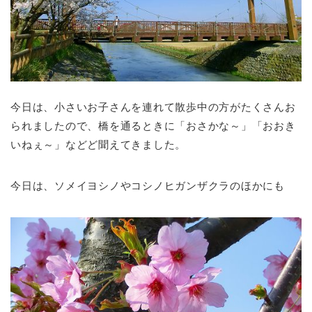
今日は、小さいお子さんを連れて散歩中の方がたくさんお
られましたので、橋を通るときに「おさかな～」「おおき
いねぇ～」などど聞えてきました。
今日は、ソメイヨシノやコシノヒガンザクラのほかにも