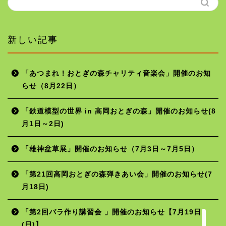
新しい記事
「あつまれ！おとぎの森チャリティ音楽会」開催のお知
らせ（8月22日）
ホーム
「鉄道模型の世界 in 高岡おとぎの森」開催のお知らせ(8
月1日～2日)
年間行事予定
「雄神盆草展」開催のお知らせ（7月3日～7月5日）
施設の使用料
「第21回高岡おとぎの森弾きあい会」開催のお知らせ(7
月18日)
お問い合わせ
「第2回バラ作り講習会 」開催のお知らせ【7月19日
(日)】