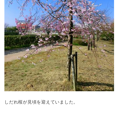
しだれ桜が見頃を迎えていました。