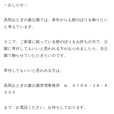
～おしらせ～
高岡おとぎの森公園では、来年からも鯉のぼりを飾りたい
と考えています。
そこで、ご家庭に眠っている鯉のぼりをお持ちの方で、公
園に寄付してもいいと思われる方がおられましたら、当公
園で飾らせていただきたいのです。
寄付してもいいと思われる方は、
高岡おとぎの森公園管理事務所 ℡ ０７６６－２８－６
５００
まで、お電話ください。お待ちしております。