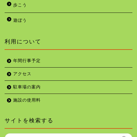
歩こう
遊ぼう
利用について
年間行事予定
アクセス
駐車場の案内
施設の使用料
サイトを検索する