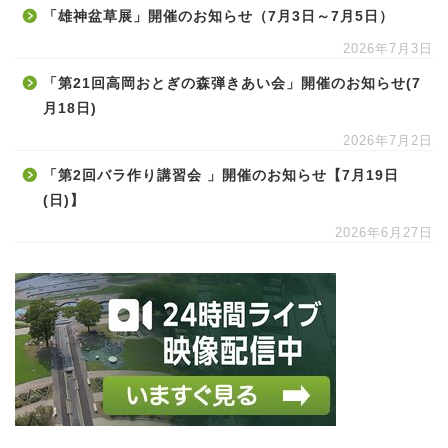
「雄神盆草展」開催のお知らせ（7月3日～7月5日）
2026年7月3日
「第21回高岡おとぎの森弾きあい会」開催のお知らせ(7
月18日)
2026年7月2日
「第2回バラ作り講習会 」開催のお知らせ【7月19日
(日)】
2026年6月27日