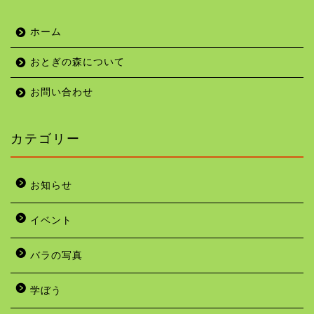
ホーム
おとぎの森について
お問い合わせ
カテゴリー
お知らせ
イベント
バラの写真
学ぼう