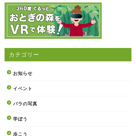
カテゴリー
お知らせ
イベント
バラの写真
学ぼう
歩こう