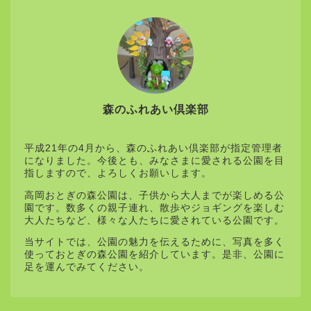
森のふれあい倶楽部
平成21年の4月から、森のふれあい倶楽部が指定管理者
になりました。今後とも、みなさまに愛される公園を目
指しますので、よろしくお願いします。
高岡おとぎの森公園は、子供から大人までが楽しめる公
園です。数多くの親子連れ、散歩やジョギングを楽しむ
大人たちなど、様々な人たちに愛されている公園です。
当サイトでは、公園の魅力を伝えるために、写真を多く
使っておとぎの森公園を紹介しています。是非、公園に
足を運んでみてください。