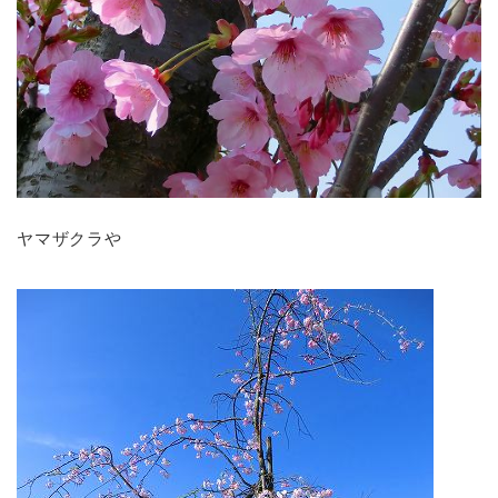
ヤマザクラや