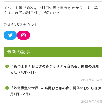
イベント等で施設をご利用の際は料金がかかります。詳し
くは、
施設の利用料
をご覧ください。
公式SNSアカウント
最新の記事
「あつまれ！おとぎの森チャリティ音楽会」開催のお知
らせ（8月22日）
2026年8月3日
「鉄道模型の世界 in 高岡おとぎの森」開催のお知らせ(8
月1日～2日)
2026年7月6日