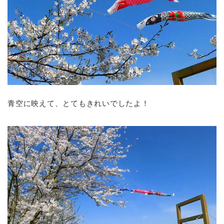
青空に映えて、とてもきれいでしたよ！