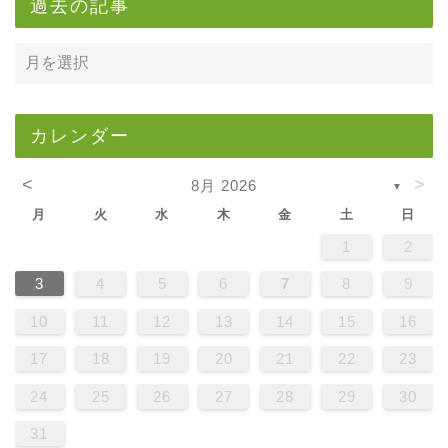
過去の記事
カレンダー
<
>
8月 2026
▼
月
火
水
木
金
土
日
1
2
3
4
5
6
7
8
9
10
11
12
13
14
15
16
17
18
19
20
21
22
23
24
25
26
27
28
29
30
31