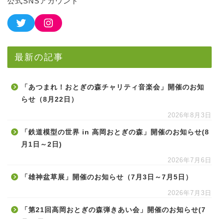
公式SNSアカウント
最新の記事
「あつまれ！おとぎの森チャリティ音楽会」開催のお知
らせ（8月22日）
2026年8月3日
「鉄道模型の世界 in 高岡おとぎの森」開催のお知らせ(8
月1日～2日)
2026年7月6日
「雄神盆草展」開催のお知らせ（7月3日～7月5日）
2026年7月3日
「第21回高岡おとぎの森弾きあい会」開催のお知らせ(7