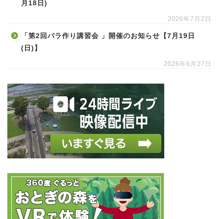
月18日)
2026年7月2日
「第2回バラ作り講習会 」開催のお知らせ【7月19日
(日)】
2026年6月27日