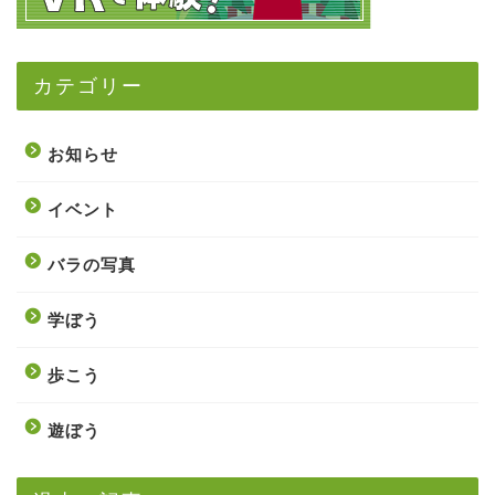
カテゴリー
お知らせ
イベント
バラの写真
学ぼう
歩こう
遊ぼう