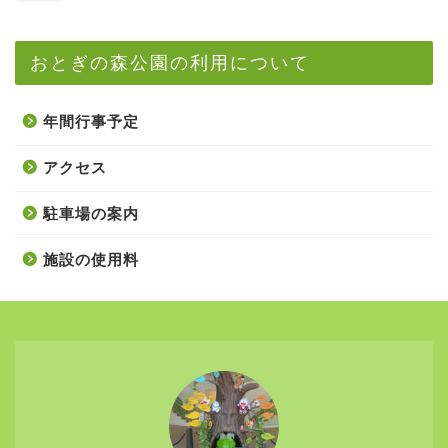
おとぎの森公園の利用について
年間行事予定
アクセス
駐車場の案内
施設の使用料