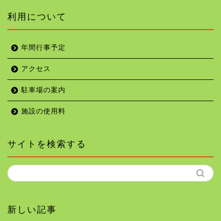
利用について
年間行事予定
アクセス
駐車場の案内
施設の使用料
サイトを検索する
新しい記事