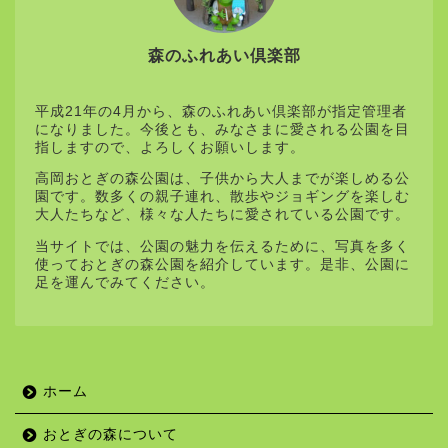
森のふれあい倶楽部
平成21年の4月から、森のふれあい倶楽部が指定管理者
になりました。今後とも、みなさまに愛される公園を目
指しますので、よろしくお願いします。
高岡おとぎの森公園は、子供から大人までが楽しめる公
園です。数多くの親子連れ、散歩やジョギングを楽しむ
大人たちなど、様々な人たちに愛されている公園です。
当サイトでは、公園の魅力を伝えるために、写真を多く
使っておとぎの森公園を紹介しています。是非、公園に
足を運んでみてください。
ホーム
おとぎの森について