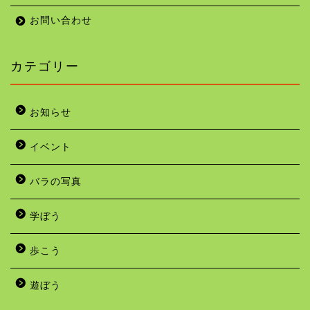
お問い合わせ
カテゴリー
お知らせ
イベント
バラの写真
学ぼう
歩こう
遊ぼう