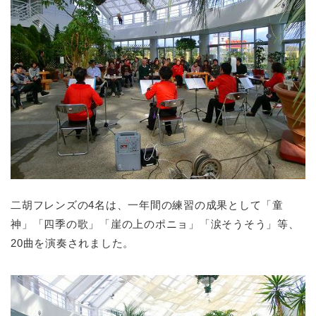
二胡フレンズの4名は、一年間の練習の成果として「童
神」「四季の歌」「崖の上のポニョ」「涙そうそう」等、
20曲を演奏されました。