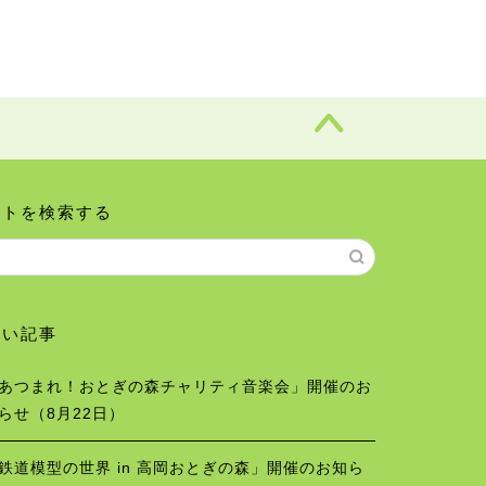
イトを検索する
しい記事
あつまれ！おとぎの森チャリティ音楽会」開催のお
らせ（8月22日）
鉄道模型の世界 in 高岡おとぎの森」開催のお知ら