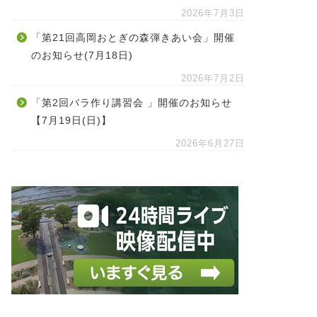
2026年7月3日
「第21回高岡おとぎの森弾きあい会」開催
のお知らせ(7月18日)
2026年7月2日
「第2回バラ作り講習会 」開催のお知らせ
【7月19日(日)】
2026年6月27日