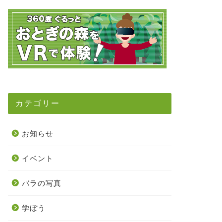
カテゴリー
お知らせ
イベント
バラの写真
学ぼう