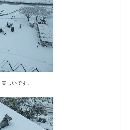
り美しいです。