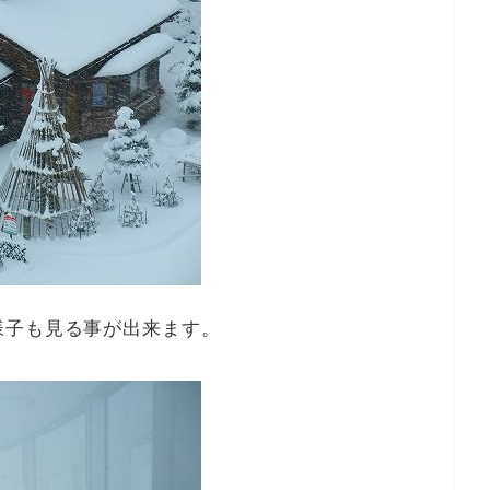
様子も見る事が出来ます。