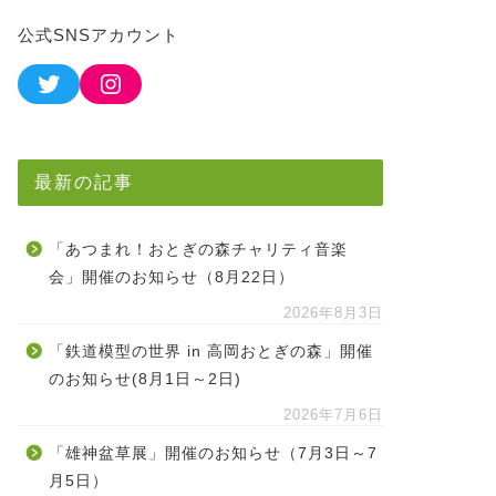
公式SNSアカウント
最新の記事
「あつまれ！おとぎの森チャリティ音楽
会」開催のお知らせ（8月22日）
2026年8月3日
「鉄道模型の世界 in 高岡おとぎの森」開催
のお知らせ(8月1日～2日)
2026年7月6日
「雄神盆草展」開催のお知らせ（7月3日～7
月5日）