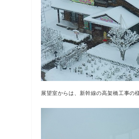
展望室からは、新幹線の高架橋工事の