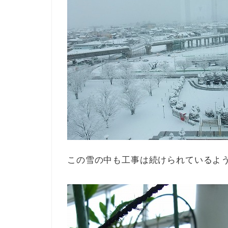
この雪の中も工事は続けられているよ