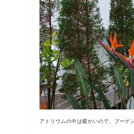
アトリウムの中は暖かいので、ブーゲ