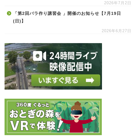
2026年7月2日
「第2回バラ作り講習会 」開催のお知らせ【7月19日
(日)】
2026年6月27日