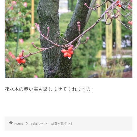
花水木の赤い実も楽しませてくれますよ。
HOME
お知らせ
紅葉が見頃です