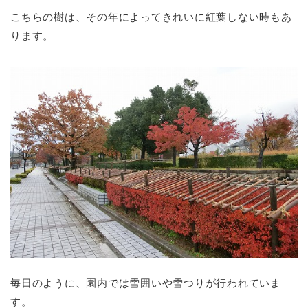
こちらの樹は、その年によってきれいに紅葉しない時もあ
ります。
毎日のように、園内では雪囲いや雪つりが行われていま
す。