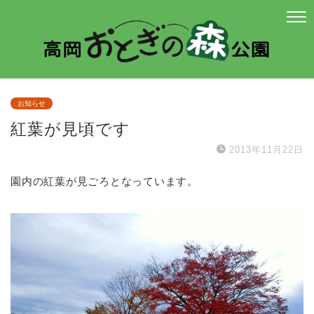
お知らせ
紅葉が見頃です
2013年11月22日
園内の紅葉が見ごろとなっています。