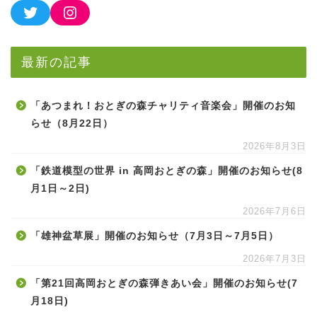
最新の記事
「あつまれ！おとぎの森チャリティ音楽会」開催のお知
らせ（8月22日）
2026年8月3日
「鉄道模型の世界 in 高岡おとぎの森」開催のお知らせ(8
月1日～2日)
2026年7月6日
「雄神盆草展」開催のお知らせ（7月3日～7月5日）
2026年7月3日
「第21回高岡おとぎの森弾きあい会」開催のお知らせ(7
月18日)