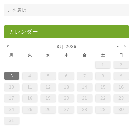
カレンダー
<
>
8月 2026
▼
月
火
水
木
金
土
日
1
2
3
4
5
6
7
8
9
10
11
12
13
14
15
16
17
18
19
20
21
22
23
24
25
26
27
28
29
30
31