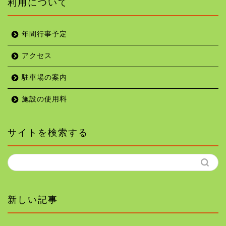
利用について
年間行事予定
アクセス
駐車場の案内
施設の使用料
サイトを検索する
新しい記事