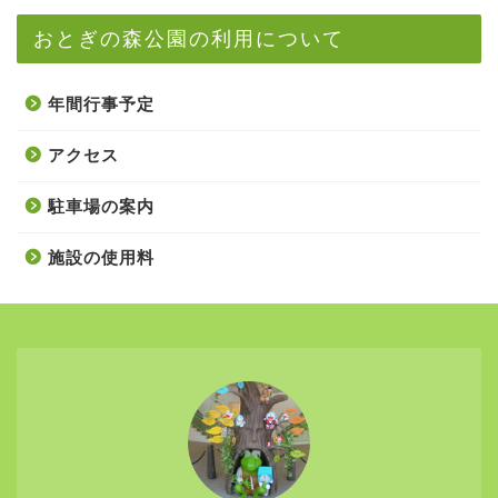
おとぎの森公園の利用について
年間行事予定
アクセス
駐車場の案内
施設の使用料