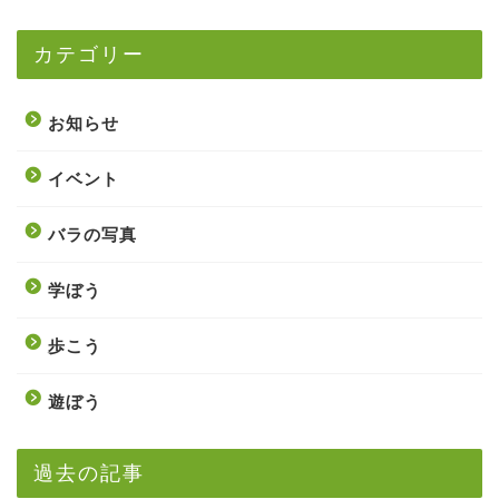
カテゴリー
お知らせ
イベント
バラの写真
学ぼう
歩こう
遊ぼう
過去の記事