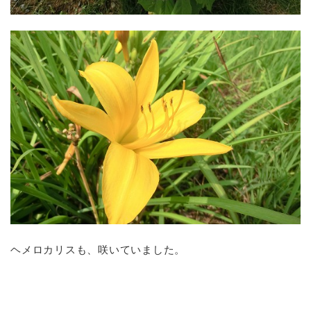
ヘメロカリスも、咲いていました。