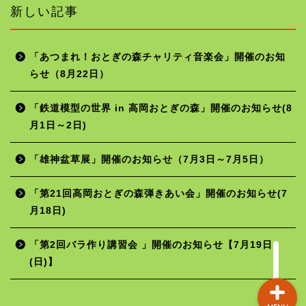
新しい記事
「あつまれ！おとぎの森チャリティ音楽会」開催のお知
らせ（8月22日）
ホーム
「鉄道模型の世界 in 高岡おとぎの森」開催のお知らせ(8
月1日～2日)
年間行事予定
「雄神盆草展」開催のお知らせ（7月3日～7月5日）
施設の使用料
「第21回高岡おとぎの森弾きあい会」開催のお知らせ(7
月18日)
お問い合わせ
「第2回バラ作り講習会 」開催のお知らせ【7月19日
(日)】