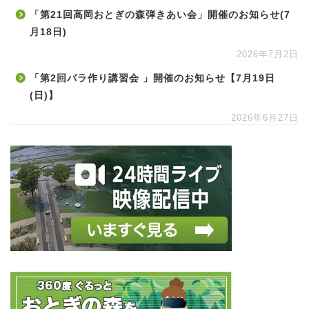
「第21回高岡おとぎの森弾きあい会」開催のお知らせ(7
月18日)
2026年7月2日
「第2回バラ作り講習会 」開催のお知らせ【7月19日
(日)】
2026年6月27日