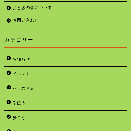
おとぎの森について
お問い合わせ
カテゴリー
お知らせ
イベント
バラの写真
学ぼう
歩こう