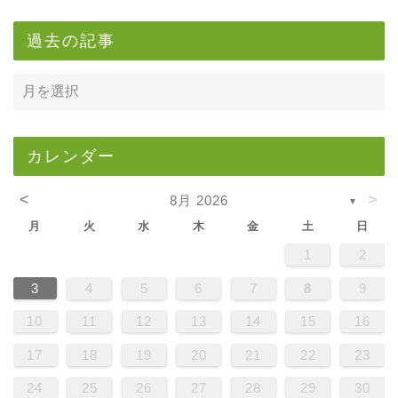
過去の記事
カレンダー
<
>
8月 2026
▼
月
火
水
木
金
土
日
1
2
3
4
5
6
7
8
9
10
11
12
13
14
15
16
17
18
19
20
21
22
23
24
25
26
27
28
29
30