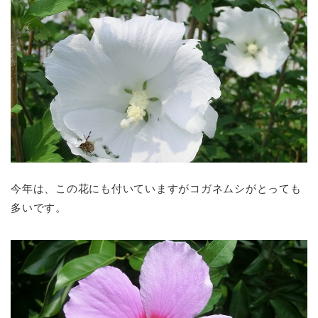
今年は、この花にも付いていますがコガネムシがとっても
多いです。