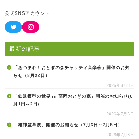
公式SNSアカウント
最新の記事
「あつまれ！おとぎの森チャリティ音楽会」開催のお知
らせ（8月22日）
2026年8月3日
「鉄道模型の世界 in 高岡おとぎの森」開催のお知らせ(8
月1日～2日)
2026年7月6日
「雄神盆草展」開催のお知らせ（7月3日～7月5日）
2026年7月3日