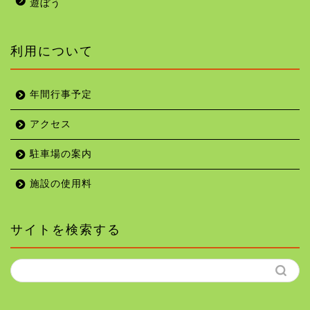
遊ぼう
利用について
年間行事予定
アクセス
駐車場の案内
施設の使用料
サイトを検索する