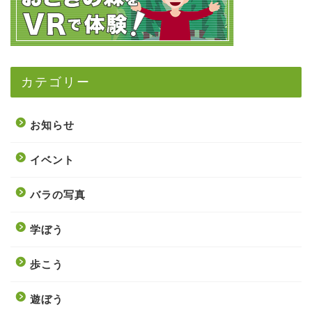
カテゴリー
お知らせ
イベント
バラの写真
学ぼう
歩こう
遊ぼう