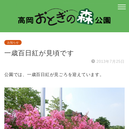
お知らせ
一歳百日紅が見頃です
2013年7月25日
公園では、一歳百日紅が見ごろを迎えています。