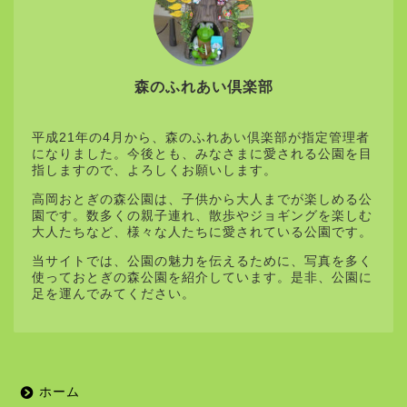
森のふれあい倶楽部
平成21年の4月から、森のふれあい倶楽部が指定管理者
になりました。今後とも、みなさまに愛される公園を目
指しますので、よろしくお願いします。
高岡おとぎの森公園は、子供から大人までが楽しめる公
園です。数多くの親子連れ、散歩やジョギングを楽しむ
大人たちなど、様々な人たちに愛されている公園です。
当サイトでは、公園の魅力を伝えるために、写真を多く
使っておとぎの森公園を紹介しています。是非、公園に
足を運んでみてください。
ホーム