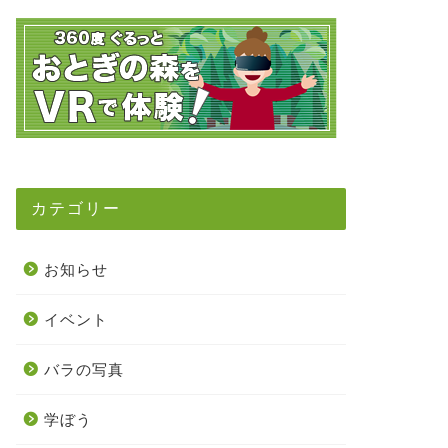
カテゴリー
お知らせ
イベント
バラの写真
学ぼう