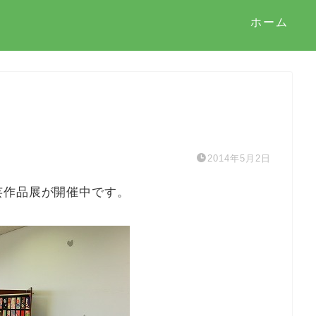
ホーム
2014年5月2日
芸作品展が開催中です。