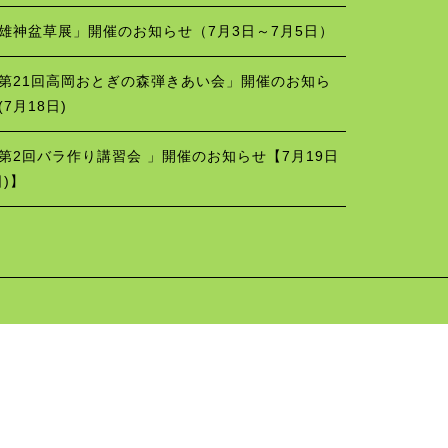
雄神盆草展」開催のお知らせ（7月3日～7月5日）
第21回高岡おとぎの森弾きあい会」開催のお知ら
(7月18日)
第2回バラ作り講習会 」開催のお知らせ【7月19日
日)】