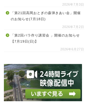
2026年7月3日
「第21回高岡おとぎの森弾きあい会」開催
のお知らせ(7月18日)
2026年7月2日
「第2回バラ作り講習会 」開催のお知らせ
【7月19日(日)】
2026年6月27日