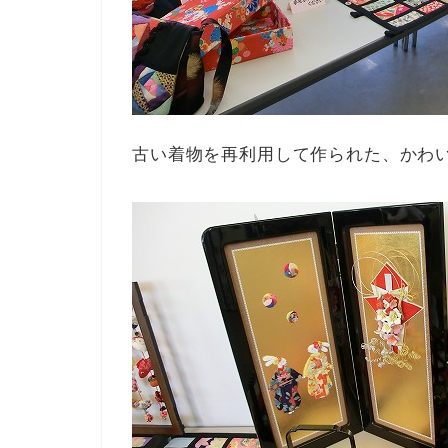
古い着物を再利用して作られた、かわ