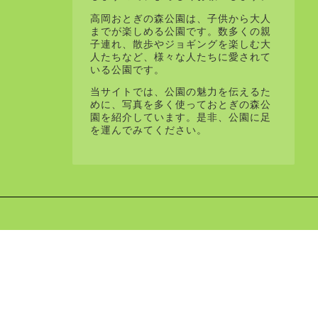
高岡おとぎの森公園は、子供から大人
までが楽しめる公園です。数多くの親
子連れ、散歩やジョギングを楽しむ大
人たちなど、様々な人たちに愛されて
いる公園です。
当サイトでは、公園の魅力を伝えるた
めに、写真を多く使っておとぎの森公
園を紹介しています。是非、公園に足
を運んでみてください。