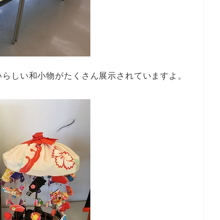
いらしい和小物がたくさん展示されていますよ。