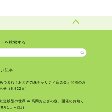
イトを検索する
しい記事
あつまれ！おとぎの森チャリティ音楽会」開催のお
らせ（8月22日）
鉄道模型の世界 in 高岡おとぎの森」開催のお知ら
(8月1日～2日)