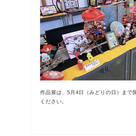
作品展は、5月4日（みどりの日）まで
ください。