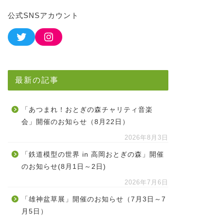
公式SNSアカウント
最新の記事
「あつまれ！おとぎの森チャリティ音楽
会」開催のお知らせ（8月22日）
2026年8月3日
「鉄道模型の世界 in 高岡おとぎの森」開催
のお知らせ(8月1日～2日)
2026年7月6日
「雄神盆草展」開催のお知らせ（7月3日～7
月5日）