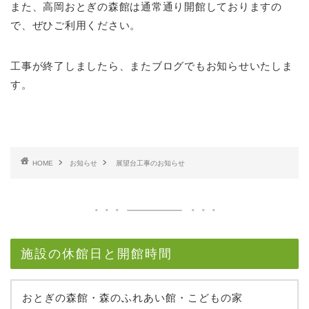
また、高岡おとぎの森館は通常通り開館しておりますの
で、ぜひご利用ください。
工事が終了しましたら、またブログでもお知らせいたしま
す。
HOME
お知らせ
展望台工事のお知らせ
施設の休館日と開館時間
おとぎの森館・森のふれあい館・こどもの家