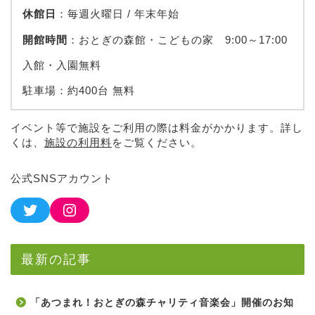
休館日
：毎週火曜日 / 年末年始
開館時間
：おとぎの森館・こどもの家 9:00～17:00
入館・入園無料
駐車場：約400台 無料
イベント等で施設をご利用の際は料金がかかります。詳し
くは、
施設の利用料
をご覧ください。
公式SNSアカウント
最新の記事
「あつまれ！おとぎの森チャリティ音楽会」開催のお知