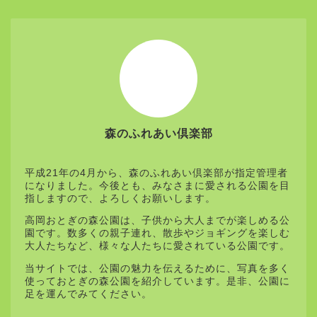
駐車場の案内
施設の使用料
森のふれあい倶楽部
平成21年の4月から、森のふれあい倶楽部が指定管理者
になりました。今後とも、みなさまに愛される公園を目
指しますので、よろしくお願いします。
高岡おとぎの森公園は、子供から大人までが楽しめる公