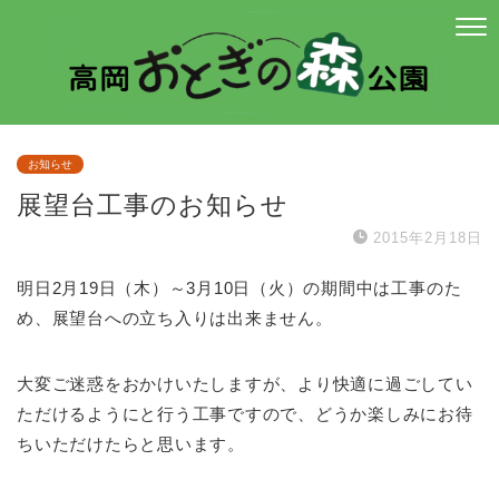
お知らせ
展望台工事のお知らせ
2015年2月18日
明日2月19日（木）～3月10日（火）の期間中は工事のた
め、展望台への立ち入りは出来ません。
大変ご迷惑をおかけいたしますが、より快適に過ごしてい
ただけるようにと行う工事ですので、どうか楽しみにお待
ちいただけたらと思います。