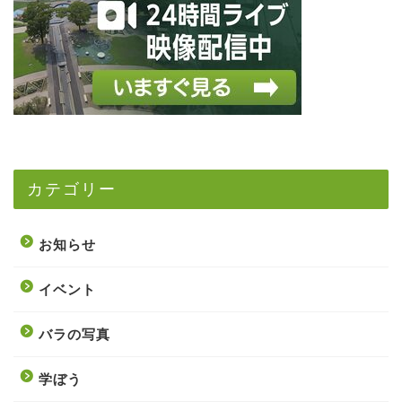
カテゴリー
お知らせ
イベント