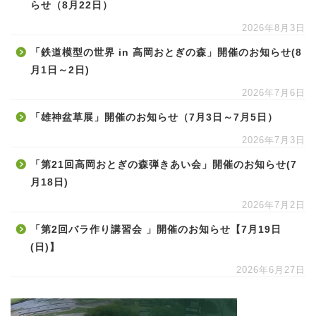
らせ（8月22日）
2026年8月3日
「鉄道模型の世界 in 高岡おとぎの森」開催のお知らせ(8
月1日～2日)
2026年7月6日
「雄神盆草展」開催のお知らせ（7月3日～7月5日）
2026年7月3日
「第21回高岡おとぎの森弾きあい会」開催のお知らせ(7
月18日)
2026年7月2日
「第2回バラ作り講習会 」開催のお知らせ【7月19日
(日)】
2026年6月27日