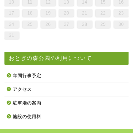
月
火
水
木
金
土
日
1
2
3
4
5
6
7
8
9
10
11
12
13
14
15
16
17
18
19
20
21
22
23
24
25
26
27
28
29
30
31
おとぎの森公園の利用について
年間行事予定
アクセス