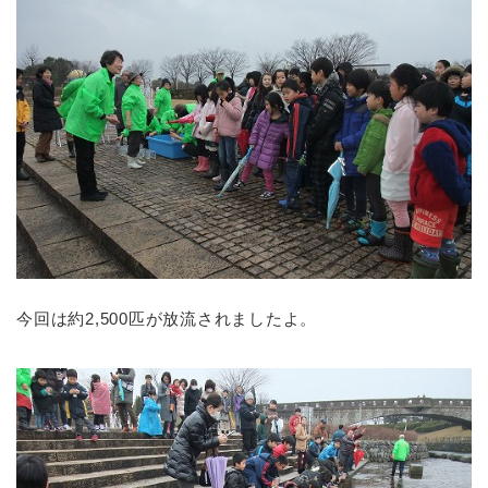
今回は約2,500匹が放流されましたよ。