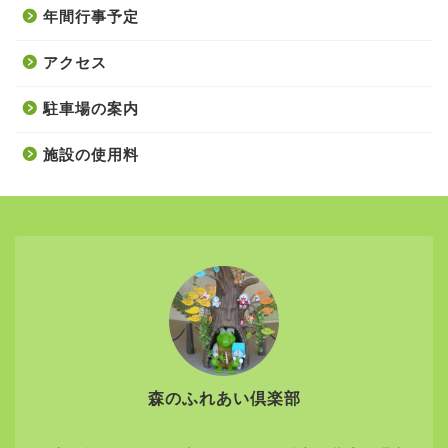
年間行事予定
アクセス
駐車場の案内
施設の使用料
森のふれあい倶楽部