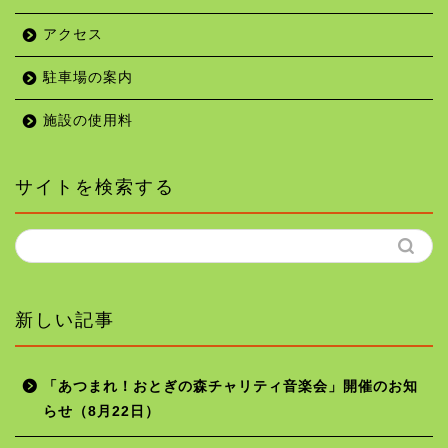
アクセス
駐車場の案内
施設の使用料
サイトを検索する
新しい記事
「あつまれ！おとぎの森チャリティ音楽会」開催のお知
らせ（8月22日）