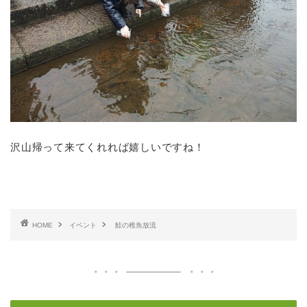
沢山帰って来てくれれば嬉しいですね！
HOME
イベント
鮭の稚魚放流