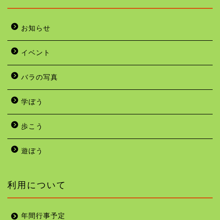
お知らせ
イベント
バラの写真
学ぼう
歩こう
遊ぼう
利用について
年間行事予定