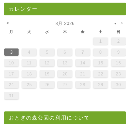
カレンダー
<
>
8月 2026
▼
月
火
水
木
金
土
日
1
2
3
4
5
6
7
8
9
10
11
12
13
14
15
16
17
18
19
20
21
22
23
24
25
26
27
28
29
30
31
おとぎの森公園の利用について