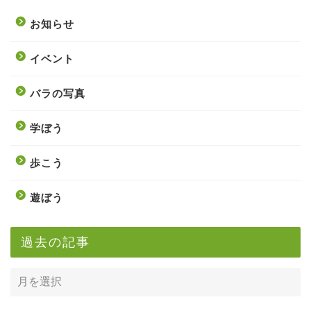
お知らせ
イベント
バラの写真
学ぼう
歩こう
遊ぼう
過去の記事