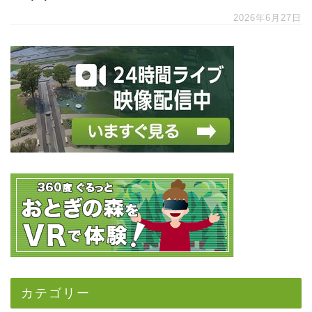
2026年6月27日
カテゴリー