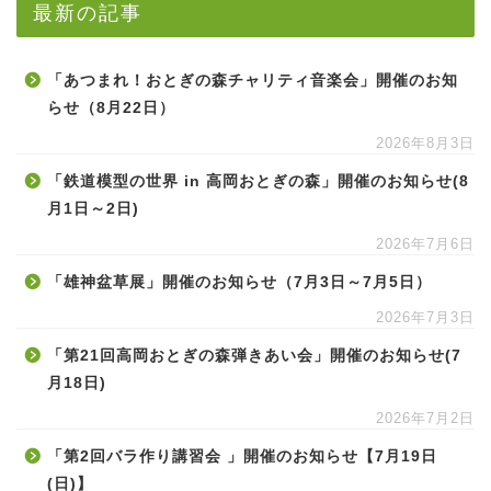
最新の記事
「あつまれ！おとぎの森チャリティ音楽会」開催のお知
らせ（8月22日）
2026年8月3日
「鉄道模型の世界 in 高岡おとぎの森」開催のお知らせ(8
月1日～2日)
2026年7月6日
「雄神盆草展」開催のお知らせ（7月3日～7月5日）
2026年7月3日
「第21回高岡おとぎの森弾きあい会」開催のお知らせ(7
月18日)
2026年7月2日
「第2回バラ作り講習会 」開催のお知らせ【7月19日
(日)】