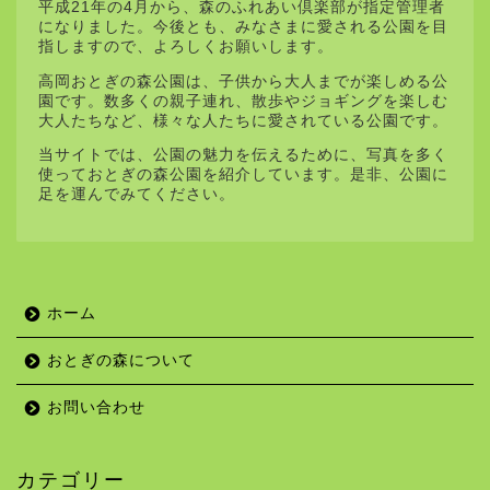
平成21年の4月から、森のふれあい倶楽部が指定管理者
になりました。今後とも、みなさまに愛される公園を目
指しますので、よろしくお願いします。
高岡おとぎの森公園は、子供から大人までが楽しめる公
園です。数多くの親子連れ、散歩やジョギングを楽しむ
大人たちなど、様々な人たちに愛されている公園です。
当サイトでは、公園の魅力を伝えるために、写真を多く
使っておとぎの森公園を紹介しています。是非、公園に
足を運んでみてください。
ホーム
おとぎの森について
お問い合わせ
カテゴリー