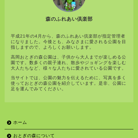
森のふれあい倶楽部
平成21年の4月から、森のふれあい倶楽部が指定管理者
になりました。今後とも、みなさまに愛される公園を目
指しますので、よろしくお願いします。
高岡おとぎの森公園は、子供から大人までが楽しめる公
園です。数多くの親子連れ、散歩やジョギングを楽しむ
大人たちなど、様々な人たちに愛されている公園です。
当サイトでは、公園の魅力を伝えるために、写真を多く
使っておとぎの森公園を紹介しています。是非、公園に
足を運んでみてください。
ホーム
おとぎの森について