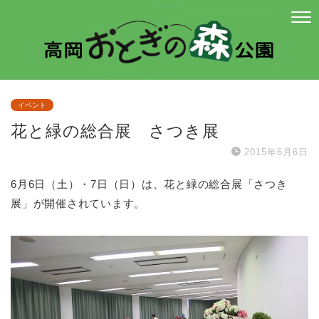
イベント
花と緑の総合展 さつき展
2015年6月6日
6月6日（土）・7日（日）は、花と緑の総合展「さつき
展」が開催されています。