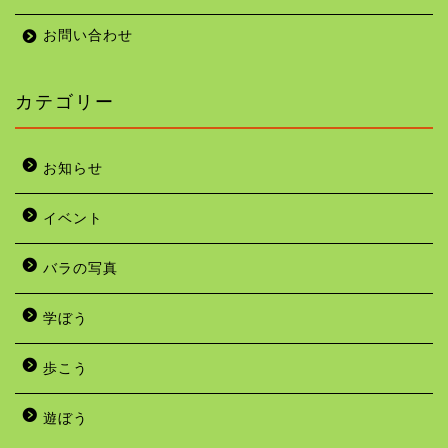
お問い合わせ
カテゴリー
お知らせ
イベント
バラの写真
学ぼう
歩こう
遊ぼう