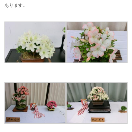
あります。