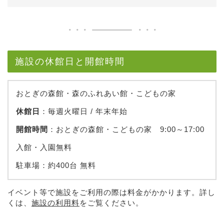
施設の休館日と開館時間
おとぎの森館・森のふれあい館・こどもの家
休館日
：毎週火曜日 / 年末年始
開館時間
：おとぎの森館・こどもの家 9:00～17:00
入館・入園無料
駐車場：約400台 無料
イベント等で施設をご利用の際は料金がかかります。詳し
くは、
施設の利用料
をご覧ください。