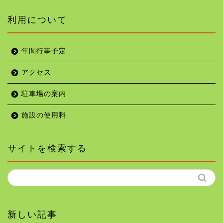
利用について
年間行事予定
アクセス
駐車場の案内
施設の使用料
サイトを検索する
新しい記事