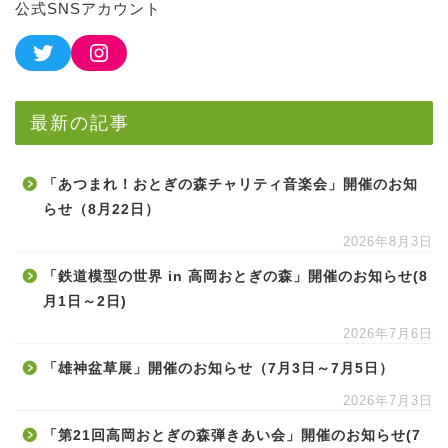
公式SNSアカウント
最新の記事
「あつまれ！おとぎの森チャリティ音楽会」開催のお知
らせ（8月22日）
2026年8月3日
「鉄道模型の世界 in 高岡おとぎの森」開催のお知らせ(8
月1日～2日)
2026年7月6日
「雄神盆草展」開催のお知らせ（7月3日～7月5日）
2026年7月3日
「第21回高岡おとぎの森弾きあい会」開催のお知らせ(7