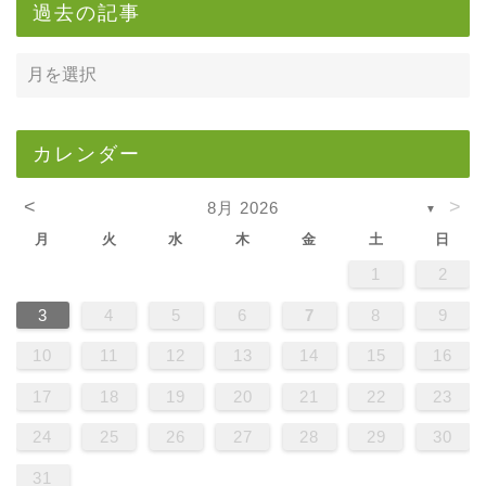
過去の記事
カレンダー
<
>
8月 2026
▼
月
火
水
木
金
土
日
1
2
3
4
5
6
7
8
9
10
11
12
13
14
15
16
17
18
19
20
21
22
23
24
25
26
27
28
29
30
31