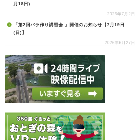
月18日)
2026年7月2日
「第2回バラ作り講習会 」開催のお知らせ【7月19日
(日)】
2026年6月27日