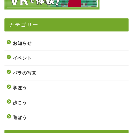
カテゴリー
お知らせ
イベント
バラの写真
学ぼう
歩こう
遊ぼう