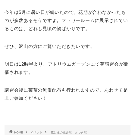
今年は5月に暑い日が続いたので、花期が合わなかったも
のが多数あるそうですよ。フラワールームに展示されてい
るものは、どれも見頃の物ばかりです。
ぜひ、沢山の方にご覧いただきたいです。
明日は12時半より、アトリウムガーデンにて菊講習会が開
催されます。
講習会後に菊苗の無償配布も行われますので、あわせて是
非ご参加ください！
HOME
イベント
花と緑の総合展 さつき展