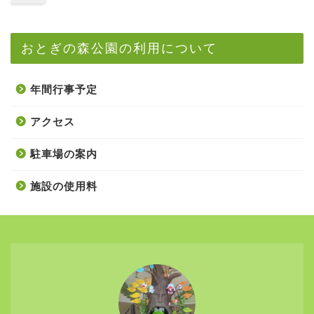
おとぎの森公園の利用について
年間行事予定
アクセス
駐車場の案内
施設の使用料