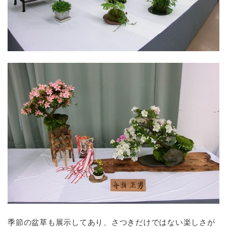
季節の盆草も展示してあり、さつきだけではない楽しさが