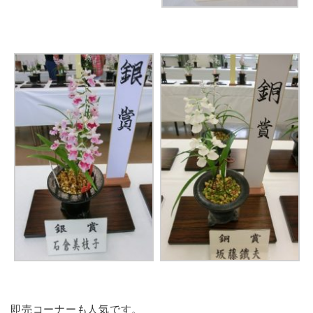
即売コーナーも人気です。