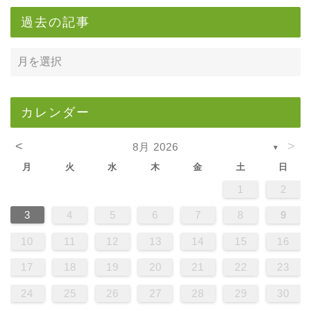
過去の記事
カレンダー
<
>
8月 2026
▼
月
火
水
木
金
土
日
1
2
3
4
5
6
7
8
9
10
11
12
13
14
15
16
17
18
19
20
21
22
23
24
25
26
27
28
29
30