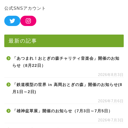
公式SNSアカウント
最新の記事
「あつまれ！おとぎの森チャリティ音楽会」開催のお知
らせ（8月22日）
2026年8月3日
「鉄道模型の世界 in 高岡おとぎの森」開催のお知らせ(8
月1日～2日)
2026年7月6日
「雄神盆草展」開催のお知らせ（7月3日～7月5日）
2026年7月3日