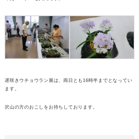
遅咲きウチョウラン展は、両日とも16時半までとなってい
ます。
沢山の方のおこしをお待ちしております。