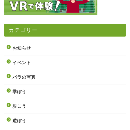
カテゴリー
お知らせ
イベント
バラの写真
学ぼう
歩こう
遊ぼう