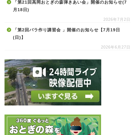
「第21回高岡おとぎの森弾きあい会」開催のお知らせ(7
月18日)
2026年7月2日
「第2回バラ作り講習会 」開催のお知らせ【7月19日
(日)】
2026年6月27日