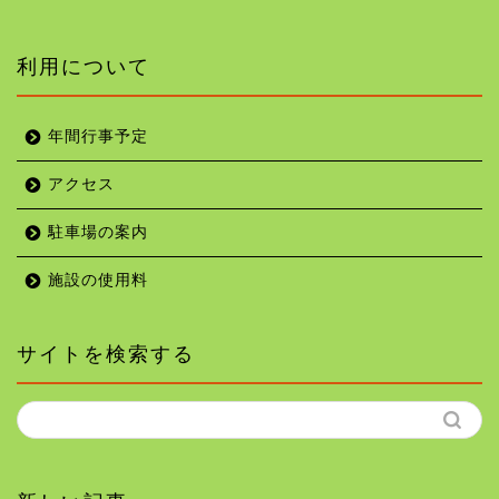
利用について
年間行事予定
アクセス
駐車場の案内
施設の使用料
サイトを検索する