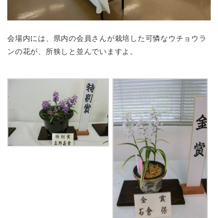
会場内には、県内の会員さんが栽培した可憐なウチョウラ
ンの花が、所狭しと並んでいますよ。