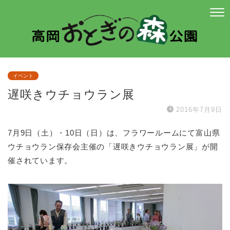
イベント
遅咲きウチョウラン展
2016年7月9日
7月9日（土）・10日（日）は、フラワールームにて富山県
ウチョウラン保存会主催の「遅咲きウチョウラン展」が開
催されています。