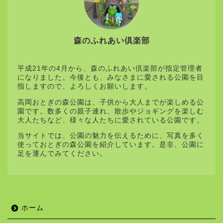
森のふれあい倶楽部
平成21年の4月から、森のふれあい倶楽部が指定管理者
になりました。今後とも、みなさまに愛される公園を目
指しますので、よろしくお願いします。
高岡おとぎの森公園は、子供から大人までが楽しめる公
園です。数多くの親子連れ、散歩やジョギングを楽しむ
大人たちなど、様々な人たちに愛されている公園です。
当サイトでは、公園の魅力を伝えるために、写真を多く
使っておとぎの森公園を紹介しています。是非、公園に
足を運んでみてください。
ホーム