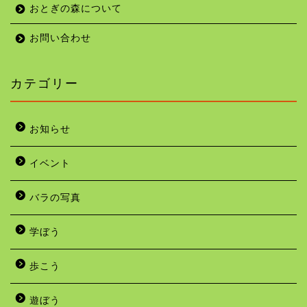
おとぎの森について
お問い合わせ
カテゴリー
お知らせ
イベント
バラの写真
学ぼう
歩こう
遊ぼう