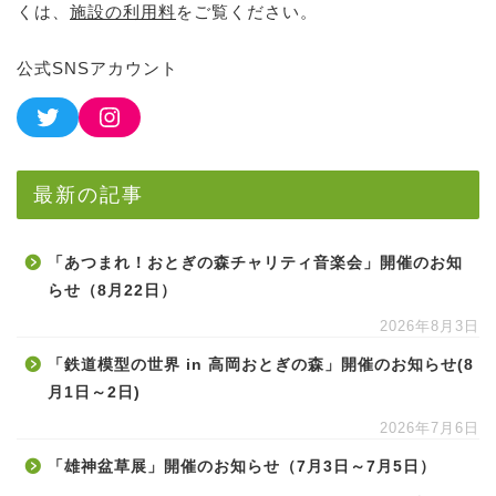
くは、
施設の利用料
をご覧ください。
公式SNSアカウント
最新の記事
「あつまれ！おとぎの森チャリティ音楽会」開催のお知
らせ（8月22日）
2026年8月3日
「鉄道模型の世界 in 高岡おとぎの森」開催のお知らせ(8
月1日～2日)
2026年7月6日
「雄神盆草展」開催のお知らせ（7月3日～7月5日）