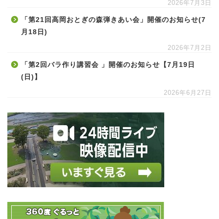
2026年7月3日
「第21回高岡おとぎの森弾きあい会」開催のお知らせ(7
月18日)
2026年7月2日
「第2回バラ作り講習会 」開催のお知らせ【7月19日
(日)】
2026年6月27日