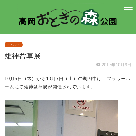
イベント
雄神盆草展
2017年10月6日
10月5日（木）から10月7日（土）の期間中は、フラワール
ームにて雄神盆草展が開催されています。