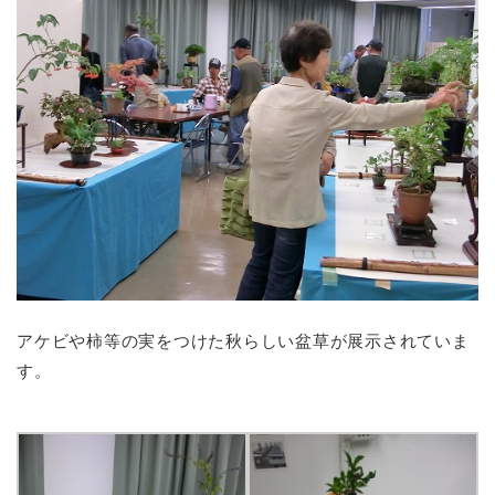
アケビや柿等の実をつけた秋らしい盆草が展示されていま
す。