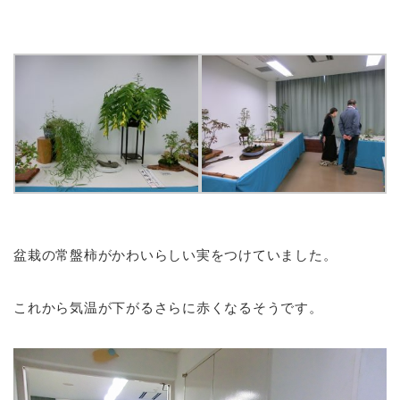
盆栽の常盤柿がかわいらしい実をつけていました。
これから気温が下がるさらに赤くなるそうです。