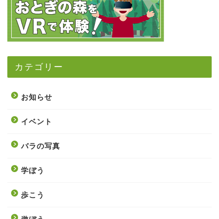
カテゴリー
お知らせ
イベント
バラの写真
学ぼう
歩こう