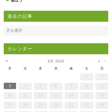
遊ぼう
過去の記事
カレンダー
<
>
8月 2026
▼
月
火
水
木
金
土
日
1
2
3
4
5
6
7
8
9
10
11
12
13
14
15
16
17
18
19
20
21
22
23