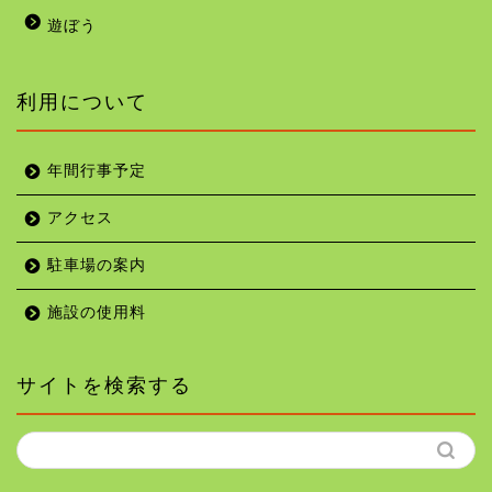
遊ぼう
利用について
年間行事予定
アクセス
駐車場の案内
施設の使用料
サイトを検索する