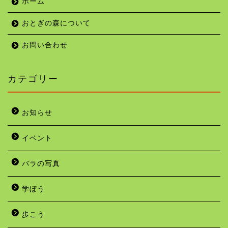
ホーム
おとぎの森について
お問い合わせ
カテゴリー
お知らせ
イベント
バラの写真
学ぼう
歩こう