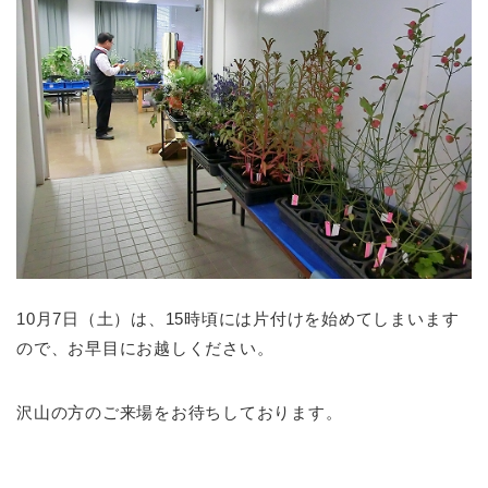
10月7日（土）は、15時頃には片付けを始めてしまいます
ので、お早目にお越しください。
沢山の方のご来場をお待ちしております。