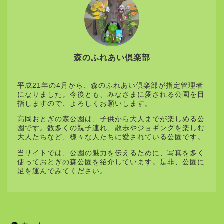
森のふれあい倶楽部
平成21年の4月から、森のふれあい倶楽部が指定管理者
になりました。今後とも、みなさまに愛される公園を目
指しますので、よろしくお願いします。
高岡おとぎの森公園は、子供から大人までが楽しめる公
園です。数多くの親子連れ、散歩やジョギングを楽しむ
大人たちなど、様々な人たちに愛されている公園です。
当サイトでは、公園の魅力を伝えるために、写真を多く
使っておとぎの森公園を紹介しています。是非、公園に
足を運んでみてください。