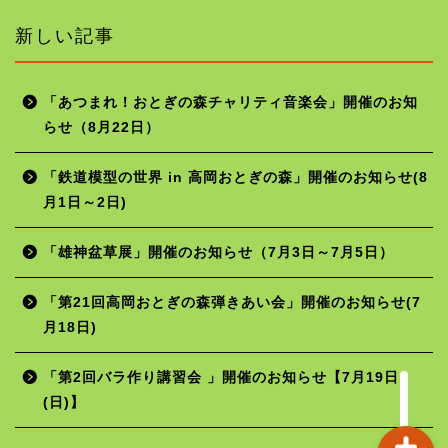
新しい記事
「あつまれ！おとぎの森チャリティ音楽会」開催のお知
らせ（8月22日）
ホーム
「鉄道模型の世界 in 高岡おとぎの森」開催のお知らせ(8
月1日～2日)
年間行事予定
「雄神盆草展」開催のお知らせ（7月3日～7月5日）
施設の使用料
「第21回高岡おとぎの森弾きあい会」開催のお知らせ(7
月18日)
お問い合わせ
「第2回バラ作り講習会 」開催のお知らせ【7月19日
(日)】