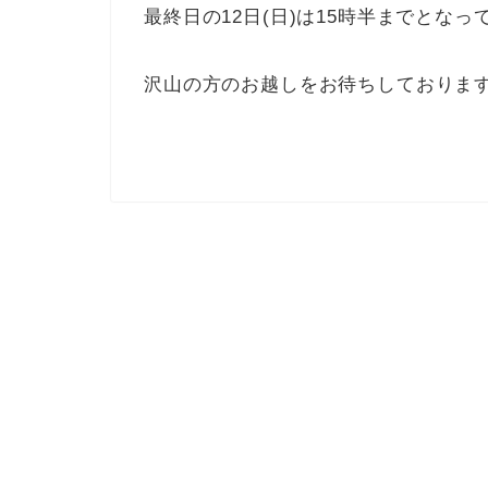
最終日の12日(日)は15時半までとな
沢山の方のお越しをお待ちしておりま