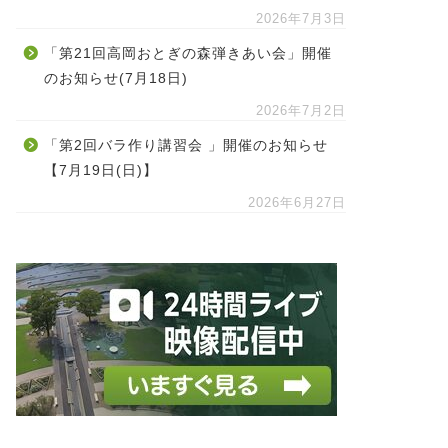
2026年7月3日
「第21回高岡おとぎの森弾きあい会」開催
のお知らせ(7月18日)
2026年7月2日
「第2回バラ作り講習会 」開催のお知らせ
【7月19日(日)】
2026年6月27日