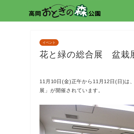
イベント
花と緑の総合展 盆栽
11月10日(金)正午から11月12日(
展」が開催されています。