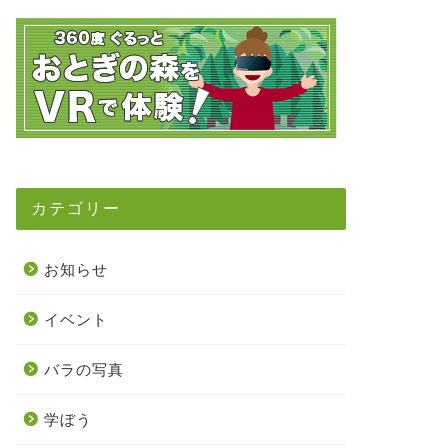
カテゴリー
お知らせ
イベント
バラの写真
学ぼう