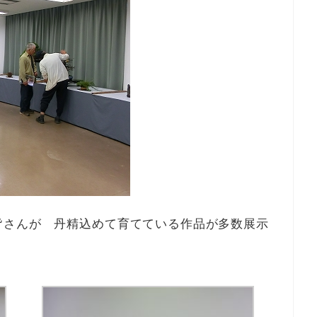
皆さんが 丹精込めて育てている作品が多数展示