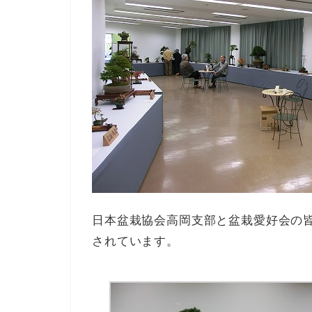
日本盆栽協会高岡支部と盆栽愛好会の
されています。