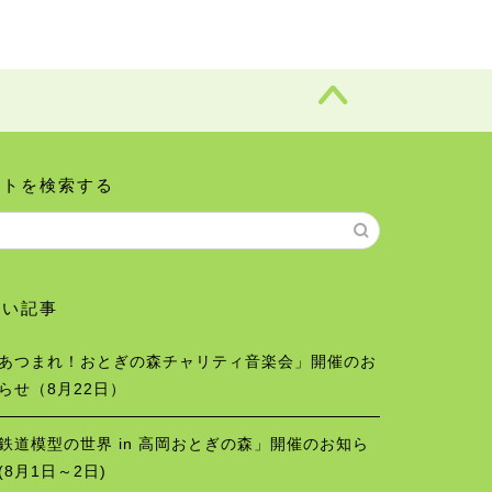
イトを検索する
しい記事
あつまれ！おとぎの森チャリティ音楽会」開催のお
らせ（8月22日）
鉄道模型の世界 in 高岡おとぎの森」開催のお知ら
(8月1日～2日)