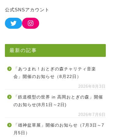
公式SNSアカウント
最新の記事
「あつまれ！おとぎの森チャリティ音楽
会」開催のお知らせ（8月22日）
2026年8月3日
「鉄道模型の世界 in 高岡おとぎの森」開催
のお知らせ(8月1日～2日)
2026年7月6日
「雄神盆草展」開催のお知らせ（7月3日～7
月5日）