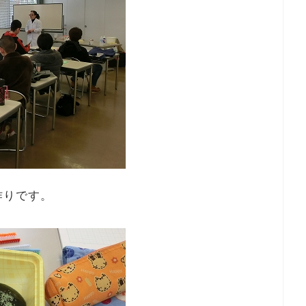
作りです。