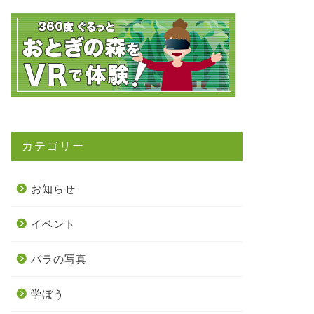
カテゴリー
お知らせ
イベント
バラの写真
学ぼう