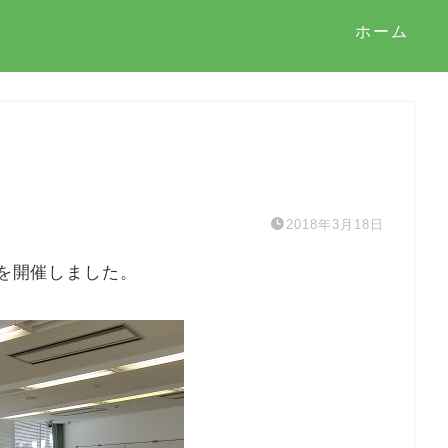
ホーム
2018年3月18日
室を開催しました。