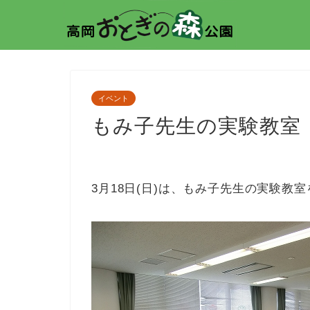
イベント
もみ子先生の実験教室
3月18日(日)は、もみ子先生の実験教