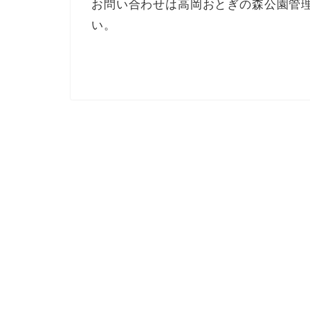
お問い合わせは高岡おとぎの森公園管理事務
い。