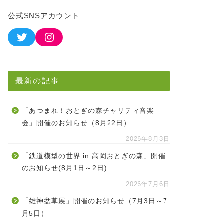
公式SNSアカウント
最新の記事
「あつまれ！おとぎの森チャリティ音楽
会」開催のお知らせ（8月22日）
2026年8月3日
「鉄道模型の世界 in 高岡おとぎの森」開催
のお知らせ(8月1日～2日)
2026年7月6日
「雄神盆草展」開催のお知らせ（7月3日～7
月5日）