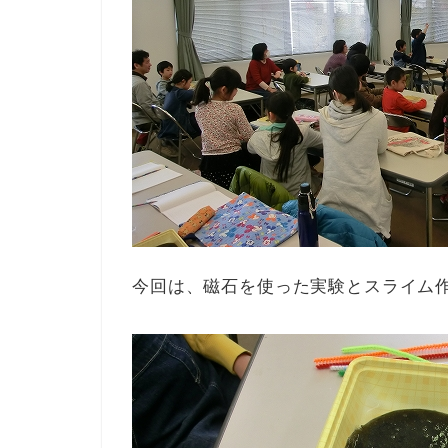
今回は、磁石を使った実験とスライム