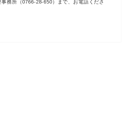
所（0766-28-650）まで、お電話くださ