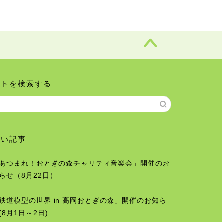
イトを検索する
しい記事
あつまれ！おとぎの森チャリティ音楽会」開催のお
らせ（8月22日）
鉄道模型の世界 in 高岡おとぎの森」開催のお知ら
(8月1日～2日)