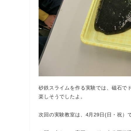
砂鉄スライムを作る実験では、磁石で
楽しそうでしたよ。
次回の実験教室は、4月29日(日・祝）