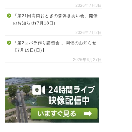
2026年7月3日
「第21回高岡おとぎの森弾きあい会」開催
のお知らせ(7月18日)
2026年7月2日
「第2回バラ作り講習会 」開催のお知らせ
【7月19日(日)】
2026年6月27日