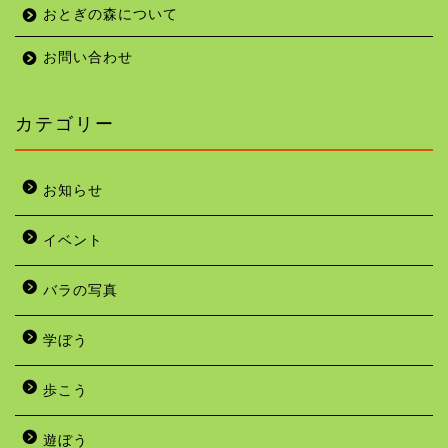
おとぎの森について
お問い合わせ
カテゴリー
お知らせ
イベント
バラの写真
学ぼう
歩こう
遊ぼう