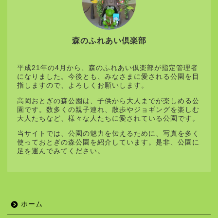
森のふれあい倶楽部
平成21年の4月から、森のふれあい倶楽部が指定管理者
になりました。今後とも、みなさまに愛される公園を目
指しますので、よろしくお願いします。
高岡おとぎの森公園は、子供から大人までが楽しめる公
園です。数多くの親子連れ、散歩やジョギングを楽しむ
大人たちなど、様々な人たちに愛されている公園です。
当サイトでは、公園の魅力を伝えるために、写真を多く
使っておとぎの森公園を紹介しています。是非、公園に
足を運んでみてください。
ホーム