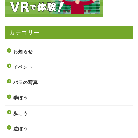
カテゴリー
お知らせ
イベント
バラの写真
学ぼう
歩こう
遊ぼう