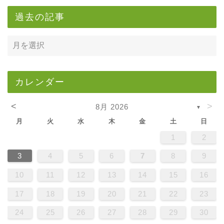
過去の記事
カレンダー
<
>
8月 2026
▼
月
火
水
木
金
土
日
1
2
3
4
5
6
7
8
9
10
11
12
13
14
15
16
17
18
19
20
21
22
23
24
25
26
27
28
29
30