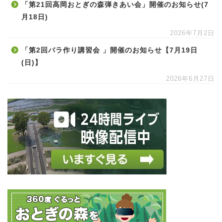
「第21回高岡おとぎの森弾きあい会」開催のお知らせ(7
月18日)
2026年7月2日
「第2回バラ作り講習会 」開催のお知らせ【7月19日
(日)】
2026年6月27日