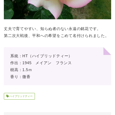
丈夫で育てやすい、知らぬ者のない永遠の銘花です。
第二次大戦後、平和への希望をこめて名付けられました。
系統：HT（ハイブリッドティー）
作出：1945 メイアン フランス
樹高：1.5ｍ
香り：微香
ハイブリッドティー