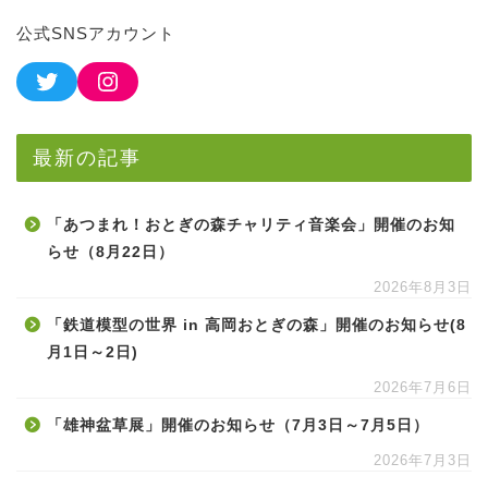
公式SNSアカウント
最新の記事
「あつまれ！おとぎの森チャリティ音楽会」開催のお知
らせ（8月22日）
2026年8月3日
「鉄道模型の世界 in 高岡おとぎの森」開催のお知らせ(8
月1日～2日)
2026年7月6日
「雄神盆草展」開催のお知らせ（7月3日～7月5日）
2026年7月3日