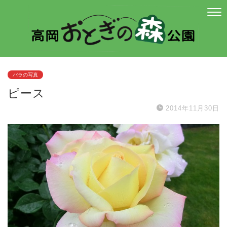
バラの写真
ピース
2014年11月30日