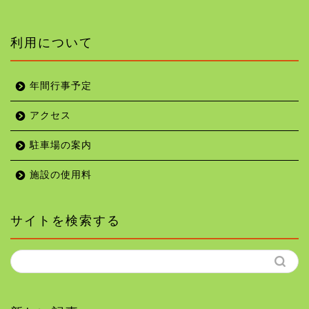
利用について
年間行事予定
アクセス
駐車場の案内
施設の使用料
サイトを検索する