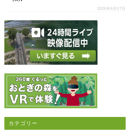
2026年6月27日
カテゴリー