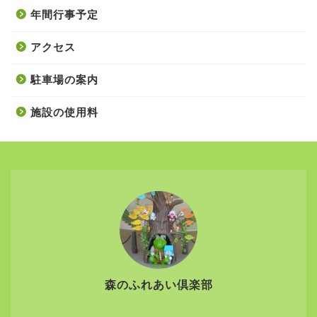
年間行事予定
アクセス
駐車場の案内
施設の使用料
森のふれあい倶楽部