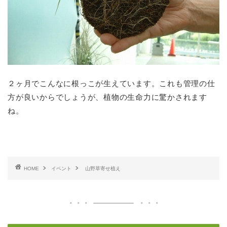
２ヶ月でこんなに根っこが生えています。これも管理の仕
方が良いからでしょうが、植物の生命力に驚かされます
ね。
HOME
イベント
山野草寄せ植え