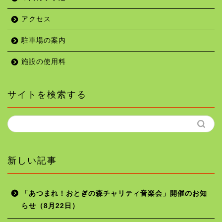
アクセス
駐車場の案内
施設の使用料
サイトを検索する
新しい記事
「あつまれ！おとぎの森チャリティ音楽会」開催のお知
らせ（8月22日）