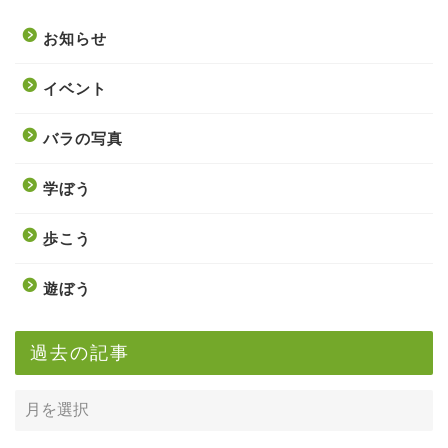
お知らせ
イベント
バラの写真
学ぼう
歩こう
遊ぼう
過去の記事