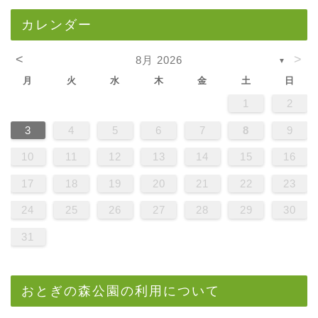
カレンダー
<
>
8月 2026
▼
月
火
水
木
金
土
日
1
2
3
4
5
6
7
8
9
10
11
12
13
14
15
16
17
18
19
20
21
22
23
24
25
26
27
28
29
30
31
おとぎの森公園の利用について