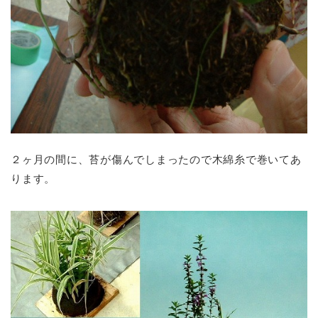
２ヶ月の間に、苔が傷んでしまったので木綿糸で巻いてあ
ります。