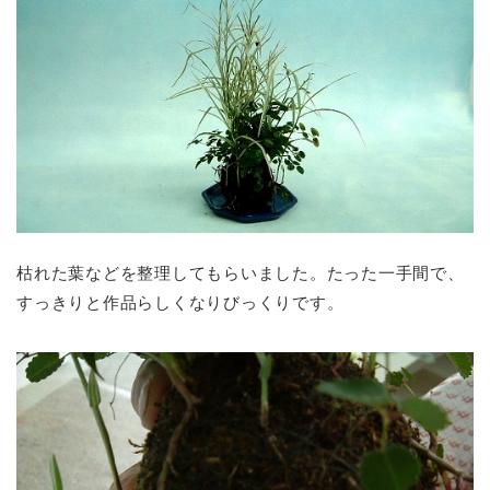
枯れた葉などを整理してもらいました。たった一手間で、
すっきりと作品らしくなりびっくりです。