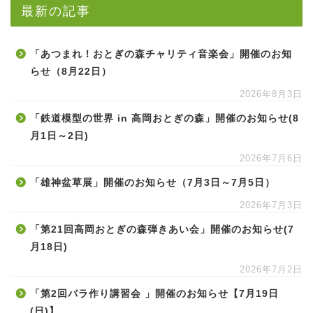
最新の記事
「あつまれ！おとぎの森チャリティ音楽会」開催のお知
らせ（8月22日）
2026年8月3日
「鉄道模型の世界 in 高岡おとぎの森」開催のお知らせ(8
月1日～2日)
2026年7月6日
「雄神盆草展」開催のお知らせ（7月3日～7月5日）
2026年7月3日
「第21回高岡おとぎの森弾きあい会」開催のお知らせ(7
月18日)
2026年7月2日
「第2回バラ作り講習会 」開催のお知らせ【7月19日
(日)】