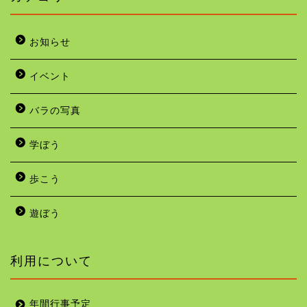
お知らせ
イベント
バラの写真
学ぼう
歩こう
遊ぼう
利用について
年間行事予定