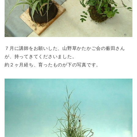
７月に講師をお願いした、山野草かたかご会の薮田さん
が、持ってきてくださいました。
約２ヶ月経ち、育ったものが下の写真です。