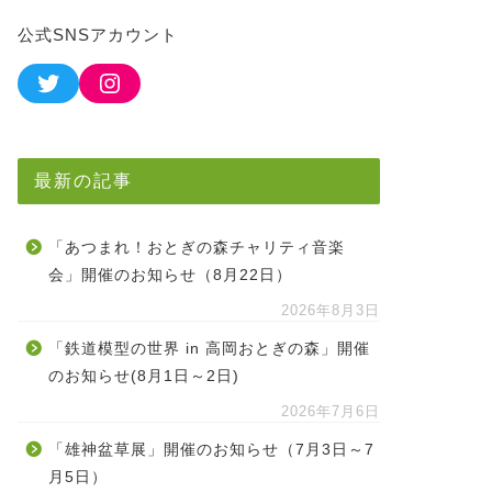
公式SNSアカウント
最新の記事
「あつまれ！おとぎの森チャリティ音楽
会」開催のお知らせ（8月22日）
2026年8月3日
「鉄道模型の世界 in 高岡おとぎの森」開催
のお知らせ(8月1日～2日)
2026年7月6日
「雄神盆草展」開催のお知らせ（7月3日～7
月5日）