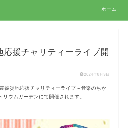
ホーム
地応援チャリティーライブ開
2024年8月9日
震被災地応援チャリティーライブ～音楽のちか
トリウムガーデンにて開催されます。