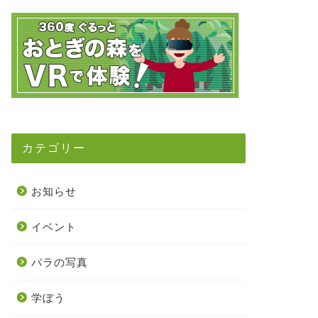
カテゴリー
お知らせ
イベント
バラの写真
学ぼう