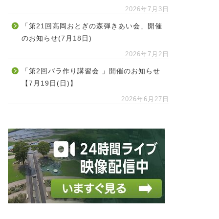
2026年7月3日
「第21回高岡おとぎの森弾きあい会」開催
のお知らせ(7月18日)
2026年7月2日
「第2回バラ作り講習会 」開催のお知らせ
【7月19日(日)】
2026年6月27日