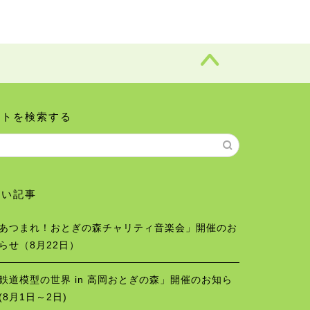
イトを検索する
しい記事
あつまれ！おとぎの森チャリティ音楽会」開催のお
らせ（8月22日）
鉄道模型の世界 in 高岡おとぎの森」開催のお知ら
(8月1日～2日)