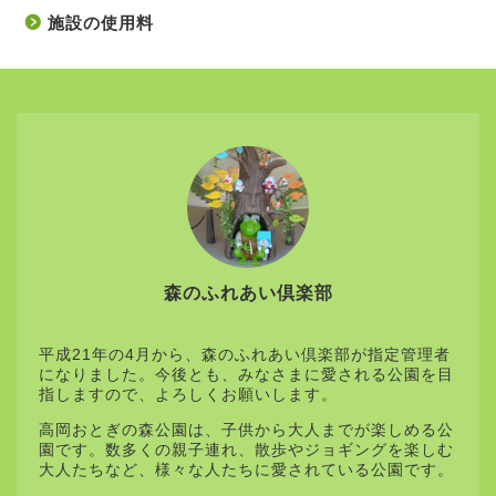
施設の使用料
森のふれあい倶楽部
平成21年の4月から、森のふれあい倶楽部が指定管理者
になりました。今後とも、みなさまに愛される公園を目
指しますので、よろしくお願いします。
高岡おとぎの森公園は、子供から大人までが楽しめる公
園です。数多くの親子連れ、散歩やジョギングを楽しむ
大人たちなど、様々な人たちに愛されている公園です。