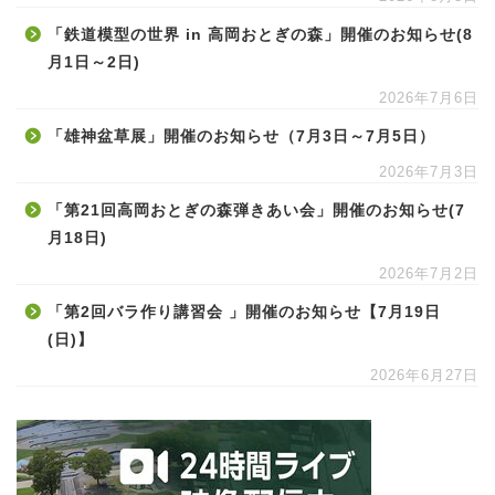
「鉄道模型の世界 in 高岡おとぎの森」開催のお知らせ(8
月1日～2日)
2026年7月6日
「雄神盆草展」開催のお知らせ（7月3日～7月5日）
2026年7月3日
「第21回高岡おとぎの森弾きあい会」開催のお知らせ(7
月18日)
2026年7月2日
「第2回バラ作り講習会 」開催のお知らせ【7月19日
(日)】
2026年6月27日