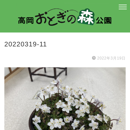
20220319-11
2022年3月19日