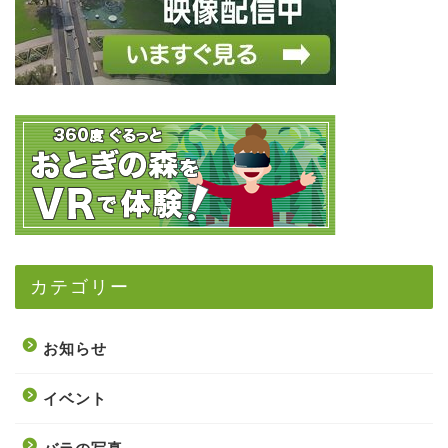
カテゴリー
お知らせ
イベント