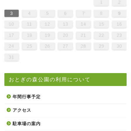
1
2
3
4
5
6
7
8
9
10
11
12
13
14
15
16
17
18
19
20
21
22
23
24
25
26
27
28
29
30
31
おとぎの森公園の利用について
年間行事予定
アクセス
駐車場の案内