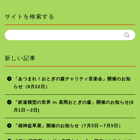
サイトを検索する
新しい記事
「あつまれ！おとぎの森チャリティ音楽会」開催のお知
らせ（8月22日）
ホーム
「鉄道模型の世界 in 高岡おとぎの森」開催のお知らせ(8
月1日～2日)
年間行事予定
「雄神盆草展」開催のお知らせ（7月3日～7月5日）
施設の使用料