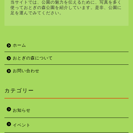
当サイトでは、公園の魅力を伝えるために、写真を多く
使っておとぎの森公園を紹介しています。是非、公園に
足を運んでみてください。
ホーム
おとぎの森について
お問い合わせ
カテゴリー
お知らせ
イベント