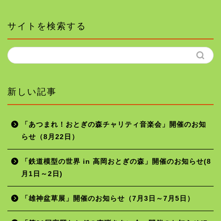
サイトを検索する
新しい記事
「あつまれ！おとぎの森チャリティ音楽会」開催のお知
らせ（8月22日）
ホーム
「鉄道模型の世界 in 高岡おとぎの森」開催のお知らせ(8
月1日～2日)
年間行事予定
「雄神盆草展」開催のお知らせ（7月3日～7月5日）
施設の使用料