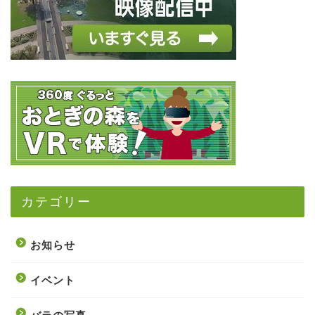
カテゴリー
お知らせ
イベント