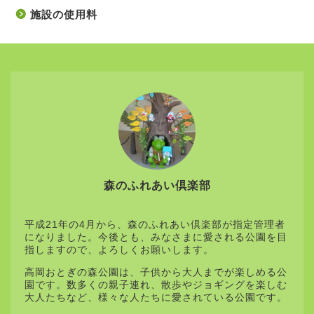
施設の使用料
森のふれあい倶楽部
平成21年の4月から、森のふれあい倶楽部が指定管理者
になりました。今後とも、みなさまに愛される公園を目
指しますので、よろしくお願いします。
高岡おとぎの森公園は、子供から大人までが楽しめる公
園です。数多くの親子連れ、散歩やジョギングを楽しむ
大人たちなど、様々な人たちに愛されている公園です。