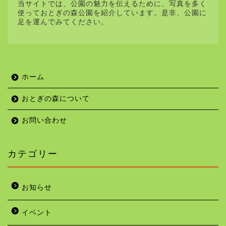
当サイトでは、公園の魅力を伝えるために、写真を多く
使っておとぎの森公園を紹介しています。是非、公園に
足を運んでみてください。
ホーム
おとぎの森について
お問い合わせ
カテゴリー
お知らせ
イベント