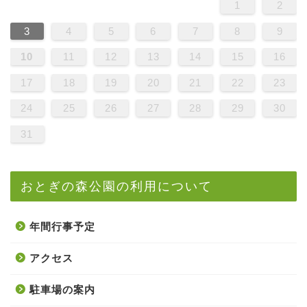
1
2
3
4
5
6
7
8
9
10
11
12
13
14
15
16
17
18
19
20
21
22
23
24
25
26
27
28
29
30
31
おとぎの森公園の利用について
年間行事予定
アクセス
駐車場の案内