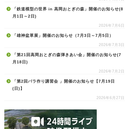
「鉄道模型の世界 in 高岡おとぎの森」開催のお知らせ(8
月1日～2日)
2026年7月6日
「雄神盆草展」開催のお知らせ（7月3日～7月5日）
2026年7月3日
「第21回高岡おとぎの森弾きあい会」開催のお知らせ(7
月18日)
2026年7月2日
「第2回バラ作り講習会 」開催のお知らせ【7月19日
(日)】
2026年6月27日