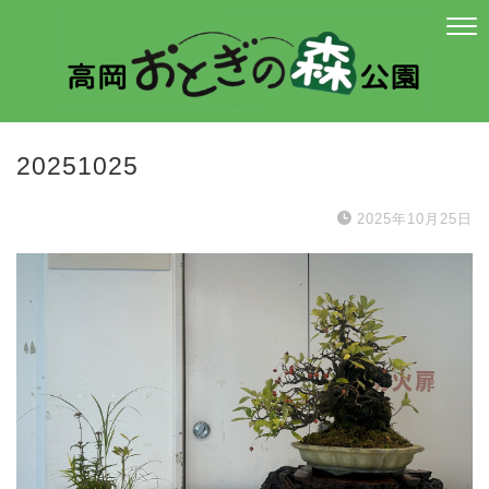
20251025
2025年10月25日