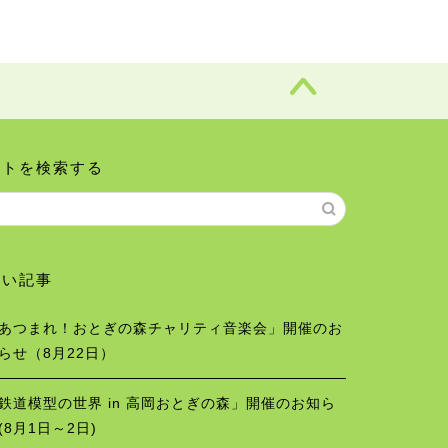
イトを検索する
しい記事
あつまれ！おとぎの森チャリティ音楽会」開催のお
らせ（8月22日）
鉄道模型の世界 in 高岡おとぎの森」開催のお知ら
(8月1日～2日)